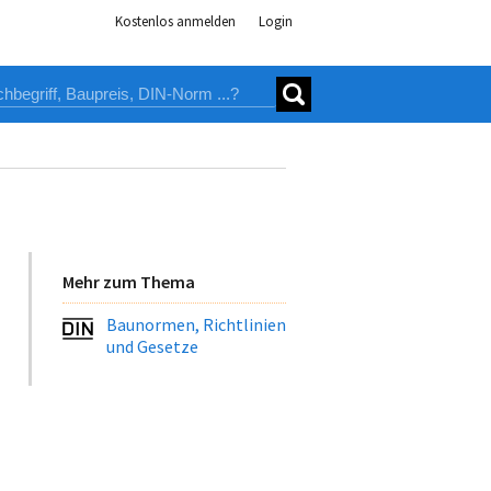
Kostenlos anmelden
Login
Mehr zum Thema
Baunormen, Richtlinien
und Gesetze