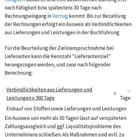
nach Fälligkeit bzw. spätestens 30 Tage nach
Rechnungseingang in
Verzug
kommt. Bis zur Bezahlung
der Rechnungen erfolgt ein Ausweis als
Verbindlichkeiten
aus Lieferungen und Leistungen in der Buchführung.
Für die Beurteilung der Zielinanspruchnahme bei
Lieferanten kann die Kennzahl "Lieferantenziel"
herangezogen werden, und zwar nach folgender
Berechnung:
Verbindlichkeiten aus Lieferungen und
...
=
Leistungen x 360 Tage
Tage
Einkauf von Stoffen sowie Lieferungen und Leistungen
Ein Ausweis von mehr als 30 Tagen lässt auf verspäteten
Zahlungsausgleich und ggf. Liquiditätsprobleme des
Unternehmens schließen. Als Maßnahmen sind evtl. zu