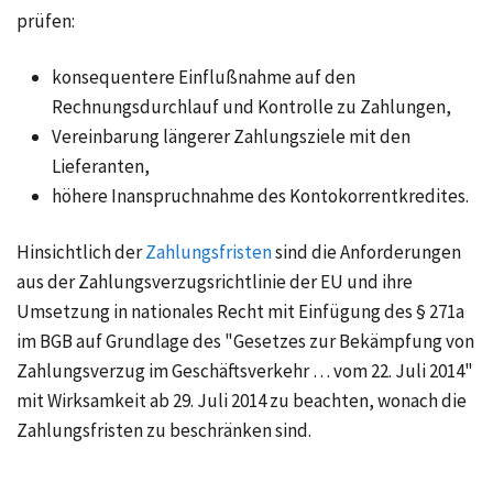
prüfen:
konsequentere Einflußnahme auf den
Rechnungsdurchlauf und Kontrolle zu Zahlungen,
Vereinbarung längerer Zahlungsziele mit den
Lieferanten,
höhere Inanspruchnahme des
Kontokorrentkredites
.
Hinsichtlich der
Zahlungsfristen
sind die Anforderungen
aus der Zahlungsverzugsrichtlinie der EU und ihre
Umsetzung in nationales Recht mit Einfügung des § 271a
im BGB auf Grundlage des "Gesetzes zur Bekämpfung von
Zahlungsverzug im Geschäftsverkehr … vom 22. Juli 2014"
mit Wirksamkeit ab 29. Juli 2014 zu beachten, wonach die
Zahlungsfristen zu beschränken sind.