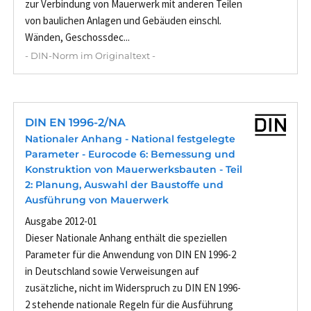
zur Verbindung von Mauerwerk mit anderen Teilen
von baulichen Anlagen und Gebäuden einschl.
Wänden, Geschossdec...
- DIN-Norm im Originaltext -
DIN EN 1996-2/NA
Nationaler Anhang - National festgelegte
Parameter - Eurocode 6: Bemessung und
Konstruktion von Mauerwerksbauten - Teil
2: Planung, Auswahl der Baustoffe und
Ausführung von Mauerwerk
Ausgabe 2012-01
Dieser Nationale Anhang enthält die speziellen
Parameter für die Anwendung von DIN EN 1996-2
in Deutschland sowie Verweisungen auf
zusätzliche, nicht im Widerspruch zu DIN EN 1996-
2 stehende nationale Regeln für die Ausführung