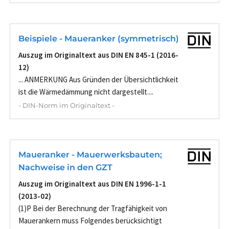
Beispiele - Maueranker (symmetrisch)
Auszug im Originaltext aus DIN EN 845-1 (2016-
12)
... ANMERKUNG Aus Gründen der Übersichtlichkeit
ist die Wärmedämmung nicht dargestellt....
- DIN-Norm im Originaltext -
Maueranker - Mauerwerksbauten;
Nachweise in den GZT
Auszug im Originaltext aus DIN EN 1996-1-1
(2013-02)
(1)P Bei der Berechnung der Tragfähigkeit von
Mauerankern muss Folgendes berücksichtigt