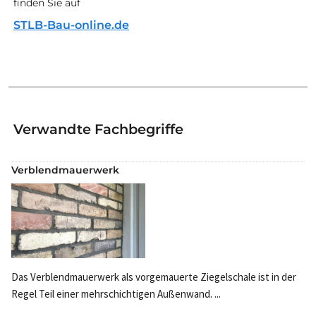
finden Sie auf
STLB-Bau-online.de
Verwandte Fachbegriffe
Verblendmauerwerk
Das Verblendmauerwerk als vorgemauerte Ziegelschale ist in der
Regel Teil einer mehrschichtigen Außenwand. ...