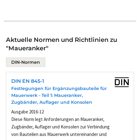
Aktuelle Normen und Richtlinien zu
"Maueranker"
DIN-Normen
DIN EN 845-1
Festlegungen für Ergänzungsbauteile für
Mauerwerk - Teil 1: Maueranker,
Zugbänder, Auflager und Konsolen
Ausgabe 2016-12
Diese Norm legt Anforderungen an Maueranker,
Zugbänder, Auflager und Konsolen zur Verbindung
von Bauteilen aus Mauerwerk untereinander und