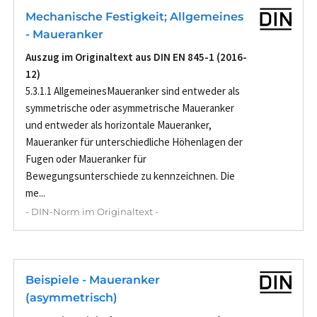
Mechanische Festigkeit; Allgemeines
- Maueranker
Auszug im Originaltext aus DIN EN 845-1 (2016-
12)
5.3.1.1 AllgemeinesMaueranker sind entweder als
symmetrische oder asymmetrische Maueranker
und entweder als horizontale Maueranker,
Maueranker für unterschiedliche Höhenlagen der
Fugen oder Maueranker für
Bewegungsunterschiede zu kennzeichnen. Die
me...
- DIN-Norm im Originaltext -
Beispiele - Maueranker
(asymmetrisch)