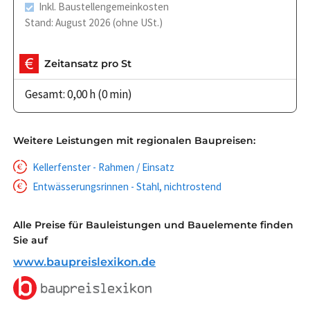
Inkl. Baustellengemeinkosten
Stand: August 2026 (ohne USt.)
Zeitansatz pro St
Gesamt: 0,00 h (0 min)
Weitere Leistungen mit regionalen Baupreisen:
Kellerfenster - Rahmen / Einsatz
Entwässerungsrinnen - Stahl, nichtrostend
Alle Preise für Bauleistungen und Bauelemente finden
Sie auf
www.baupreislexikon.de