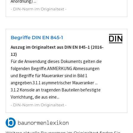
Anordnung) ...
- DIN-Norm im Originaltext -
Begriffe DIN EN 845-1
Auszug im Originaltext aus DIN EN 845-1 (2016-
12)
Für die Anwendung dieses Dokuments gelten die
folgenden Begriffe.ANMERKUNG Abmessungen
und Begriffe für Maueranker sind in Bild 1
angegeben.3.1.1 asymmetrischer Maueranker ...
3.1.2 Konsole an tragenden Bauteilen befestigte
Vorrichtung, die aus eine...
- DIN-Norm im Originaltext -
Weitere aktuelle Baunormen im Originaltext finden Sie