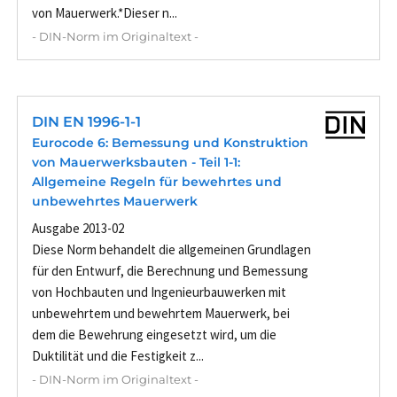
von Mauerwerk.*Dieser n...
- DIN-Norm im Originaltext -
DIN EN 1996-1-1
Eurocode 6: Bemessung und Konstruktion
von Mauerwerksbauten - Teil 1-1:
Allgemeine Regeln für bewehrtes und
unbewehrtes Mauerwerk
Ausgabe 2013-02
Diese Norm behandelt die allgemeinen Grundlagen
für den Entwurf, die Berechnung und Bemessung
von Hochbauten und Ingenieurbauwerken mit
unbewehrtem und bewehrtem Mauerwerk, bei
dem die Bewehrung eingesetzt wird, um die
Duktilität und die Festigkeit z...
- DIN-Norm im Originaltext -