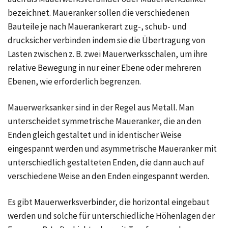
bezeichnet. Maueranker sollen die verschiedenen
Bauteile je nach Mauerankerart zug-, schub- und
drucksicher verbinden indem sie die Übertragung von
Lasten zwischen z. B. zwei Mauerwerksschalen, um ihre
relative Bewegung in nur einer Ebene oder mehreren
Ebenen, wie erforderlich begrenzen.
Mauerwerksanker sind in der Regel aus Metall. Man
unterscheidet symmetrische Maueranker, die an den
Enden gleich gestaltet und in identischer Weise
eingespannt werden und asymmetrische Maueranker mit
unterschiedlich gestalteten Enden, die dann auch auf
verschiedene Weise an den Enden eingespannt werden.
Es gibt Mauerwerksverbinder, die horizontal eingebaut
werden und solche für unterschiedliche Höhenlagen der