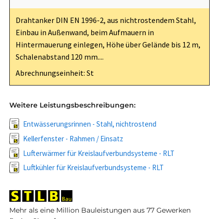
Drahtanker DIN EN 1996-2, aus nichtrostendem Stahl,
Einbau in Außenwand, beim Aufmauern in
Hintermauerung einlegen, Höhe über Gelände bis 12 m,
Schalenabstand 120 mm....
Abrechnungseinheit: St
Weitere Leistungsbeschreibungen:
Entwässerungsrinnen - Stahl, nichtrostend
Kellerfenster - Rahmen / Einsatz
Lufterwärmer für Kreislaufverbundsysteme - RLT
Luftkühler für Kreislaufverbundsysteme - RLT
Mehr als eine Million Bauleistungen aus 77 Gewerken