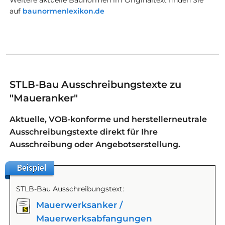
auf
baunormenlexikon.de
STLB-Bau Ausschreibungstexte zu
"Maueranker"
Aktuelle, VOB-konforme und herstellerneutrale
Ausschreibungstexte direkt für Ihre
Ausschreibung oder Angebotserstellung.
Beispiel
STLB-Bau Ausschreibungstext:
Mauerwerksanker /
Mauerwerksabfangungen