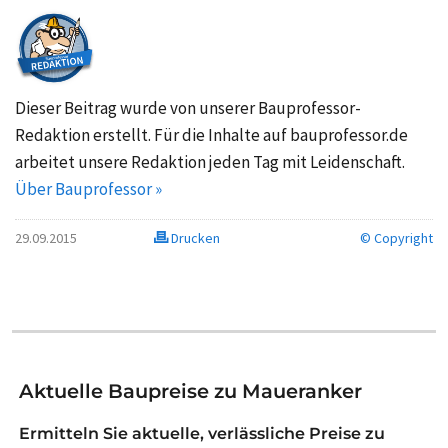
Dieser Beitrag wurde von unserer Bauprofessor-
Redaktion erstellt. Für die Inhalte auf bauprofessor.de
arbeitet unsere Redaktion jeden Tag mit Leidenschaft.
Über Bauprofessor »
29.09.2015
Drucken
© Copyright
Aktuelle Baupreise zu Maueranker
Ermitteln Sie aktuelle, verlässliche Preise zu