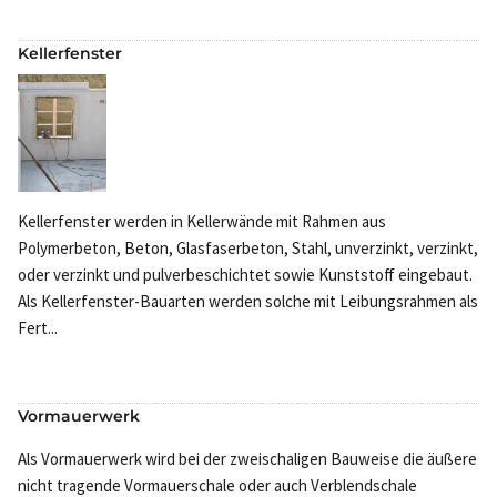
Kellerfenster
Kellerfenster werden in Kellerwände mit Rahmen aus
Polymerbeton, Beton, Glasfaserbeton, Stahl, unverzinkt, verzinkt,
oder verzinkt und pulverbeschichtet sowie Kunststoff eingebaut.
Als Kellerfenster-Bauarten werden solche mit Leibungsrahmen als
Fert...
Vormauerwerk
Als Vormauerwerk wird bei der zweischaligen Bauweise die äußere
nicht tragende Vormauerschale oder auch Verblendschale