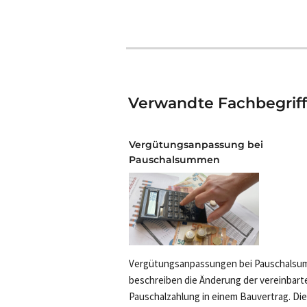
Verwandte Fachbegriff
Vergütungsanpassung bei
Pauschalsummen
Vergütungsanpassungen bei Pauschals
beschreiben die Änderung der vereinbart
Pauschalzahlung in einem Bauvertrag. Die