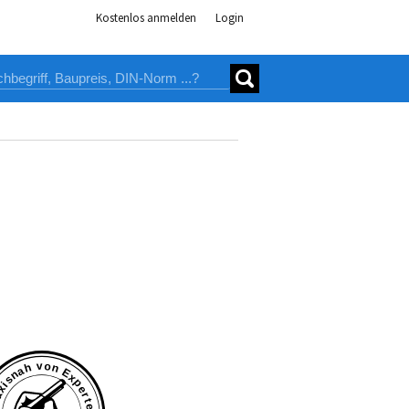
Kostenlos anmelden
Login