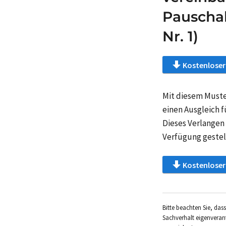
Pauschal
Nr. 1)
Kostenloser
Mit diesem Muste
einen Ausgleich f
Dieses Verlangen
Verfügung gestel
Kostenloser
Bitte beachten Sie, da
Sachverhalt eigenverant