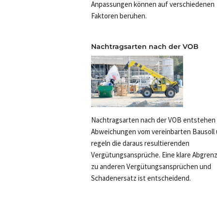
Anpassungen können auf verschiedenen
Faktoren beruhen.
Nachtragsarten nach der VOB
Nachtragsarten nach der VOB entstehen 
Abweichungen vom vereinbarten Bausoll
regeln die daraus resultierenden
Vergütungsansprüche. Eine klare Abgren
zu anderen Vergütungsansprüchen und
Schadenersatz ist entscheidend.