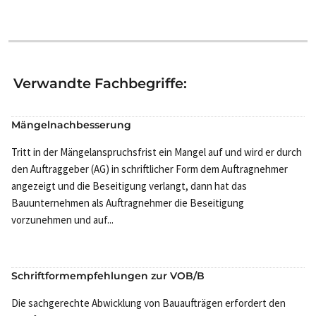
Verwandte Fachbegriffe:
Mängelnachbesserung
Tritt in der Mängelanspruchsfrist ein Mangel auf und wird er durch
den Auftraggeber (AG) in schriftlicher Form dem Auftragnehmer
angezeigt und die Beseitigung verlangt, dann hat das
Bauunternehmen als Auftragnehmer die Beseitigung
vorzunehmen und auf...
Schriftformempfehlungen zur VOB/B
Die sachgerechte Abwicklung von Bauaufträgen erfordert den