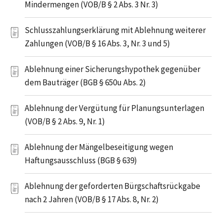
Mindermengen (VOB/B § 2 Abs. 3 Nr. 3)
Schlusszahlungserklärung mit Ablehnung weiterer
Zahlungen (VOB/B § 16 Abs. 3, Nr. 3 und 5)
Ablehnung einer Sicherungshypothek gegenüber
dem Bauträger (BGB § 650u Abs. 2)
Ablehnung der Vergütung für Planungsunterlagen
(VOB/B § 2 Abs. 9, Nr. 1)
Ablehnung der Mängelbeseitigung wegen
Haftungsausschluss (BGB § 639)
Ablehnung der geforderten Bürgschaftsrückgabe
nach 2 Jahren (VOB/B § 17 Abs. 8, Nr. 2)