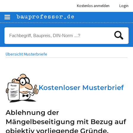
Kostenlos anmelden
Login
Übersicht Musterbriefe
Kostenloser Musterbrief
Ablehnung der
Mängelbeseitigung mit Bezug auf
objektiv vorliegende Gründe,