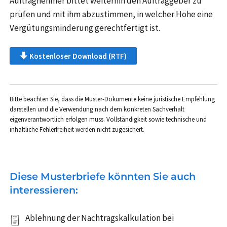
Auftragnehmer bittet weiterhin den Auftraggeber zu
prüfen und mit ihm abzustimmen, in welcher Höhe eine
Vergütungsminderung gerechtfertigt ist.
Kostenloser Download (RTF)
Bitte beachten Sie, dass die Muster-Dokumente keine juristische Empfehlung
darstellen und die Verwendung nach dem konkreten Sachverhalt
eigenverantwortlich erfolgen muss. Vollständigkeit sowie technische und
inhaltliche Fehlerfreiheit werden nicht zugesichert.
Diese Musterbriefe könnten Sie auch
interessieren:
Ablehnung der Nachtragskalkulation bei