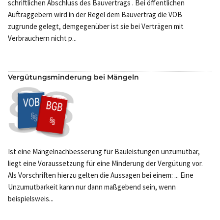
schriftlichen Abschluss des Bauvertrags . Bei öffentlichen
Auftraggebern wird in der Regel dem Bauvertrag die VOB
zugrunde gelegt, demgegenüber ist sie bei Verträgen mit
Verbrauchern nicht p...
Vergütungsminderung bei Mängeln
Ist eine Mängelnachbesserung für Bauleistungen unzumutbar,
liegt eine Voraussetzung für eine Minderung der Vergütung vor.
Als Vorschriften hierzu gelten die Aussagen bei einem: ... Eine
Unzumutbarkeit kann nur dann maßgebend sein, wenn
beispielsweis...