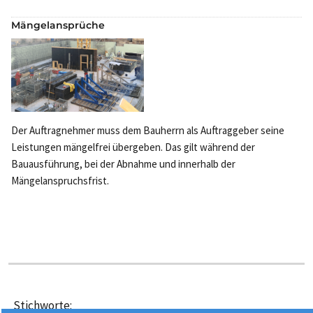
Mängelansprüche
Der Auftragnehmer muss dem Bauherrn als Auftraggeber seine
Leistungen mängelfrei übergeben. Das gilt während der
Bauausführung, bei der Abnahme und innerhalb der
Mängelanspruchsfrist.
Stichworte: