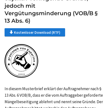
jedoch mit
Vergütungsminderung (VOB/B §
13 Abs. 6)
Kostenloser Download (RTF)
In diesem Musterbrief erklärt der Auftragnehmer nach §
13 Abs. 6 VOB/B, dass er die vom Auftraggeber geforderte
Mängelbeseitigung ablehnt und nennt seine Gründe. Der