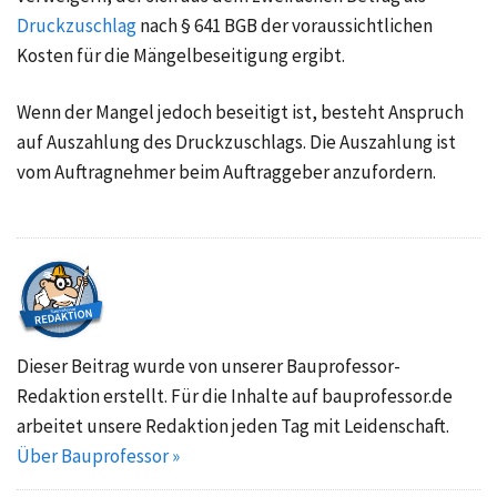
Druckzuschlag
nach § 641 BGB der voraussichtlichen
Kosten für die Mängelbeseitigung ergibt.
Wenn der Mangel jedoch beseitigt ist, besteht Anspruch
auf Auszahlung des Druckzuschlags. Die Auszahlung ist
vom Auftragnehmer beim Auftraggeber anzufordern.
Dieser Beitrag wurde von unserer Bauprofessor-
Redaktion erstellt. Für die Inhalte auf bauprofessor.de
arbeitet unsere Redaktion jeden Tag mit Leidenschaft.
Über Bauprofessor »