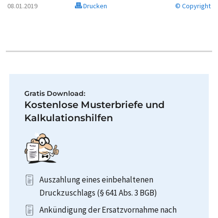
08.01.2019
Drucken
© Copyright
Gratis Download:
Kostenlose Musterbriefe und
Kalkulationshilfen
Auszahlung eines einbehaltenen
Druckzuschlags (§ 641 Abs. 3 BGB)
Ankündigung der Ersatzvornahme nach