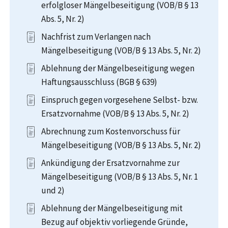
erfolgloser Mängelbeseitigung (VOB/B § 13
Abs. 5, Nr. 2)
Nachfrist zum Verlangen nach
Mängelbeseitigung (VOB/B § 13 Abs. 5, Nr. 2)
Ablehnung der Mängelbeseitigung wegen
Haftungsausschluss (BGB § 639)
Einspruch gegen vorgesehene Selbst- bzw.
Ersatzvornahme (VOB/B § 13 Abs. 5, Nr. 2)
Abrechnung zum Kostenvorschuss für
Mängelbeseitigung (VOB/B § 13 Abs. 5, Nr. 2)
Ankündigung der Ersatzvornahme zur
Mängelbeseitigung (VOB/B § 13 Abs. 5, Nr. 1
und 2)
Ablehnung der Mängelbeseitigung mit
Bezug auf objektiv vorliegende Gründe,