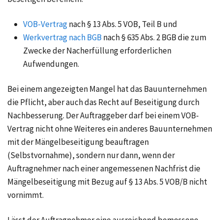
VOB-Vertrag
nach § 13 Abs. 5 VOB, Teil B und
Werkvertrag nach BGB
nach § 635 Abs. 2 BGB die zum
Zwecke der Nacherfüllung erforderlichen
Aufwendungen.
Bei einem angezeigten Mangel hat das Bauunternehmen
die Pflicht, aber auch das Recht auf Beseitigung durch
Nachbesserung. Der Auftraggeber darf bei einem VOB-
Vertrag nicht ohne Weiteres ein anderes Bauunternehmen
mit der Mängelbeseitigung beauftragen
(Selbstvornahme), sondern nur dann, wenn der
Auftragnehmer nach einer angemessenen Nachfrist die
Mängelbeseitigung mit Bezug auf § 13 Abs. 5 VOB/B nicht
vornimmt.