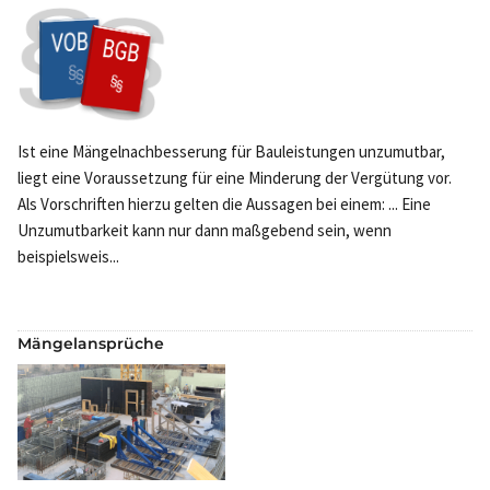
Ist eine Mängelnachbesserung für Bauleistungen unzumutbar,
liegt eine Voraussetzung für eine Minderung der Vergütung vor.
Als Vorschriften hierzu gelten die Aussagen bei einem: ... Eine
Unzumutbarkeit kann nur dann maßgebend sein, wenn
beispielsweis...
Mängelansprüche