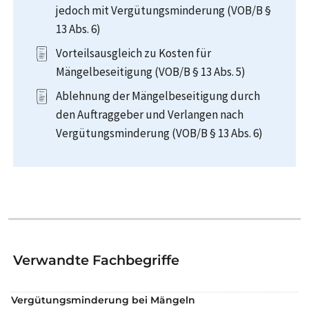
jedoch mit Vergütungsminderung (VOB/B §
13 Abs. 6)
Vorteilsausgleich zu Kosten für
Mängelbeseitigung (VOB/B § 13 Abs. 5)
Ablehnung der Mängelbeseitigung durch
den Auftraggeber und Verlangen nach
Vergütungsminderung (VOB/B § 13 Abs. 6)
Verwandte Fachbegriffe
Vergütungsminderung bei Mängeln