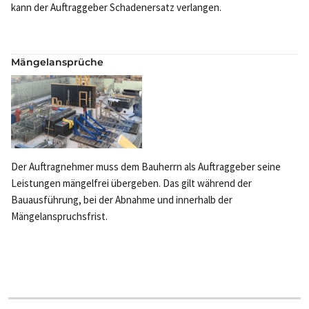
kann der Auftraggeber Schadenersatz verlangen.
Mängelansprüche
Der Auftragnehmer muss dem Bauherrn als Auftraggeber seine
Leistungen mängelfrei übergeben. Das gilt während der
Bauausführung, bei der Abnahme und innerhalb der
Mängelanspruchsfrist.