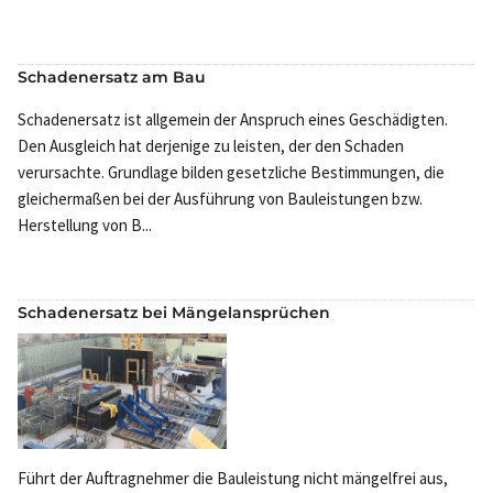
Schadenersatz am Bau
Schadenersatz ist allgemein der Anspruch eines Geschädigten.
Den Ausgleich hat derjenige zu leisten, der den Schaden
verursachte. Grundlage bilden gesetzliche Bestimmungen, die
gleichermaßen bei der Ausführung von Bauleistungen bzw.
Herstellung von B...
Schadenersatz bei Mängelansprüchen
Führt der Auftragnehmer die Bauleistung nicht mängelfrei aus,