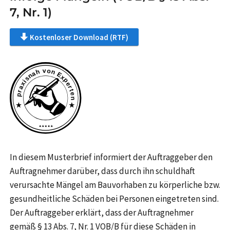
7, Nr. 1)
Kostenloser Download (RTF)
In diesem Musterbrief informiert der Auftraggeber den
Auftragnehmer darüber, dass durch ihn schuldhaft
verursachte Mängel am Bauvorhaben zu körperliche bzw.
gesundheitliche Schäden bei Personen eingetreten sind.
Der Auftraggeber erklärt, dass der Auftragnehmer
gemäß § 13 Abs. 7, Nr. 1 VOB/B für diese Schäden in