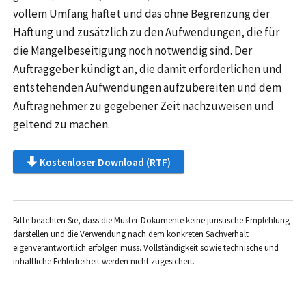
vollem Umfang haftet und das ohne Begrenzung der
Haftung und zusätzlich zu den Aufwendungen, die für
die Mängelbeseitigung noch notwendig sind. Der
Auftraggeber kündigt an, die damit erforderlichen und
entstehenden Aufwendungen aufzubereiten und dem
Auftragnehmer zu gegebener Zeit nachzuweisen und
geltend zu machen.
Kostenloser Download (RTF)
Bitte beachten Sie, dass die Muster-Dokumente keine juristische Empfehlung
darstellen und die Verwendung nach dem konkreten Sachverhalt
eigenverantwortlich erfolgen muss. Vollständigkeit sowie technische und
inhaltliche Fehlerfreiheit werden nicht zugesichert.