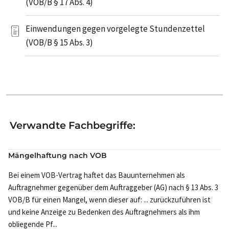
(VOB/B § 17 Abs. 4)
Einwendungen gegen vorgelegte Stundenzettel
(VOB/B § 15 Abs. 3)
Verwandte Fachbegriffe:
Mängelhaftung nach VOB
Bei einem VOB-Vertrag haftet das Bauunternehmen als
Auftragnehmer gegenüber dem Auftraggeber (AG) nach § 13 Abs. 3
VOB/B für einen Mangel, wenn dieser auf: ... zurückzuführen ist
und keine Anzeige zu Bedenken des Auftragnehmers als ihm
obliegende Pf...