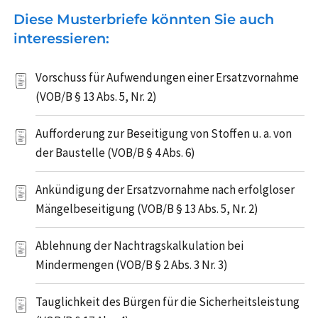
Diese Musterbriefe könnten Sie auch
interessieren:
Vorschuss für Aufwendungen einer Ersatzvornahme
(VOB/B § 13 Abs. 5, Nr. 2)
Aufforderung zur Beseitigung von Stoffen u. a. von
der Baustelle (VOB/B § 4 Abs. 6)
Ankündigung der Ersatzvornahme nach erfolgloser
Mängelbeseitigung (VOB/B § 13 Abs. 5, Nr. 2)
Ablehnung der Nachtragskalkulation bei
Mindermengen (VOB/B § 2 Abs. 3 Nr. 3)
Tauglichkeit des Bürgen für die Sicherheitsleistung