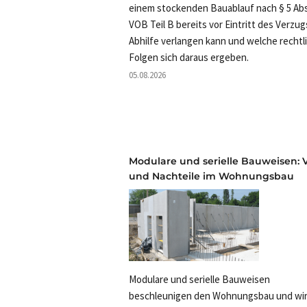
einem stockenden Bauablauf nach § 5 Abs
VOB Teil B bereits vor Eintritt des Verzug
Abhilfe verlangen kann und welche rechtl
Folgen sich daraus ergeben.
05.08.2026
Modulare und serielle Bauweisen: V
und Nachteile im Wohnungsbau
Modulare und serielle Bauweisen
beschleunigen den Wohnungsbau und wi