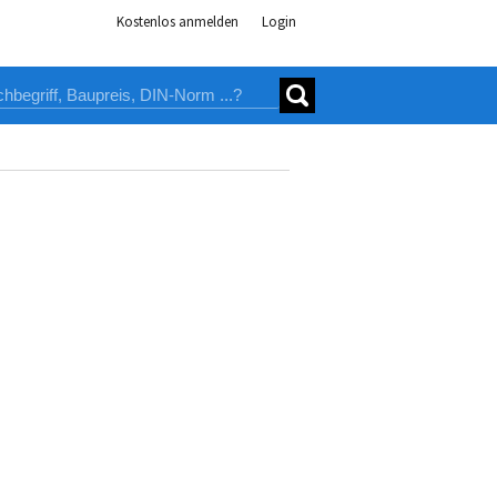
Kostenlos anmelden
Login