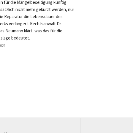
n für die Mängelbeseitigung künftig
sätzlich nicht mehr gekürzt werden, nur
die Reparatur die Lebensdauer des
rks verlängert. Rechtsanwalt Dr.
as Neumann klärt, was das für die
slage bedeutet.
2026