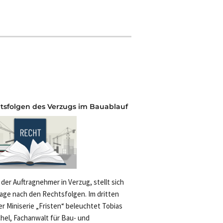
tsfolgen des Verzugs im Bauablauf
 der Auftragnehmer in Verzug, stellt sich
rage nach den Rechtsfolgen. Im dritten
der Miniserie „Fristen“ beleuchtet Tobias
hel, Fachanwalt für Bau- und