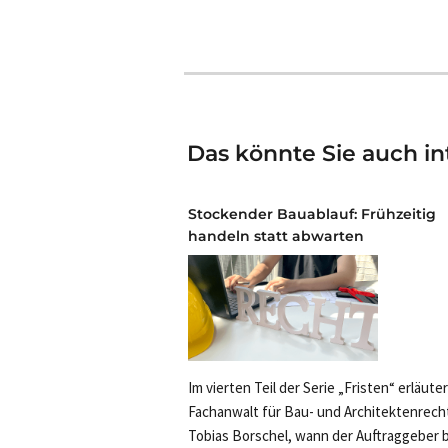
Das könnte Sie auch in
Stockender Bauablauf: Frühzeitig
handeln statt abwarten
Im vierten Teil der Serie „Fristen“ erläute
Fachanwalt für Bau- und Architektenrech
Tobias Borschel, wann der Auftraggeber b