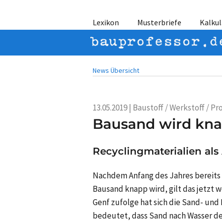
Lexikon
Musterbriefe
Kalkul
News Übersicht
13.05.2019 | Baustoff / Werkstoff / P
Bausand wird kn
Recyclingmaterialien als 
Nachdem Anfang des Jahres bereits 
Bausand knapp wird, gilt das jetzt
Genf zufolge hat sich die Sand- und 
bedeutet, dass Sand nach Wasser de