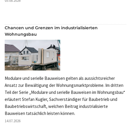
05.08.2026
Chancen und Grenzen im industrialisierten
Wohnungsbau
Modulare und serielle Bauweisen gelten als aussichtsreicher
Ansatz zur Bewältigung der Wohnungsmarktprobleme. Im dritten
Teil der Serie „Modulare und serielle Bauweisen im Wohnungsbau“
erläutert Stefan Kugler, Sachverständiger für Baubetrieb und
Baubetriebswirtschaft, welchen Beitrag industrialisierte
Bauweisen tatsächlich leisten können.
14.07.2026