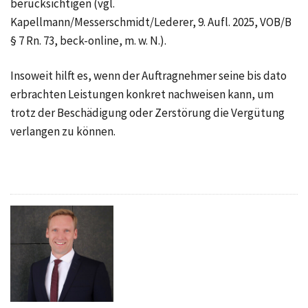
berücksichtigen (vgl.
Kapellmann/Messerschmidt/Lederer, 9. Aufl. 2025, VOB/B
§ 7 Rn. 73, beck-online, m. w. N.).
Insoweit hilft es, wenn der Auftragnehmer seine bis dato
erbrachten Leistungen konkret nachweisen kann, um
trotz der Beschädigung oder Zerstörung die Vergütung
verlangen zu können.