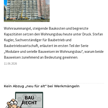
Wohnraummangel, steigende Baukosten und begrenzte
Kapazitäten setzen den Wohnungsbau heute unter Druck. Stefan
Kugler, Sachverständiger für Baubetrieb und
Baubetriebswirtschaft, erläutert im ersten Teil der Serie
„Modulare und serielle Bauweisen im Wohnungsbau“, warum beide
Bauweisen zunehmend an Bedeutung gewinnen.
11.06.2026
Kein Abzug „neu für alt“ bei Werkmängeln