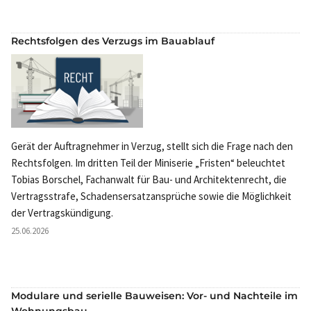
Rechtsfolgen des Verzugs im Bauablauf
Gerät der Auftragnehmer in Verzug, stellt sich die Frage nach den
Rechtsfolgen. Im dritten Teil der Miniserie „Fristen“ beleuchtet
Tobias Borschel, Fachanwalt für Bau- und Architektenrecht, die
Vertragsstrafe, Schadensersatzansprüche sowie die Möglichkeit
der Vertragskündigung.
25.06.2026
Modulare und serielle Bauweisen: Vor- und Nachteile im
Wohnungsbau