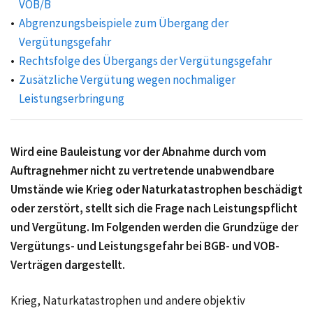
VOB/B
Abgrenzungsbeispiele zum Übergang der
Vergütungsgefahr
Rechtsfolge des Übergangs der Vergütungsgefahr
Zusätzliche Vergütung wegen nochmaliger
Leistungserbringung
Wird eine Bauleistung vor der Abnahme durch vom
Auftragnehmer nicht zu vertretende unabwendbare
Umstände wie Krieg oder Naturkatastrophen beschädigt
oder zerstört, stellt sich die Frage nach Leistungspflicht
und Vergütung. Im Folgenden werden die Grundzüge der
Vergütungs- und Leistungsgefahr bei BGB- und VOB-
Verträgen dargestellt.
Krieg, Naturkatastrophen und andere objektiv