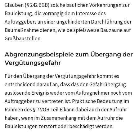
Glauben (§ 242 BGB) solche baulichen Vorkehrungen zur
Bauleistung, die vorrangig dem Interesse des
Auftraggebers an einer ungehinderten Durchführung der
Baumaßnahme dienen, wie beispielsweise Bauzäune auf
Großbaustellen.
Abgrenzungsbeispiele zum Übergang der
Vergütungsgefahr
Für den Übergang der Vergütungsgefahr kommt es
entscheidend darauf an, dass das den Gefahrübergang
auslösende Ereignis weder vom Auftragnehmer noch vom
Auftraggeber zu vertreten ist. Praktische Bedeutung im
Rahmen des § 7 VOB Teil B kann dabei auch der Aufruhr
haben, wenn im Zusammenhang mit dem Aufruhr die
Bauleistungen zerstört oder beschädigt werden.