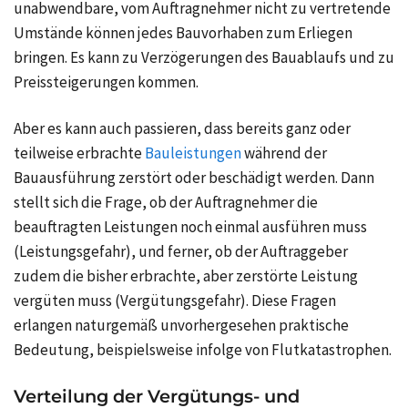
unabwendbare, vom Auftragnehmer nicht zu vertretende
Umstände können jedes Bauvorhaben zum Erliegen
bringen. Es kann zu Verzögerungen des Bauablaufs und zu
Preissteigerungen kommen.
Aber es kann auch passieren, dass bereits ganz oder
teilweise erbrachte
Bauleistungen
während der
Bauausführung zerstört oder beschädigt werden. Dann
stellt sich die Frage, ob der Auftragnehmer die
beauftragten Leistungen noch einmal ausführen muss
(Leistungsgefahr), und ferner, ob der Auftraggeber
zudem die bisher erbrachte, aber zerstörte Leistung
vergüten muss (Vergütungsgefahr). Diese Fragen
erlangen naturgemäß unvorhergesehen praktische
Bedeutung, beispielsweise infolge von Flutkatastrophen.
Verteilung der Vergütungs- und