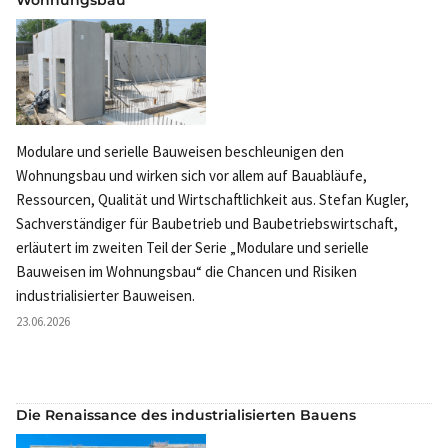
Modulare und serielle Bauweisen beschleunigen den
Wohnungsbau und wirken sich vor allem auf Bauabläufe,
Ressourcen, Qualität und Wirtschaftlichkeit aus. Stefan Kugler,
Sachverständiger für Baubetrieb und Baubetriebswirtschaft,
erläutert im zweiten Teil der Serie „Modulare und serielle
Bauweisen im Wohnungsbau“ die Chancen und Risiken
industrialisierter Bauweisen.
23.06.2026
Die Renaissance des industrialisierten Bauens