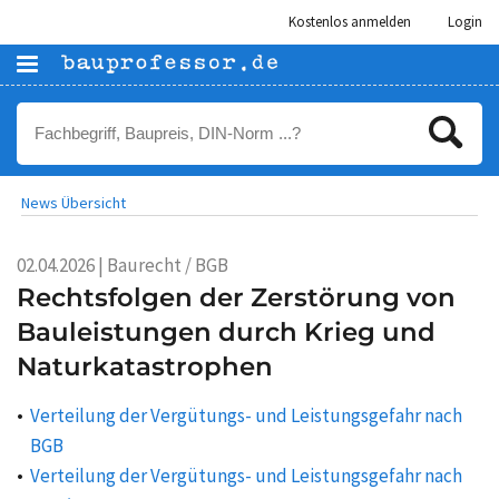
Kostenlos anmelden
Login
News Übersicht
02.04.2026 | Baurecht / BGB
Rechtsfolgen der Zerstörung von
Bauleistungen durch Krieg und
Naturkatastrophen
Verteilung der Vergütungs- und Leistungsgefahr nach
BGB
Verteilung der Vergütungs- und Leistungsgefahr nach