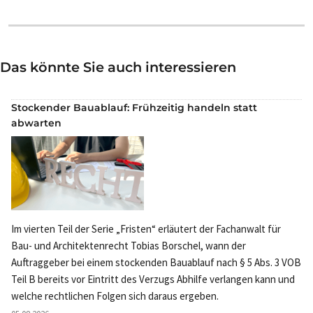
Das könnte Sie auch interessieren
Stockender Bauablauf: Frühzeitig handeln statt
abwarten
Im vierten Teil der Serie „Fristen“ erläutert der Fachanwalt für
Bau- und Architektenrecht Tobias Borschel, wann der
Auftraggeber bei einem stockenden Bauablauf nach § 5 Abs. 3 VOB
Teil B bereits vor Eintritt des Verzugs Abhilfe verlangen kann und
welche rechtlichen Folgen sich daraus ergeben.