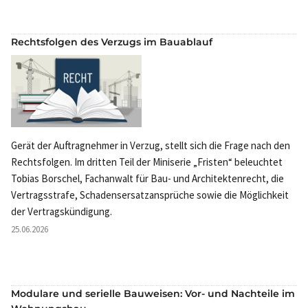
Rechtsfolgen des Verzugs im Bauablauf
Gerät der Auftragnehmer in Verzug, stellt sich die Frage nach den
Rechtsfolgen. Im dritten Teil der Miniserie „Fristen“ beleuchtet
Tobias Borschel, Fachanwalt für Bau- und Architektenrecht, die
Vertragsstrafe, Schadensersatzansprüche sowie die Möglichkeit
der Vertragskündigung.
25.06.2026
Modulare und serielle Bauweisen: Vor- und Nachteile im