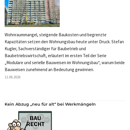
Wohnraummangel, steigende Baukosten und begrenzte
Kapazitäten setzen den Wohnungsbau heute unter Druck. Stefan
Kugler, Sachverständiger für Baubetrieb und
Baubetriebswirtschaft, erläutert im ersten Teil der Serie
„Modulare und serielle Bauweisen im Wohnungsbau“, warum beide
Bauweisen zunehmend an Bedeutung gewinnen.
11.06.2026
Kein Abzug „neu für alt“ bei Werkmängeln