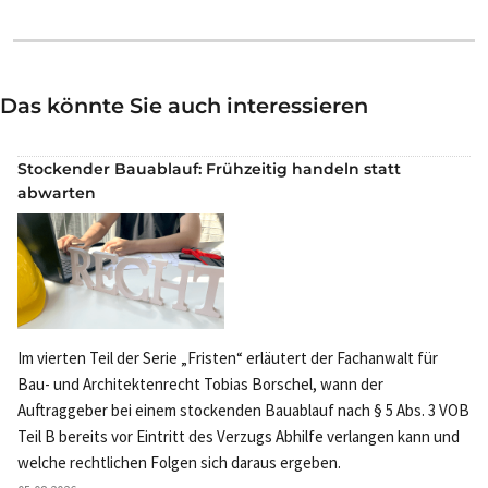
Das könnte Sie auch interessieren
Stockender Bauablauf: Frühzeitig handeln statt
abwarten
Im vierten Teil der Serie „Fristen“ erläutert der Fachanwalt für
Bau- und Architektenrecht Tobias Borschel, wann der
Auftraggeber bei einem stockenden Bauablauf nach § 5 Abs. 3 VOB
Teil B bereits vor Eintritt des Verzugs Abhilfe verlangen kann und
welche rechtlichen Folgen sich daraus ergeben.