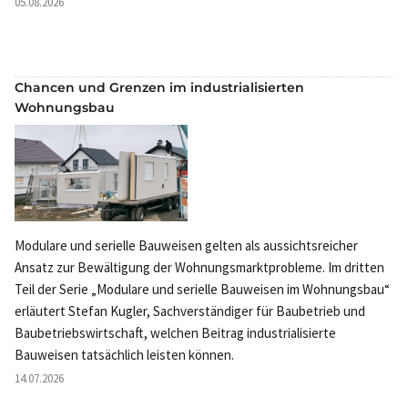
05.08.2026
Chancen und Grenzen im industrialisierten
Wohnungsbau
Modulare und serielle Bauweisen gelten als aussichtsreicher
Ansatz zur Bewältigung der Wohnungsmarktprobleme. Im dritten
Teil der Serie „Modulare und serielle Bauweisen im Wohnungsbau“
erläutert Stefan Kugler, Sachverständiger für Baubetrieb und
Baubetriebswirtschaft, welchen Beitrag industrialisierte
Bauweisen tatsächlich leisten können.
14.07.2026