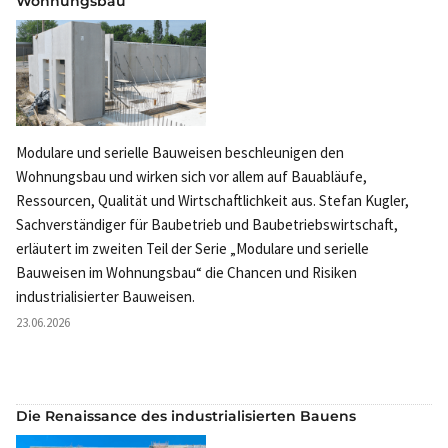
Wohnungsbau
Modulare und serielle Bauweisen beschleunigen den
Wohnungsbau und wirken sich vor allem auf Bauabläufe,
Ressourcen, Qualität und Wirtschaftlichkeit aus. Stefan Kugler,
Sachverständiger für Baubetrieb und Baubetriebswirtschaft,
erläutert im zweiten Teil der Serie „Modulare und serielle
Bauweisen im Wohnungsbau“ die Chancen und Risiken
industrialisierter Bauweisen.
23.06.2026
Die Renaissance des industrialisierten Bauens