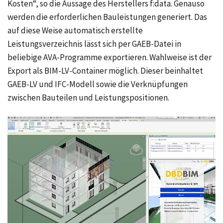
Kosten“, so die Aussage des Herstellers f:data. Genauso
werden die erforderlichen Bauleistungen generiert. Das
auf diese Weise automatisch erstellte
Leistungsverzeichnis lässt sich per GAEB-Datei in
beliebige AVA-Programme exportieren. Wahlweise ist der
Export als BIM-LV-Container möglich. Dieser beinhaltet
GAEB-LV und IFC-Modell sowie die Verknüpfungen
zwischen Bauteilen und Leistungspositionen.