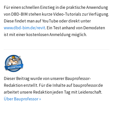
Für einen schnellen Einstieg in die praktische Anwendung
von DBD-BIM stehen kurze Video-Tutorials zur Verfügung.
Diese findet man auf YouTube oder direkt unter
www.dbd-bim.de/revit
. Ein Test anhand von Demodaten
ist mit einer kostenlosen Anmeldung möglich.
Dieser Beitrag wurde von unserer Bauprofessor-
Redaktion erstellt. Für die Inhalte auf bauprofessor.de
arbeitet unsere Redaktion jeden Tag mit Leidenschaft.
Über Bauprofessor »