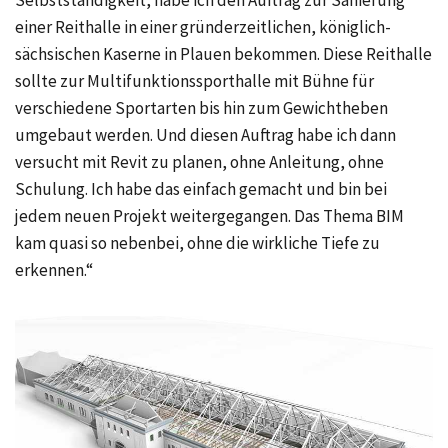
einer Reithalle in einer gründerzeitlichen, königlich-
sächsischen Kaserne in Plauen bekommen. Diese Reithalle
sollte zur Multifunktionssporthalle mit Bühne für
verschiedene Sportarten bis hin zum Gewichtheben
umgebaut werden. Und diesen Auftrag habe ich dann
versucht mit Revit zu planen, ohne Anleitung, ohne
Schulung. Ich habe das einfach gemacht und bin bei
jedem neuen Projekt weitergegangen. Das Thema BIM
kam quasi so nebenbei, ohne die wirkliche Tiefe zu
erkennen.“