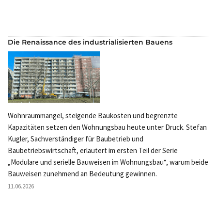
Die Renaissance des industrialisierten Bauens
Wohnraummangel, steigende Baukosten und begrenzte
Kapazitäten setzen den Wohnungsbau heute unter Druck. Stefan
Kugler, Sachverständiger für Baubetrieb und
Baubetriebswirtschaft, erläutert im ersten Teil der Serie
„Modulare und serielle Bauweisen im Wohnungsbau“, warum beide
Bauweisen zunehmend an Bedeutung gewinnen.
11.06.2026