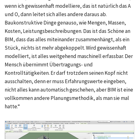
wenn ich gewissenhaft modelliere, das ist natürlich das A
und O, dann leitet sich alles andere daraus ab.
Baukonstruktive Dinge genauso, wie Mengen, Massen,
Kosten, Leistungsbeschreibungen. Das ist das Schöne an
BIM, dass das alles miteinander zusammenhängt, als ein
Stück, nichts ist mehr abgekoppelt. Wird gewissenhaft
modelliert, ist alles weitgehend maschinell erfassbar. Der
Mensch übernimmt Übertragungs- und
Kontrolltätigkeiten. Er darf trotzdem seinen Kopf nicht
ausschalten, denn er muss Erfahrungswerte eingeben,
nicht alles kann automatisch geschehen, aber BIM ist eine
vollkommen andere Planungsmethodik, als man sie mal
hatte.“