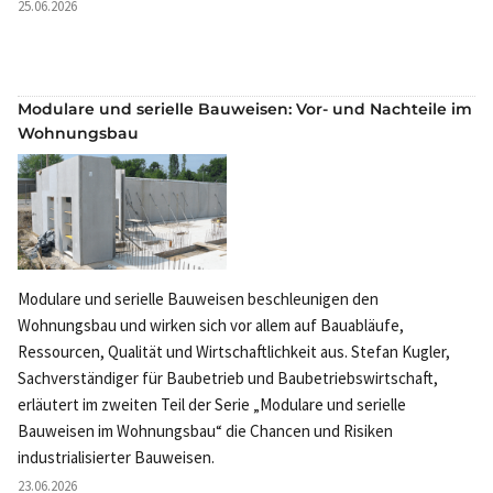
25.06.2026
Modulare und serielle Bauweisen: Vor- und Nachteile im
Wohnungsbau
Modulare und serielle Bauweisen beschleunigen den
Wohnungsbau und wirken sich vor allem auf Bauabläufe,
Ressourcen, Qualität und Wirtschaftlichkeit aus. Stefan Kugler,
Sachverständiger für Baubetrieb und Baubetriebswirtschaft,
erläutert im zweiten Teil der Serie „Modulare und serielle
Bauweisen im Wohnungsbau“ die Chancen und Risiken
industrialisierter Bauweisen.
23.06.2026