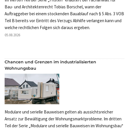
Bau- und Architektenrecht Tobias Borschel, wann der
Auftraggeber bei einem stockenden Bauablauf nach § 5 Abs. 3 VOB
Teil B bereits vor Eintritt des Verzugs Abhilfe verlangen kann und
welche rechtlichen Folgen sich daraus ergeben.
05.08.2026
Chancen und Grenzen im industrialisierten
Wohnungsbau
Modulare und serielle Bauweisen gelten als aussichtsreicher
Ansatz zur Bewältigung der Wohnungsmarktprobleme. Im dritten
Teil der Serie „Modulare und serielle Bauweisen im Wohnungsbau“