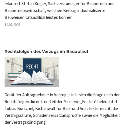
erläutert Stefan Kugler, Sachverständiger für Baubetrieb und
Baubetriebswirtschaft, welchen Beitrag industrialisierte
Bauweisen tatsächlich leisten können.
14.07.2026
Rechtsfolgen des Verzugs im Bauablauf
Gerät der Auftragnehmer in Verzug, stellt sich die Frage nach den
Rechtsfolgen. Im dritten Teil der Miniserie „Fristen“ beleuchtet
Tobias Borschel, Fachanwalt für Bau- und Architektenrecht, die
Vertragsstrafe, Schadensersatzansprüche sowie die Möglichkeit
der Vertragskündigung.