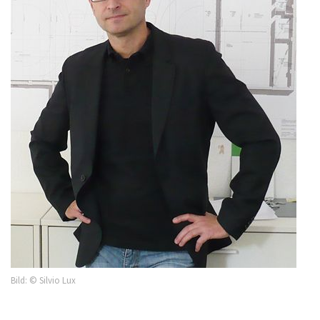
Bild: © Silvio Lux