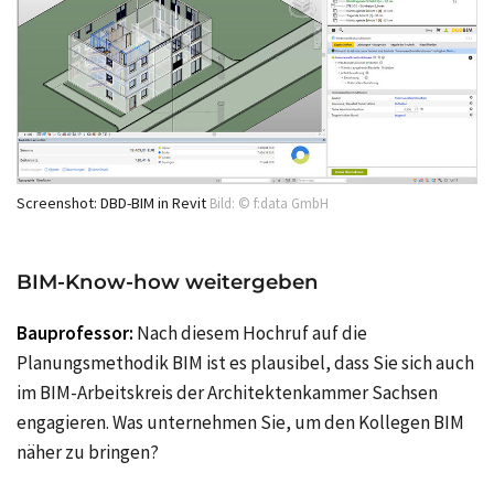
Screenshot: DBD-BIM in Revit
Bild: © f:data GmbH
BIM-Know-how weitergeben
Bauprofessor:
Nach diesem Hochruf auf die
Planungsmethodik BIM ist es plausibel, dass Sie sich auch
im BIM-Arbeitskreis der Architektenkammer Sachsen
engagieren. Was unternehmen Sie, um den Kollegen BIM
näher zu bringen?