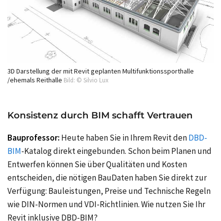
3D Darstellung der mit Revit geplanten Multifunktionssporthalle
/ehemals Reithalle
Bild: © Silvio Lux
Konsistenz durch BIM schafft Vertrauen
Bauprofessor:
Heute haben Sie in Ihrem Revit den
DBD-
BIM
-Katalog direkt eingebunden. Schon beim Planen und
Entwerfen können Sie über Qualitäten und Kosten
entscheiden, die nötigen BauDaten haben Sie direkt zur
Verfügung: Bauleistungen, Preise und Technische Regeln
wie DIN-Normen und VDI-Richtlinien. Wie nutzen Sie Ihr
Revit inklusive DBD-BIM?