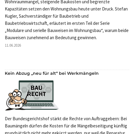
Wohnraummangel, steigende Baukosten und begrenzte
Kapazitäten setzen den Wohnungsbau heute unter Druck. Stefan
Kugler, Sachverständiger für Baubetrieb und
Baubetriebswirtschaft, erläutert im ersten Teil der Serie
„Modulare und serielle Bauweisen im Wohnungsbau“, warum beide
Bauweisen zunehmend an Bedeutung gewinnen.
11.06.2026
Kein Abzug „neu für alt“ bei Werkmängeln
Der Bundesgerichtshof stärkt die Rechte von Auftraggebern: Bei
Baumängeln dürfen die Kosten für die Mängelbeseitigung künftig
grundsätzlich nicht mehr gekürzt werden, nur weil die Reparatur