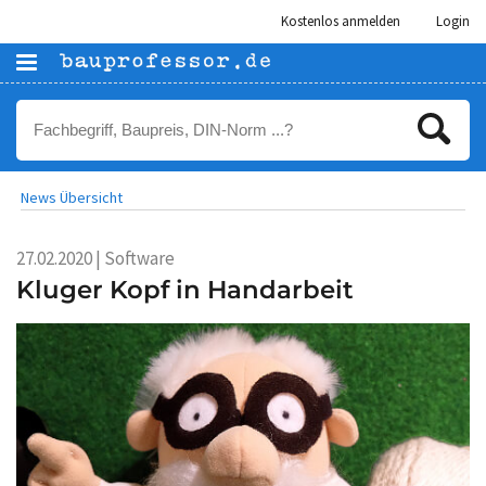
Kostenlos anmelden
Login
News Übersicht
27.02.2020 | Software
Kluger Kopf in Handarbeit