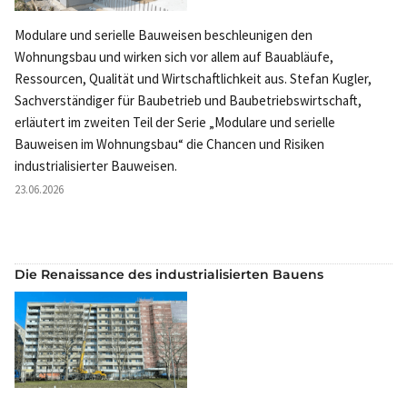
Modulare und serielle Bauweisen beschleunigen den
Wohnungsbau und wirken sich vor allem auf Bauabläufe,
Ressourcen, Qualität und Wirtschaftlichkeit aus. Stefan Kugler,
Sachverständiger für Baubetrieb und Baubetriebswirtschaft,
erläutert im zweiten Teil der Serie „Modulare und serielle
Bauweisen im Wohnungsbau“ die Chancen und Risiken
industrialisierter Bauweisen.
23.06.2026
Die Renaissance des industrialisierten Bauens