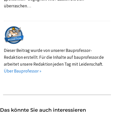
überraschen…
Dieser Beitrag wurde von unserer Bauprofessor-
Redaktion erstellt. Für die Inhalte auf bauprofessor.de
arbeitet unsere Redaktion jeden Tag mit Leidenschaft.
Über Bauprofessor »
Das könnte Sie auch interessieren