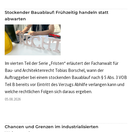
Stockender Bauablauf: Frühzeitig handeln statt
abwarten
Im vierten Teil der Serie „Fristen“ erläutert der Fachanwalt für
Bau- und Architektenrecht Tobias Borschel, wann der
Auftraggeber bei einem stockenden Bauablauf nach § 5 Abs. 3 VOB
Teil B bereits vor Eintritt des Verzugs Abhilfe verlangen kann und
welche rechtlichen Folgen sich daraus ergeben.
05.08.2026
Chancen und Grenzen im industrialisierten