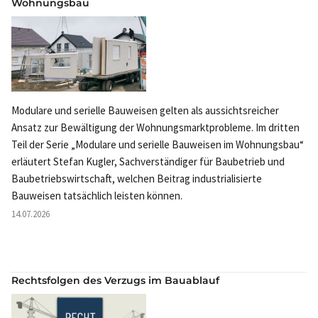
Wohnungsbau
Modulare und serielle Bauweisen gelten als aussichtsreicher
Ansatz zur Bewältigung der Wohnungsmarktprobleme. Im dritten
Teil der Serie „Modulare und serielle Bauweisen im Wohnungsbau“
erläutert Stefan Kugler, Sachverständiger für Baubetrieb und
Baubetriebswirtschaft, welchen Beitrag industrialisierte
Bauweisen tatsächlich leisten können.
14.07.2026
Rechtsfolgen des Verzugs im Bauablauf