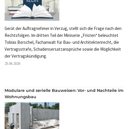
Gerät der Auftragnehmer in Verzug, stellt sich die Frage nach den
Rechtsfolgen. Im dritten Teil der Miniserie „Fristen“ beleuchtet
Tobias Borschel, Fachanwalt für Bau- und Architektenrecht, die
Vertragsstrafe, Schadensersatzansprüche sowie die Möglichkeit
der Vertragskündigung.
25.06.2026
Modulare und serielle Bauweisen: Vor- und Nachteile im
Wohnungsbau