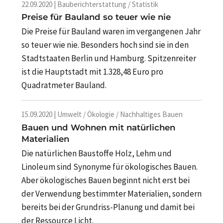
22.09.2020 | Bauberichterstattung / Statistik
Preise für Bauland so teuer wie nie
Die Preise für Bauland waren im vergangenen Jahr
so teuer wie nie. Besonders hoch sind sie in den
Stadtstaaten Berlin und Hamburg. Spitzenreiter
ist die Hauptstadt mit 1.328,48 Euro pro
Quadratmeter Bauland.
15.09.2020 | Umwelt / Ökologie / Nachhaltiges Bauen
Bauen und Wohnen mit natürlichen
Materialien
Die natürlichen Baustoffe Holz, Lehm und
Linoleum sind Synonyme für ökologisches Bauen.
Aber ökologisches Bauen beginnt nicht erst bei
der Verwendung bestimmter Materialien, sondern
bereits bei der Grundriss-Planung und damit bei
der Ressource Licht.