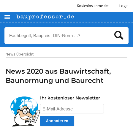
Kostenlos anmelden
Login
News Übersicht
News 2020 aus Bauwirtschaft,
Baunormung und Baurecht
Ihr kostenloser Newsletter
Abonnieren