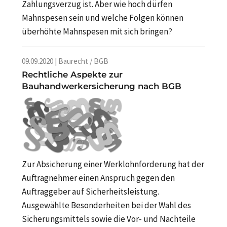
Zahlungsverzug ist. Aber wie hoch dürfen
Mahnspesen sein und welche Folgen können
überhöhte Mahnspesen mit sich bringen?
09.09.2020 | Baurecht / BGB
Rechtliche Aspekte zur
Bauhandwerkersicherung nach BGB
Zur Absicherung einer Werklohnforderung hat der
Auftragnehmer einen Anspruch gegen den
Auftraggeber auf Sicherheitsleistung.
Ausgewählte Besonderheiten bei der Wahl des
Sicherungsmittels sowie die Vor- und Nachteile