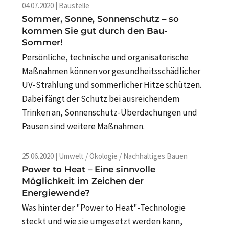
04.07.2020 | Baustelle
Sommer, Sonne, Sonnenschutz – so
kommen Sie gut durch den Bau-
Sommer!
Persönliche, technische und organisatorische
Maßnahmen können vor gesundheitsschädlicher
UV-Strahlung und sommerlicher Hitze schützen.
Dabei fängt der Schutz bei ausreichendem
Trinken an, Sonnenschutz-Überdachungen und
Pausen sind weitere Maßnahmen.
25.06.2020 | Umwelt / Ökologie / Nachhaltiges Bauen
Power to Heat – Eine sinnvolle
Möglichkeit im Zeichen der
Energiewende?
Was hinter der "Power to Heat"-Technologie
steckt und wie sie umgesetzt werden kann,