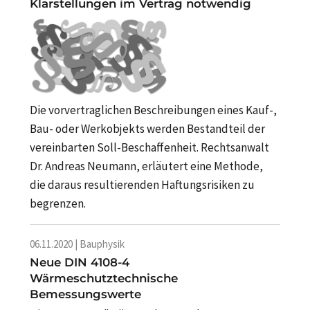
Klarstellungen im Vertrag notwendig
Die vorvertraglichen Beschreibungen eines Kauf-,
Bau- oder Werkobjekts werden Bestandteil der
vereinbarten Soll-Beschaffenheit. Rechtsanwalt
Dr. Andreas Neumann, erläutert eine Methode,
die daraus resultierenden Haftungsrisiken zu
begrenzen.
06.11.2020 | Bauphysik
Neue DIN 4108-4
Wärmeschutztechnische
Bemessungswerte