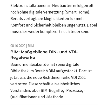
Elektroinstallationen in Neubauten erfolgen oft
noch ohne digitale Vernetzung (Smart Home).
Bereits verfügbare Möglichkeiten für mehr
Komfort und Sicherheit bleiben ungenutzt. Dabei
muss dies weder kompliziert noch teuer sein.
08.10.2020 | BIM
BIM: Maßgebliche DIN- und VDI-
Regelwerke
Baunormenlexikon.de hat seine digitale
Bibliothek im Bereich BIM aufgestockt. Dort ist
jetzt u. a. die neue Richtlinienreihe VDI 2552
vertreten. Diese schafft ein einheitliches
Verständnis über BIM-Begriffe, -Prozesse, -
Qualifikationen und -Methode.