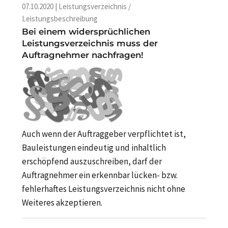
07.10.2020 | Leistungsverzeichnis /
Leistungsbeschreibung
Bei einem widersprüchlichen
Leistungsverzeichnis muss der
Auftragnehmer nachfragen!
Auch wenn der Auftraggeber verpflichtet ist,
Bauleistungen eindeutig und inhaltlich
erschöpfend auszuschreiben, darf der
Auftragnehmer ein erkennbar lücken- bzw.
fehlerhaftes Leistungsverzeichnis nicht ohne
Weiteres akzeptieren.