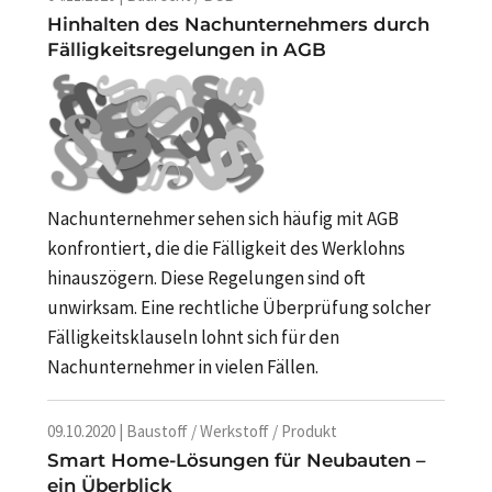
Hinhalten des Nachunternehmers durch
Fälligkeitsregelungen in AGB
Nachunternehmer sehen sich häufig mit AGB
konfrontiert, die die Fälligkeit des Werklohns
hinauszögern. Diese Regelungen sind oft
unwirksam. Eine rechtliche Überprüfung solcher
Fälligkeitsklauseln lohnt sich für den
Nachunternehmer in vielen Fällen.
09.10.2020 | Baustoff / Werkstoff / Produkt
Smart Home-Lösungen für Neubauten –
ein Überblick