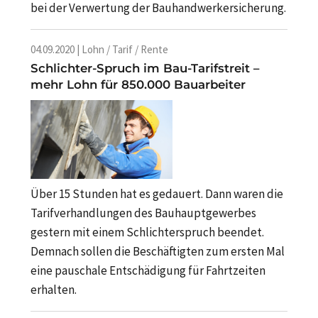
bei der Verwertung der Bauhandwerkersicherung.
04.09.2020 | Lohn / Tarif / Rente
Schlichter-Spruch im Bau-Tarifstreit –
mehr Lohn für 850.000 Bauarbeiter
Über 15 Stunden hat es gedauert. Dann waren die
Tarifverhandlungen des Bauhauptgewerbes
gestern mit einem Schlichterspruch beendet.
Demnach sollen die Beschäftigten zum ersten Mal
eine pauschale Entschädigung für Fahrtzeiten
erhalten.