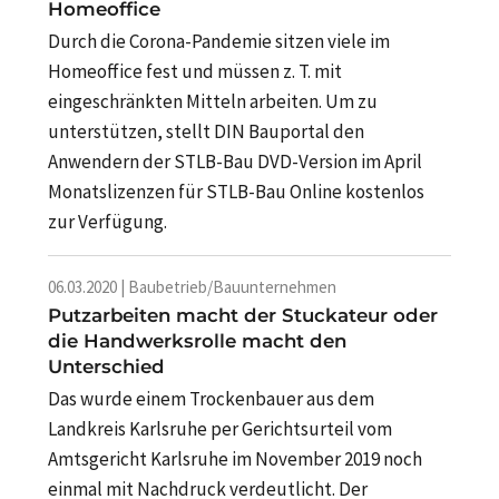
Homeoffice
Durch die Corona-Pandemie sitzen viele im
Homeoffice fest und müssen z. T. mit
eingeschränkten Mitteln arbeiten. Um zu
unterstützen, stellt DIN Bauportal den
Anwendern der STLB-Bau DVD-Version im April
Monatslizenzen für STLB-Bau Online kostenlos
zur Verfügung.
06.03.2020 | Baubetrieb/Bauunternehmen
Putzarbeiten macht der Stuckateur oder
die Handwerksrolle macht den
Unterschied
Das wurde einem Trockenbauer aus dem
Landkreis Karlsruhe per Gerichtsurteil vom
Amtsgericht Karlsruhe im November 2019 noch
einmal mit Nachdruck verdeutlicht. Der