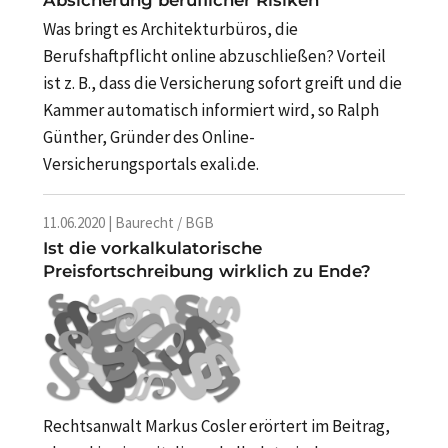
Was bringt es Architekturbüros, die
Berufshaftpflicht online abzuschließen? Vorteil
ist z. B., dass die Versicherung sofort greift und die
Kammer automatisch informiert wird, so Ralph
Günther, Gründer des Online-
Versicherungsportals exali.de.
11.06.2020 | Baurecht / BGB
Ist die vorkalkulatorische
Preisfortschreibung wirklich zu Ende?
Rechtsanwalt Markus Cosler erörtert im Beitrag,