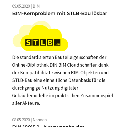
09.05.2020 | BIM
BIM-Kernproblem mit STLB-Bau lösbar
Die standardisierten Bauteileigenschaften der
Online-Bibliothek DIN BIM Cloud schaffen dank
der Kompatibilität zwischen BIM-Objekten und
STLB-Bau eine einheitliche Datenbasis für die
durchgängige Nutzung digitaler
Gebäudemodelle im praktischen Zusammenspiel
aller Akteure.
08.05.2020 | Normen