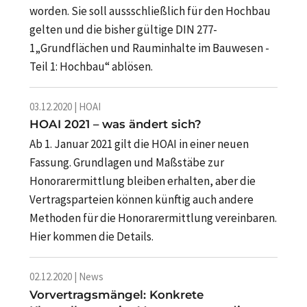
worden. Sie soll aussschließlich für den Hochbau
gelten und die bisher gültige DIN 277-
1„Grundflächen und Rauminhalte im Bauwesen -
Teil 1: Hochbau“ ablösen.
03.12.2020 | HOAI
HOAI 2021 – was ändert sich?
Ab 1. Januar 2021 gilt die HOAI in einer neuen
Fassung. Grundlagen und Maßstäbe zur
Honorarermittlung bleiben erhalten, aber die
Vertragsparteien können künftig auch andere
Methoden für die Honorarermittlung vereinbaren.
Hier kommen die Details.
02.12.2020 | News
Vorvertragsmängel: Konkrete