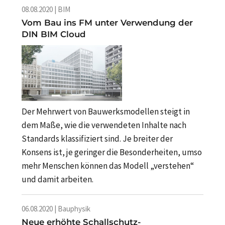
08.08.2020 | BIM
Vom Bau ins FM unter Verwendung der
DIN BIM Cloud
Der Mehrwert von Bauwerksmodellen steigt in
dem Maße, wie die verwendeten Inhalte nach
Standards klassifiziert sind. Je breiter der
Konsens ist, je geringer die Besonderheiten, umso
mehr Menschen können das Modell „verstehen“
und damit arbeiten.
06.08.2020 | Bauphysik
Neue erhöhte Schallschutz-