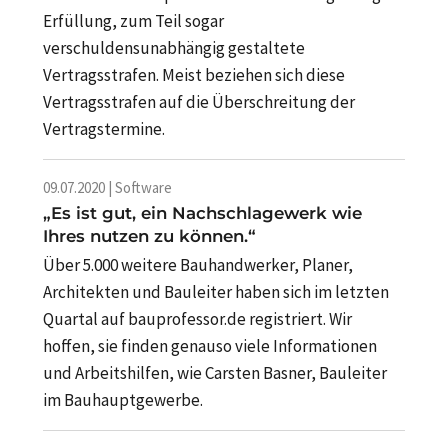
Erfüllung, zum Teil sogar
verschuldensunabhängig gestaltete
Vertragsstrafen. Meist beziehen sich diese
Vertragsstrafen auf die Überschreitung der
Vertragstermine.
09.07.2020 | Software
„Es ist gut, ein Nachschlagewerk wie
Ihres nutzen zu können.“
Über 5.000 weitere Bauhandwerker, Planer,
Architekten und Bauleiter haben sich im letzten
Quartal auf bauprofessor.de registriert. Wir
hoffen, sie finden genauso viele Informationen
und Arbeitshilfen, wie Carsten Basner, Bauleiter
im Bauhauptgewerbe.