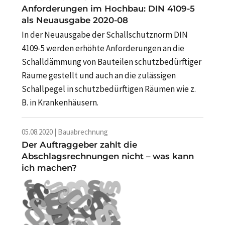
Anforderungen im Hochbau: DIN 4109-5
als Neuausgabe 2020-08
In der Neuausgabe der Schallschutznorm DIN
4109-5 werden erhöhte Anforderungen an die
Schalldämmung von Bauteilen schutzbedürftiger
Räume gestellt und auch an die zulässigen
Schallpegel in schutzbedürftigen Räumen wie z.
B. in Krankenhäusern.
05.08.2020 | Bauabrechnung
Der Auftraggeber zahlt die
Abschlagsrechnungen nicht – was kann
ich machen?