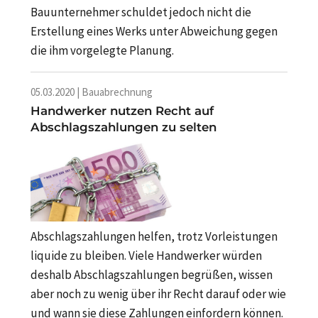
Bauunternehmer schuldet jedoch nicht die
Erstellung eines Werks unter Abweichung gegen
die ihm vorgelegte Planung.
05.03.2020 | Bauabrechnung
Handwerker nutzen Recht auf
Abschlagszahlungen zu selten
Abschlagszahlungen helfen, trotz Vorleistungen
liquide zu bleiben. Viele Handwerker würden
deshalb Abschlagszahlungen begrüßen, wissen
aber noch zu wenig über ihr Recht darauf oder wie
und wann sie diese Zahlungen einfordern können.