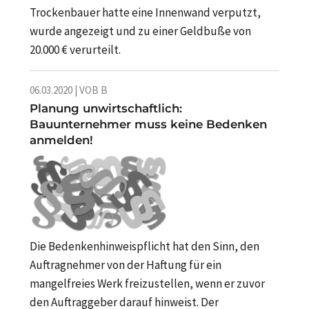
Trockenbauer hatte eine Innenwand verputzt,
wurde angezeigt und zu einer Geldbuße von
20.000 € verurteilt.
06.03.2020 | VOB B
Planung unwirtschaftlich:
Bauunternehmer muss keine Bedenken
anmelden!
Die Bedenkenhinweispflicht hat den Sinn, den
Auftragnehmer von der Haftung für ein
mangelfreies Werk freizustellen, wenn er zuvor
den Auftraggeber darauf hinweist. Der