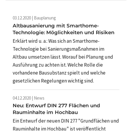
03.12.2020 | Bauplanung
Altbausanierung mit Smarthome-
Technologie: Möglichkeiten und Risiken
Erklärt wird u. a.: Was sich an Smarthome-
Technologie bei Sanierungsmaßnahmen im
Altbau umsetzen lässt. Worauf bei Planung und
Ausführung zu achten ist. Welche Rolle die
vorhandene Bausubstanz spielt und welche
gesetzlichen Regelungen wichtig sind.
04.12.2020 | News
Neu: Entwurf DIN 277 Flächen und
Rauminhalte im Hochbau
Ein Entwurf der neuen DIN 277 "Grundflächen und
Rauminhalte im Hochbau" ist veröffentlicht