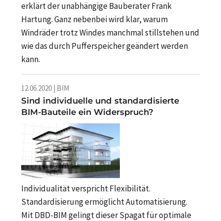
erklärt der unabhängige Bauberater Frank
Hartung. Ganz nebenbei wird klar, warum
Windräder trotz Windes manchmal stillstehen und
wie das durch Pufferspeicher geändert werden
kann.
12.06.2020 | BIM
Sind individuelle und standardisierte
BIM-Bauteile ein Widerspruch?
Individualität verspricht Flexibilität.
Standardisierung ermöglicht Automatisierung.
Mit DBD-BIM gelingt dieser Spagat für optimale