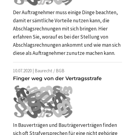
Der Auftragnehmer muss einige Dinge beachten,
damit er sämtliche Vorteile nutzen kann, die
Abschlagsrechnungen mit sich bringen. Hier
erfahren Sie, worauf es bei der Stellung von
Abschlagsrechnungen ankommt und wie man sich
diese als Auftragnehmer zunutze machen kann.
10.07.2020 | Baurecht / BGB
Finger weg von der Vertragsstrafe
In Bauverträgen und Bauträgerverträgen finden
sich oft Strafversprechen für eine nicht gehörige