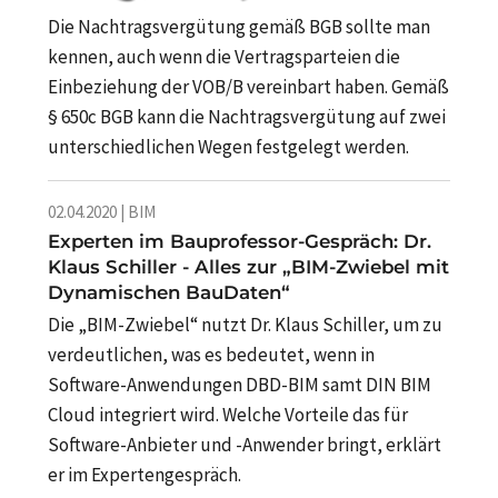
Die Nachtragsvergütung gemäß BGB sollte man
kennen, auch wenn die Vertragsparteien die
Einbeziehung der VOB/B vereinbart haben. Gemäß
§ 650c BGB kann die Nachtragsvergütung auf zwei
unterschiedlichen Wegen festgelegt werden.
02.04.2020 | BIM
Experten im Bauprofessor-Gespräch: Dr.
Klaus Schiller - Alles zur „BIM-Zwiebel mit
Dynamischen BauDaten“
Die „BIM-Zwiebel“ nutzt Dr. Klaus Schiller, um zu
verdeutlichen, was es bedeutet, wenn in
Software-Anwendungen DBD-BIM samt DIN BIM
Cloud integriert wird. Welche Vorteile das für
Software-Anbieter und -Anwender bringt, erklärt
er im Expertengespräch.