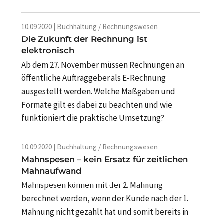
10.09.2020 | Buchhaltung / Rechnungswesen
Die Zukunft der Rechnung ist
elektronisch
Ab dem 27. November müssen Rechnungen an
öffentliche Auftraggeber als E-Rechnung
ausgestellt werden. Welche Maßgaben und
Formate gilt es dabei zu beachten und wie
funktioniert die praktische Umsetzung?
10.09.2020 | Buchhaltung / Rechnungswesen
Mahnspesen – kein Ersatz für zeitlichen
Mahnaufwand
Mahnspesen können mit der 2. Mahnung
berechnet werden, wenn der Kunde nach der 1.
Mahnung nicht gezahlt hat und somit bereits in