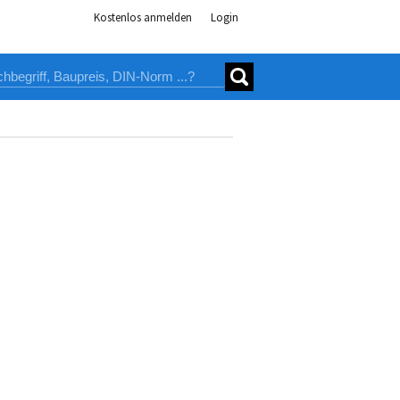
Kostenlos anmelden
Login