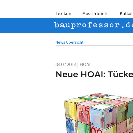
Lexikon
Musterbriefe
Kalkul
News Übersicht
04.07.2014 | HOAI
Neue HOAI: Tücken