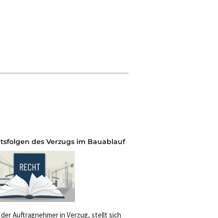
tsfolgen des Verzugs im Bauablauf
 der Auftragnehmer in Verzug, stellt sich