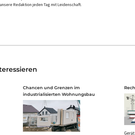
unsere Redaktion jeden Tag mit Leidenschaft.
teressieren
Chancen und Grenzen im
Rech
industrialisierten Wohnungsbau
Gerät