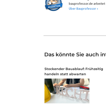
bauprofessor.de arbeitet 
Über Bauprofessor »
Das könnte Sie auch in
Stockender Bauablauf: Frühzeitig
handeln statt abwarten