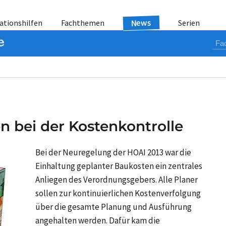
News
ationshilfen
Fachthemen
Serien
 bei der Kostenkontrolle
Bei der Neuregelung der HOAI 2013 war die
Einhaltung geplanter Baukosten ein zentrales
Anliegen des Verordnungsgebers. Alle Planer
sollen zur kontinuierlichen Kostenverfolgung
über die gesamte Planung und Ausführung
angehalten werden. Dafür kam die