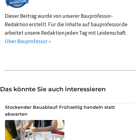
Dieser Beitrag wurde von unserer Bauprofessor-
Redaktion erstellt. Für die Inhalte auf bauprofessor.de
arbeitet unsere Redaktion jeden Tag mit Leidenschaft.
Über Bauprofessor »
Das könnte Sie auch interessieren
Stockender Bauablauf: Frühzeitig handeln statt
abwarten