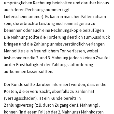
ursprünglichen Rechnung beinhalten und darüber hinaus
auch deren Rechnungsnummer (ggf.
Lieferscheinnummer). Es kann in manchen Fällen ratsam
sein, die erbrachte Leistung noch einmal genau zu
benennen oder auch eine Rechnungskopie beizufügen.
Die Mahnung sollte die Forderung deutlich zum Ausdruck
bringen und die Zahlung unmissverständlich verlangen.
Man sollte sie in freundlichem Ton verfassen, wobei
insbesondere die 2. und 3. Mahnung jedoch keinen Zweifel
an der Ernsthaftigkeit der Zahlungsaufforderung
aufkommen lassen sollten.
Der Kunde sollte darüber informiert werden, dass er die
Kosten, die er verursacht, ebenfalls zu zahlen hat
(Verzugsschaden). Ist ein Kunde bereits in
Zahlungsverzug (z.B. durch Zugang der 1. Mahnung),
können (in diesem Fall ab der 2. Mahnung) Mahnkosten