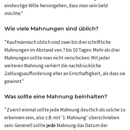
eindeutige Wille hervorgehen, dass man sein Geld
möchte."
Wie viele Mahnungen sind üblich?
"Kaufmännisch üblich sind zwei bis drei schriftliche
Mahnungen im Abstand von 7 bis 10 Tagen. Mehr als drei
Mahnungen sollte man nicht verschicken. Mit jeder
weiteren Mahnung verliert die nachdrückliche
Zahlungsaufforderung eher an Ernsthaftigkeit, als dass sie
gewinnt."
Was sollte eine Mahnung beinhalten?
"Zuerst einmal sollte jede Mahnung deutlich als solche zu
erkennen sein, also z.B. mit '1. Mahnung' überschrieben
sein. Generell sollte
jede
Mahnung das Datum der