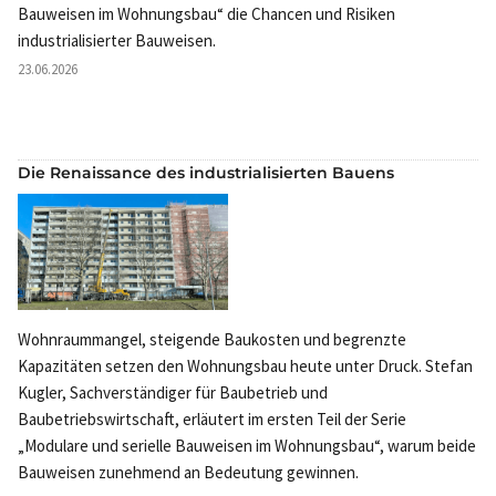
Bauweisen im Wohnungsbau“ die Chancen und Risiken
industrialisierter Bauweisen.
23.06.2026
Die Renaissance des industrialisierten Bauens
Wohnraummangel, steigende Baukosten und begrenzte
Kapazitäten setzen den Wohnungsbau heute unter Druck. Stefan
Kugler, Sachverständiger für Baubetrieb und
Baubetriebswirtschaft, erläutert im ersten Teil der Serie
„Modulare und serielle Bauweisen im Wohnungsbau“, warum beide
Bauweisen zunehmend an Bedeutung gewinnen.