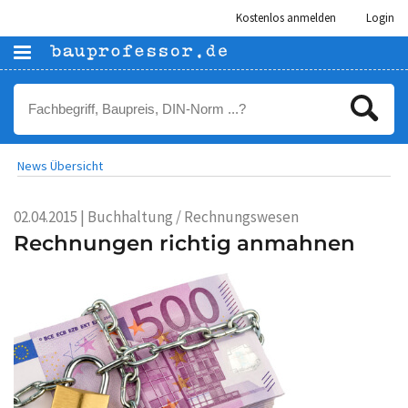
Kostenlos anmelden
Login
News Übersicht
02.04.2015 | Buchhaltung / Rechnungswesen
Rechnungen richtig anmahnen