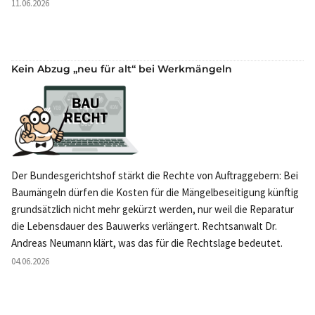
11.06.2026
Kein Abzug „neu für alt“ bei Werkmängeln
Der Bundesgerichtshof stärkt die Rechte von Auftraggebern: Bei
Baumängeln dürfen die Kosten für die Mängelbeseitigung künftig
grundsätzlich nicht mehr gekürzt werden, nur weil die Reparatur
die Lebensdauer des Bauwerks verlängert. Rechtsanwalt Dr.
Andreas Neumann klärt, was das für die Rechtslage bedeutet.
04.06.2026