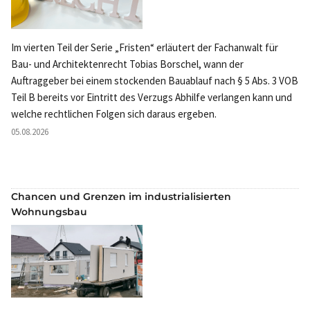
Im vierten Teil der Serie „Fristen“ erläutert der Fachanwalt für
Bau- und Architektenrecht Tobias Borschel, wann der
Auftraggeber bei einem stockenden Bauablauf nach § 5 Abs. 3 VOB
Teil B bereits vor Eintritt des Verzugs Abhilfe verlangen kann und
welche rechtlichen Folgen sich daraus ergeben.
05.08.2026
Chancen und Grenzen im industrialisierten
Wohnungsbau