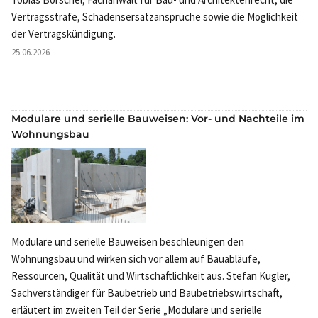
Vertragsstrafe, Schadensersatzansprüche sowie die Möglichkeit
der Vertragskündigung.
25.06.2026
Modulare und serielle Bauweisen: Vor- und Nachteile im
Wohnungsbau
Modulare und serielle Bauweisen beschleunigen den
Wohnungsbau und wirken sich vor allem auf Bauabläufe,
Ressourcen, Qualität und Wirtschaftlichkeit aus. Stefan Kugler,
Sachverständiger für Baubetrieb und Baubetriebswirtschaft,
erläutert im zweiten Teil der Serie „Modulare und serielle