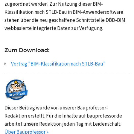
zugeordnet werden. Zur Nutzung dieser BIM-
Klassifikation nach STLB-Bau in BIM-Anwendersoftware
stehen über die neu geschaffene Schnittstelle DBD-BIM
webbasierte integrierte Daten zur Verfügung.
Zum Download:
Vortrag "BIM-Klassifikation nach STLB-Bau"
Dieser Beitrag wurde von unserer Bauprofessor-
Redaktion erstellt. Für die Inhalte auf bauprofessor.de
arbeitet unsere Redaktion jeden Tag mit Leidenschaft.
Über Bauprofessor »