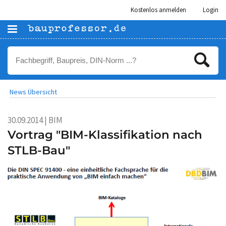
Kostenlos anmelden
Login
News Übersicht
30.09.2014 | BIM
Vortrag "BIM-Klassifikation nach
STLB-Bau"