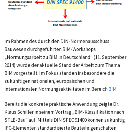
Im Rahmen des durch den DIN-Normenausschuss
Bauwesen durchgeführten BIM-Workshops
„Normungsarbeit zu BIM in Deutschland“ (11. September
2014) wurde der aktuelle Stand der Arbeit zum Thema
BIM vorgestellt. Im Fokus standen insbesondere die
zukünftigen nationalen, europäischen und
internationalen Normungsaktivitäten im Bereich
BIM
.
Bereits die konkrete praktische Anwendung zeigte Dr.
Klaus Schiller in seinem Vortrag „BIM-Klassifikation nach
STLB-Bau“ auf: Mittels DIN SPEC 91400 können zukünftig
IFC-Elementen standardisierte Bauteileigenschaften