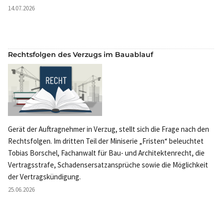
14.07.2026
Rechtsfolgen des Verzugs im Bauablauf
Gerät der Auftragnehmer in Verzug, stellt sich die Frage nach den
Rechtsfolgen. Im dritten Teil der Miniserie „Fristen“ beleuchtet
Tobias Borschel, Fachanwalt für Bau- und Architektenrecht, die
Vertragsstrafe, Schadensersatzansprüche sowie die Möglichkeit
der Vertragskündigung.
25.06.2026