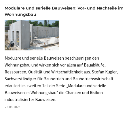
Modulare und serielle Bauweisen: Vor- und Nachteile im
Wohnungsbau
Modulare und serielle Bauweisen beschleunigen den
Wohnungsbau und wirken sich vor allem auf Bauabläufe,
Ressourcen, Qualität und Wirtschaftlichkeit aus. Stefan Kugler,
Sachverständiger für Baubetrieb und Baubetriebswirtschaft,
erläutert im zweiten Teil der Serie „Modulare und serielle
Bauweisen im Wohnungsbau“ die Chancen und Risiken
industrialisierter Bauweisen.
23.06.2026