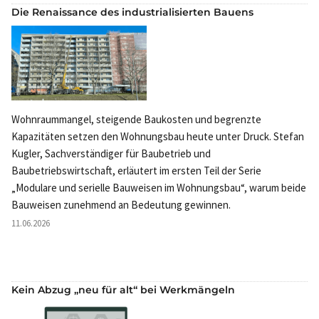
Die Renaissance des industrialisierten Bauens
Wohnraummangel, steigende Baukosten und begrenzte
Kapazitäten setzen den Wohnungsbau heute unter Druck. Stefan
Kugler, Sachverständiger für Baubetrieb und
Baubetriebswirtschaft, erläutert im ersten Teil der Serie
„Modulare und serielle Bauweisen im Wohnungsbau“, warum beide
Bauweisen zunehmend an Bedeutung gewinnen.
11.06.2026
Kein Abzug „neu für alt“ bei Werkmängeln