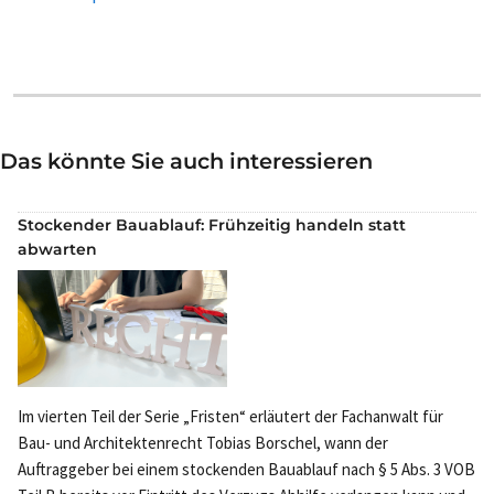
Das könnte Sie auch interessieren
Stockender Bauablauf: Frühzeitig handeln statt
abwarten
Im vierten Teil der Serie „Fristen“ erläutert der Fachanwalt für
Bau- und Architektenrecht Tobias Borschel, wann der
Auftraggeber bei einem stockenden Bauablauf nach § 5 Abs. 3 VOB