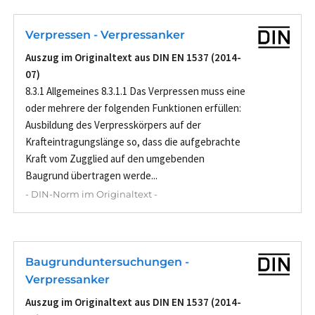
Verpressen - Verpressanker
Auszug im Originaltext aus DIN EN 1537 (2014-
07)
8.3.1 Allgemeines 8.3.1.1 Das Verpressen muss eine
oder mehrere der folgenden Funktionen erfüllen:
Ausbildung des Verpresskörpers auf der
Krafteintragungslänge so, dass die aufgebrachte
Kraft vom Zugglied auf den umgebenden
Baugrund übertragen werde...
- DIN-Norm im Originaltext -
Baugrunduntersuchungen -
Verpressanker
Auszug im Originaltext aus DIN EN 1537 (2014-