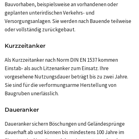
Bauvorhaben, beispielsweise an vorhandenen oder
geplanten unterirdischen Verkehrs- und
Versorgungsanlagen. Sie werden nach Bauende teilweise
oder vollständig zurückgebaut.
Kurzzeitanker
Als Kurzzeitanker nach Norm DIN EN 1537 kommen
Einstab- als auch Litzenanker zum Einsatz. Ihre
vorgesehene Nutzungsdauer beträgt bis zu zwei Jahre.
Sie sind für die verformungsarme Herstellung von
Baugruben unerlässlich.
Daueranker
Daueranker sichern Böschungen und Geländesprünge
dauerhaft ab und können bis mindestens 100 Jahre im