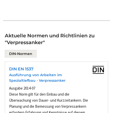
Aktuelle Normen und Richtlinien zu
"Verpressanker"
DIN-Normen
DIN EN 1537
Ausführung von Arbeiten im
Spezialtiefbau - Verpressanker
Ausgabe 2014-07
Diese Norm gilt für den Einbau und die
Überwachung von Dauer- und Kurzzeitankern. Die
Planung und die Bemessung von Verpressankern
erfordern Erfahrung und Kenntnisse auf diesem