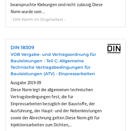
beanspruchte Klebungen sind nicht zulässig.Diese
Norm wurde vom ...
- DIN-Norm im Originaltext -
DIN 18309
VOB Vergabe- und Vertragsordnung für
Bauleistungen - Teil C: Allgemeine
Technische Vertragsbedingungen für
Bauleistungen (ATV) - Einpressarbeiten
Ausgabe 2019-09
Diese Norm legt die allgemeinen technischen
Vertragsbedingungen fest, die für
Einpressarbeiten bezüglich der Baustoffe, der
Ausführung, der Haupt- und der Nebenleistungen
sowie der Abrechnung gelten.Diese Norm gilt für
Injektionsarbeiten zum Dichten,...