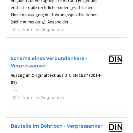
Angaben zur Verfügung stehen und Folgendes
enthalten: alle rechtlichen oder gesetzlichen
Einschränkungen; Ausführungsspezifikationen
(siehe Anmerkung); Angabe der ...
- DIN-Norm im Originaltext -
Schema eines Verbundankers -
Verpressanker
Auszug im Originaltext aus DIN EN 1537 (2014-
07)
... ...
- DIN-Norm im Originaltext -
Bauteile im Bohrloch - Verpressanker