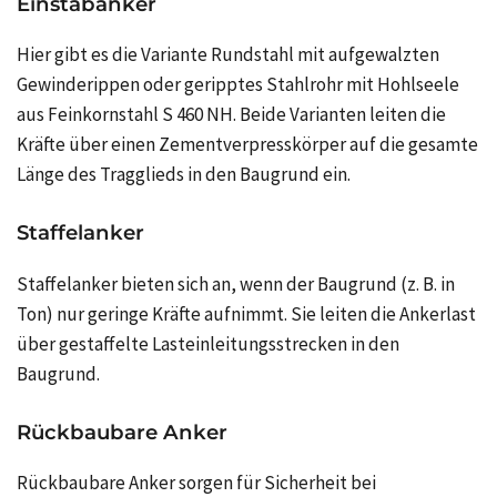
Einstabanker
Hier gibt es die Variante Rundstahl mit aufgewalzten
Gewinderippen oder geripptes Stahlrohr mit Hohlseele
aus Feinkornstahl S 460 NH. Beide Varianten leiten die
Kräfte über einen Zementverpresskörper auf die gesamte
Länge des Tragglieds in den Baugrund ein.
Staffelanker
Staffelanker bieten sich an, wenn der Baugrund (z. B. in
Ton) nur geringe Kräfte aufnimmt. Sie leiten die Ankerlast
über gestaffelte Lasteinleitungsstrecken in den
Baugrund.
Rückbaubare Anker
Rückbaubare Anker sorgen für Sicherheit bei