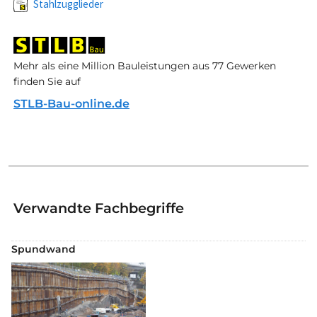
Stahlzugglieder
Mehr als eine Million Bauleistungen aus 77 Gewerken
finden Sie auf
STLB-Bau-online.de
Verwandte Fachbegriffe
Spundwand