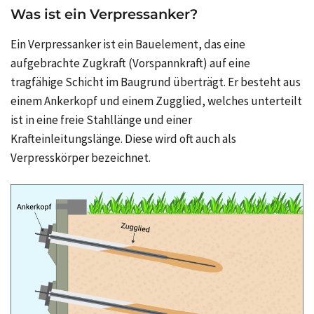
Was ist ein Verpressanker?
Ein Verpressanker ist ein Bauelement, das eine
aufgebrachte Zugkraft (Vorspannkraft) auf eine
tragfähige Schicht im Baugrund überträgt. Er besteht aus
einem Ankerkopf und einem Zugglied, welches unterteilt
ist in eine freie Stahllänge und einer
Krafteinleitungslänge. Diese wird oft auch als
Verpresskörper bezeichnet.