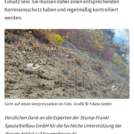
Einsatz sein. Sie müssen daher einen entsprechenden
Korrosionsschutz haben und regelmäßig kontrolliert
werden.
Sicht auf einen Verpressanker im Fels. Grafik © f:data GmbH
Herzlichen Dank an die Experten der Stump-Franki
Spezialtiefbau GmbH für die fachliche Unterstützung bei
diesem Artikel auf bauprofessor.de.