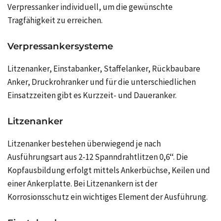
Verpressanker individuell, um die gewünschte
Tragfähigkeit zu erreichen.
Verpressankersysteme
Litzenanker, Einstabanker, Staffelanker, Rückbaubare
Anker, Druckrohranker und für die unterschiedlichen
Einsatzzeiten gibt es Kurzzeit- und Daueranker.
Litzenanker
Litzenanker bestehen überwiegend je nach
Ausführungsart aus 2-12 Spanndrahtlitzen 0,6‘‘. Die
Kopfausbildung erfolgt mittels Ankerbüchse, Keilen und
einer Ankerplatte. Bei Litzenankern ist der
Korrosionsschutz ein wichtiges Element der Ausführung.