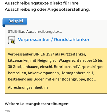
Ausschreibungstexte direkt für Ihre
Ausschreibung oder Angebotserstellung.
Beispiel
STLB-Bau Ausschreibungstext:
Verpressanker / Rundstahlanker
Verpressanker DIN EN 1537 als Kurzzeitanker,
Litzenanker, mit Neigung zur Waagerechten über 15 bis
30 Grad, einbauen, einschl. Bohrloch und Verpresskörper
herstellen, Anker vorspannen, Homogenbereich 1,
bestehend aus Boden mit einer Bodengruppe, Bod...
Abrechnungseinheit: m
Weitere Leistungsbeschreibungen: