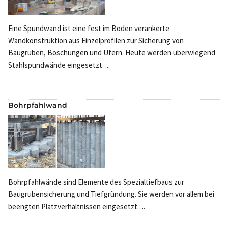
Eine Spundwand ist eine fest im Boden verankerte
Wandkonstruktion aus Einzelprofilen zur Sicherung von
Baugruben, Böschungen und Ufern. Heute werden überwiegend
Stahlspundwände eingesetzt. ...
Bohrpfahlwand
Bohrpfahlwände sind Elemente des Spezialtiefbaus zur
Baugrubensicherung und Tiefgründung. Sie werden vor allem bei
beengten Platzverhältnissen eingesetzt. ...