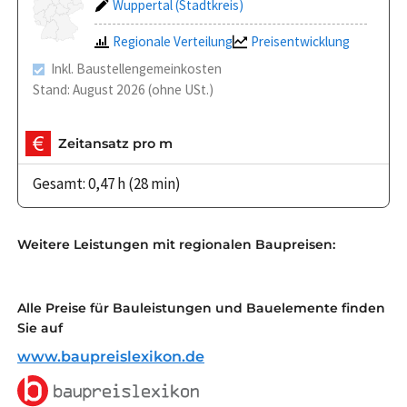
Wuppertal (Stadtkreis)
Regionale Verteilung
Preisentwicklung
Inkl. Baustellengemeinkosten
Stand: August 2026 (ohne USt.)
Zeitansatz pro m
Gesamt: 0,47 h (28 min)
Weitere Leistungen mit regionalen Baupreisen:
Alle Preise für Bauleistungen und Bauelemente finden
Sie auf
www.baupreislexikon.de