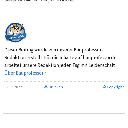
Dieser Beitrag wurde von unserer Bauprofessor-
Redaktion erstellt. Für die Inhalte auf bauprofessor.de
arbeitet unsere Redaktion jeden Tag mit Leidenschaft.
Über Bauprofessor »
05.12.2022
Drucken
© Copyright