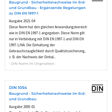
Baugrund - Sicherheitsnachweise im Erd-
und Grundbau - Ergänzende Regelungen
zu DIN EN 1997-1
Ausgabe 2021-04
Diese Norm hat den gleichen Anwendungsbereich
wie in DIN EN 1997-1 angegeben. Diese Norm gilt
nur in Verbindung mit DIN EN 1997-1 und DIN EN
1997-1/NA. Die Einhaltung der
Gebrauchstauglichkeit durch Qualitätssicherung,
z. B. der Nachweis der Einhal...
- DIN-Norm im Originaltext -
DIN 1054
Baugrund - Sicherheitsnachweise im Erd­-
und Grundbau
Ausgabe 2005-01