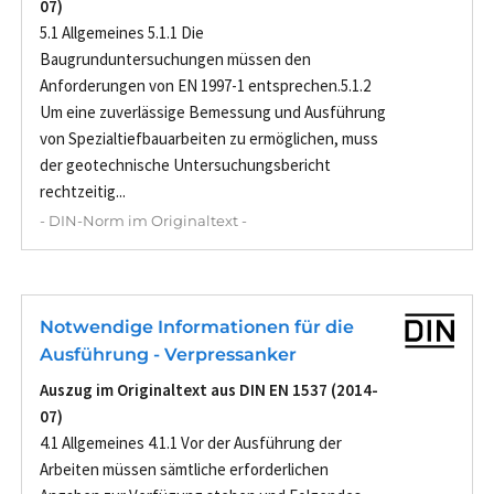
07)
5.1 Allgemeines 5.1.1 Die
Baugrunduntersuchungen müssen den
Anforderungen von EN 1997-1 entsprechen.5.1.2
Um eine zuverlässige Bemessung und Ausführung
von Spezialtiefbauarbeiten zu ermöglichen, muss
der geotechnische Untersuchungsbericht
rechtzeitig...
- DIN-Norm im Originaltext -
Notwendige Informationen für die
Ausführung - Verpressanker
Auszug im Originaltext aus DIN EN 1537 (2014-
07)
4.1 Allgemeines 4.1.1 Vor der Ausführung der
Arbeiten müssen sämtliche erforderlichen