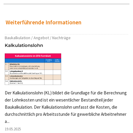
Weiterführende Informationen
Baukalkulation / Angebot / Nachträge
Kalkulationslohn
Der Kalkulationslohn (KL) bildet die Grundlage für die Berechnung
der Lohnkosten und ist ein wesentlicher Bestandteil jeder
Baukalkulation. Der Kalkulationslohn umfasst die Kosten, die
durchschnittlich pro Arbeitsstunde für gewerbliche Arbeitnehmer
a...
19.05.2025