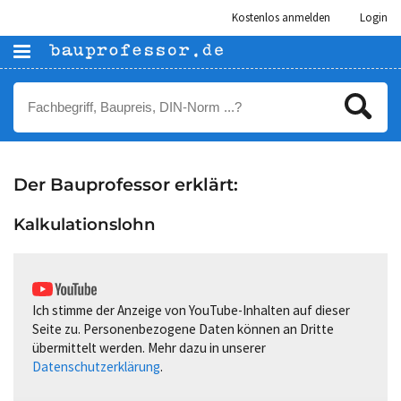
Kostenlos anmelden
Login
Der Bauprofessor erklärt:
Kalkulationslohn
Ich stimme der Anzeige von YouTube-Inhalten auf dieser
Seite zu. Personenbezogene Daten können an Dritte
übermittelt werden. Mehr dazu in unserer
Datenschutzerklärung
.