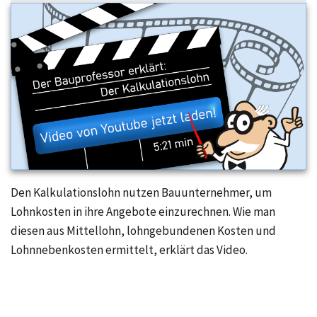
Den Kalkulationslohn nutzen Bauunternehmer, um
Lohnkosten in ihre Angebote einzurechnen. Wie man
diesen aus Mittellohn, lohngebundenen Kosten und
Lohnnebenkosten ermittelt, erklärt das Video.