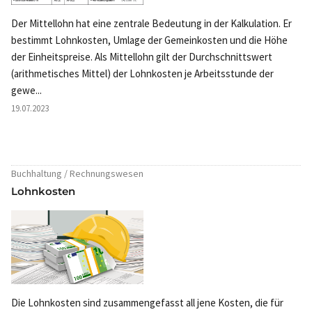
Der Mittellohn hat eine zentrale Bedeutung in der Kalkulation. Er
bestimmt Lohnkosten, Umlage der Gemeinkosten und die Höhe
der Einheitspreise. Als Mittellohn gilt der Durchschnittswert
(arithmetisches Mittel) der Lohnkosten je Arbeitsstunde der
gewe...
19.07.2023
Buchhaltung / Rechnungswesen
Lohnkosten
Die Lohnkosten sind zusammengefasst all jene Kosten, die für