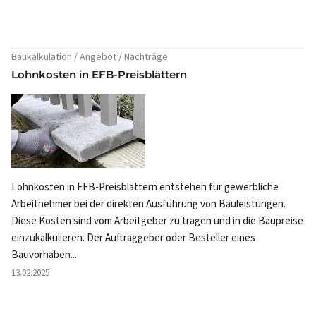
Baukalkulation / Angebot / Nachträge
Lohnkosten in EFB-Preisblättern
Lohnkosten in EFB-Preisblättern entstehen für gewerbliche
Arbeitnehmer bei der direkten Ausführung von Bauleistungen.
Diese Kosten sind vom Arbeitgeber zu tragen und in die Baupreise
einzukalkulieren. Der Auftraggeber oder Besteller eines
Bauvorhaben...
13.02.2025