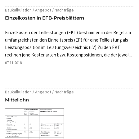
Baukalkulation / Angebot / Nachträge
Einzelkosten in EFB-Preisblättern
Einzelkosten der Teilleistungen (EKT) bestimmen in der Regel am
umfangreichsten den Einheitspreis (EP) für eine Teilleistung als
Leistungsposition im Leistungsverzeichnis (LV) Zu den EKT
rechnen jene Kostenarten bzw. Kostenpositionen, die der jeweil...
07.11.2018
Baukalkulation / Angebot / Nachträge
Mittellohn