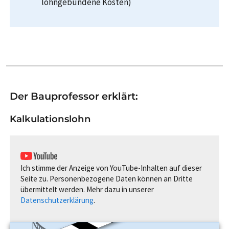
lohngebundene Kosten)
Der Bauprofessor erklärt:
Kalkulationslohn
Ich stimme der Anzeige von YouTube-Inhalten auf dieser
Seite zu. Personenbezogene Daten können an Dritte
übermittelt werden. Mehr dazu in unserer
Datenschutzerklärung
.