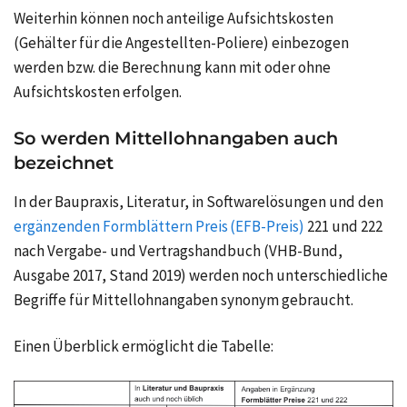
Weiterhin können noch anteilige Aufsichtskosten
(Gehälter für die Angestellten-Poliere) einbezogen
werden bzw. die Berechnung kann mit oder ohne
Aufsichtskosten erfolgen.
So werden Mittellohnangaben auch
bezeichnet
In der Baupraxis, Literatur, in Softwarelösungen und den
ergänzenden Formblättern Preis (EFB-Preis)
221 und 222
nach Vergabe- und Vertragshandbuch (VHB-Bund,
Ausgabe 2017, Stand 2019) werden noch unterschiedliche
Begriffe für Mittellohnangaben synonym gebraucht.
Einen Überblick ermöglicht die Tabelle: