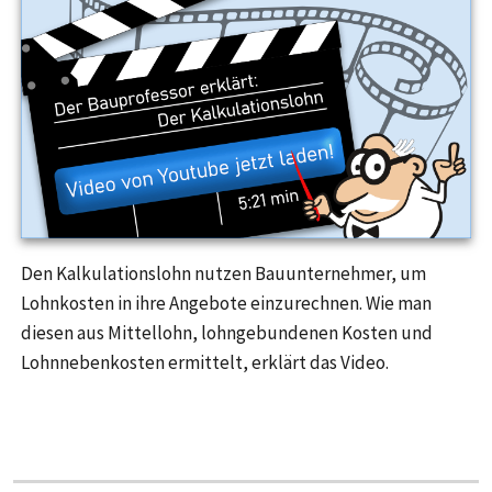
Den Kalkulationslohn nutzen Bauunternehmer, um
Lohnkosten in ihre Angebote einzurechnen. Wie man
diesen aus Mittellohn, lohngebundenen Kosten und
Lohnnebenkosten ermittelt, erklärt das Video.