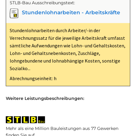
STLB-Bau Ausschreibungstext:
Stundenlohnarbeiten - Arbeitskräfte
Stundenlohnarbeiten durch Arbeiter/-in der
Verrechnungssatz für die jeweilige Arbeitskraft umfasst
sämtliche Aufwendungen wie Lohn- und Gehaltskosten,
Lohn- und Gehaltsnebenkosten, Zuschläge,
lohngebundene und lohnabhängige Kosten, sonstige
Sozialko...
Abrechnungseinheit: h
Weitere Leistungsbeschreibungen:
Mehr als eine Million Bauleistungen aus 77 Gewerken
finden Sie auf