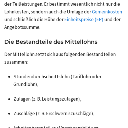
der Teilleistungen. Er bestimmt wesentlich nicht nur die
Lohnkosten, sondern auch die Umlage der
Gemeinkosten
und schließlich die Höhe der
Einheitspreise (EP)
und der
Angebotssumme.
Die Bestandteile des Mittellohns
Der Mittellohn setzt sich aus folgenden Bestandteilen
zusammen:
Stundendurchschnittslohn (Tariflohn oder
Grundlohn),
Zulagen (z. B. Leistungszulagen),
Zuschläge (z. B. Erschwerniszuschläge),
Arbeitgeberanteil zur Vermögensbildung,