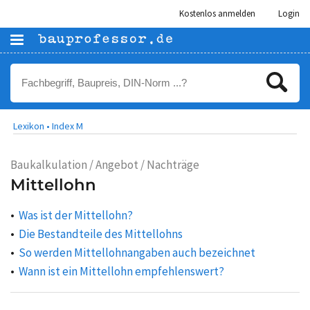
Kostenlos anmelden
Login
Lexikon •
Index M
Baukalkulation / Angebot / Nachträge
Mittellohn
Was ist der Mittellohn?
Die Bestandteile des Mittellohns
So werden Mittellohnangaben auch bezeichnet
Wann ist ein Mittellohn empfehlenswert?