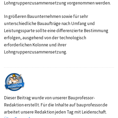
Lohngruppenzusammensetzung vorgenommen werden.
In größeren Bauunternehmen sowie für sehr
unterschiedliche Bauaufträge nach Umfang und
Leistungssparte sollte eine differenzierte Bestimmung
erfolgen, ausgehend von der technologisch
erforderlichen Kolonne und ihrer
Lohngruppenzusammensetzung.
Dieser Beitrag wurde von unserer Bauprofessor-
Redaktion erstellt. Für die Inhalte auf bauprofessor.de
arbeitet unsere Redaktion jeden Tag mit Leidenschaft.