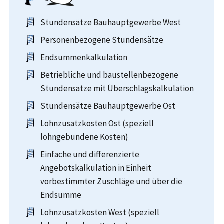
Stundensätze Bauhauptgewerbe West
Personenbezogene Stundensätze
Endsummenkalkulation
Betriebliche und baustellenbezogene
Stundensätze mit Überschlagskalkulation
Stundensätze Bauhauptgewerbe Ost
Lohnzusatzkosten Ost (speziell
lohngebundene Kosten)
Einfache und differenzierte
Angebotskalkulation in Einheit
vorbestimmter Zuschläge und über die
Endsumme
Lohnzusatzkosten West (speziell