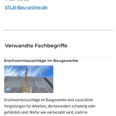
STLB-Bau-online.de
Verwandte Fachbegriffe
Erschwerniszuschläge im Baugewerbe
Erschwerniszuschläge im Baugewerbe sind zusätzliche
Vergütungen für Arbeiten, die besonders schwierig oder
gefährlich sind. Wofür wie viel bezahlt wird, steht in