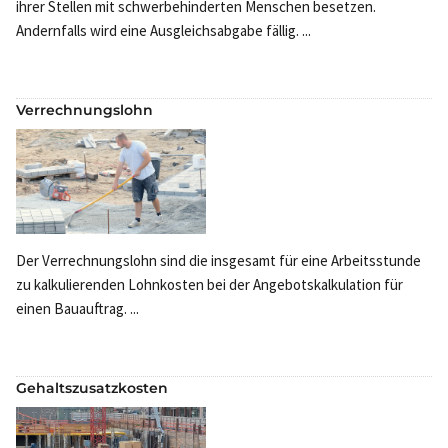
ihrer Stellen mit schwerbehinderten Menschen besetzen.
Andernfalls wird eine Ausgleichsabgabe fällig. ...
Verrechnungslohn
Der Verrechnungslohn sind die insgesamt für eine Arbeitsstunde
zu kalkulierenden Lohnkosten bei der Angebotskalkulation für
einen Bauauftrag. ...
Gehaltszusatzkosten