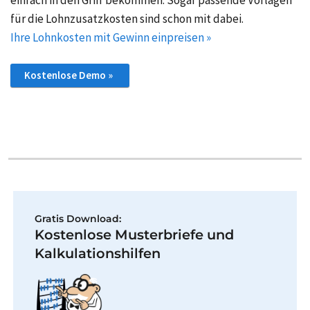
für die Lohnzusatzkosten sind schon mit dabei.
Ihre Lohnkosten mit Gewinn einpreisen »
Kostenlose Demo »
Gratis Download:
Kostenlose Musterbriefe und
Kalkulationshilfen