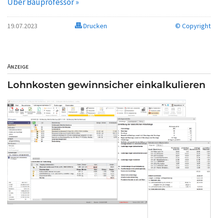
Über Bauprofessor »
19.07.2023
Drucken
© Copyright
Anzeige
Lohnkosten gewinnsicher einkalkulieren