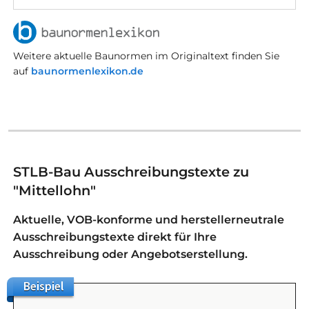
Weitere aktuelle Baunormen im Originaltext finden Sie
auf
baunormenlexikon.de
STLB-Bau Ausschreibungstexte zu
"Mittellohn"
Aktuelle, VOB-konforme und herstellerneutrale
Ausschreibungstexte direkt für Ihre
Ausschreibung oder Angebotserstellung.
Beispiel