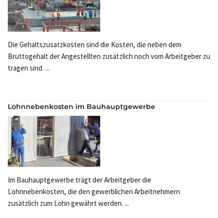
Die Gehaltszusatzkosten sind die Kosten, die neben dem
Bruttogehalt der Angestellten zusätzlich noch vom Arbeitgeber zu
tragen sind. ...
Lohnnebenkosten im Bauhauptgewerbe
Im Bauhauptgewerbe trägt der Arbeitgeber die
Lohnnebenkosten, die den gewerblichen Arbeitnehmern
zusätzlich zum Lohn gewährt werden. ...