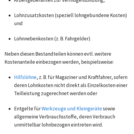
Lohnzusatzkosten (speziell lohngebundene Kosten)
und
Lohnnebenkosten (z. B. Fahrgelder).
Neben diesen Bestandteilen können evtl. weitere
Kostenanteile einbezogen werden, beispielsweise:
Hilfslöhne
, z. B. für Magaziner und Kraftfahrer, sofern
deren Lohnkosten nicht direkt als Einzelkosten einer
Teilleistung zugerechnet werden oder
Entgelte für
Werkzeuge und Kleingeräte
sowie
allgemeine Verbrauchsstoffe, deren Verbrauch
unmittelbar lohnbezogen eintreten wird.