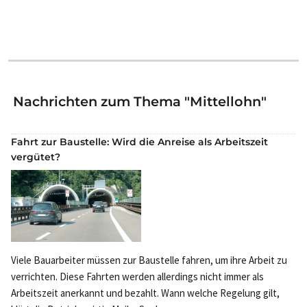
Nachrichten zum Thema "Mittellohn"
Fahrt zur Baustelle: Wird die Anreise als Arbeitszeit
vergütet?
Viele Bauarbeiter müssen zur Baustelle fahren, um ihre Arbeit zu
verrichten. Diese Fahrten werden allerdings nicht immer als
Arbeitszeit anerkannt und bezahlt. Wann welche Regelung gilt,