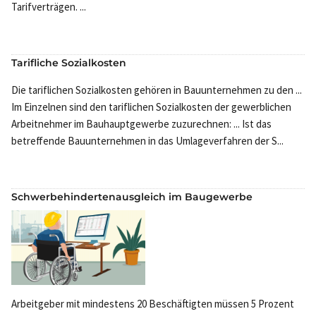
Tarifverträgen. ...
Tarifliche Sozialkosten
Die tariflichen Sozialkosten gehören in Bauunternehmen zu den ...
Im Einzelnen sind den tariflichen Sozialkosten der gewerblichen
Arbeitnehmer im Bauhauptgewerbe zuzurechnen: ... Ist das
betreffende Bauunternehmen in das Umlageverfahren der S...
Schwerbehindertenausgleich im Baugewerbe
Arbeitgeber mit mindestens 20 Beschäftigten müssen 5 Prozent