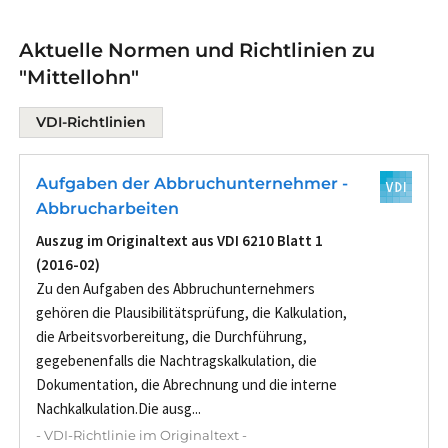
Aktuelle Normen und Richtlinien zu
"Mittellohn"
VDI-Richtlinien
Aufgaben der Abbruchunternehmer -
Abbrucharbeiten
Auszug im Originaltext aus VDI 6210 Blatt 1
(2016-02)
Zu den Aufgaben des Abbruchunternehmers
gehören die Plausibilitätsprüfung, die Kalkulation,
die Arbeitsvorbereitung, die Durchführung,
gegebenenfalls die Nachtragskalkulation, die
Dokumentation, die Abrechnung und die interne
Nachkalkulation.Die ausg...
- VDI-Richtlinie im Originaltext -