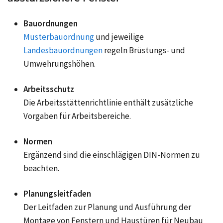
Bauordnungen
Musterbauordnung
und jeweilige
Landesbauordnungen
regeln Brüstungs- und
Umwehrungshöhen.
Arbeitsschutz
Die Arbeitsstättenrichtlinie enthält zusätzliche
Vorgaben für Arbeitsbereiche.
Normen
Ergänzend sind die einschlägigen DIN-Normen zu
beachten.
Planungsleitfaden
Der Leitfaden zur Planung und Ausführung der
Montage von Fenstern und Haustüren für Neubau