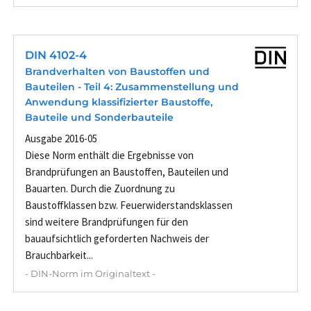
DIN 4102-4
Brandverhalten von Baustoffen und
Bauteilen - Teil 4: Zusammenstellung und
Anwendung klassifizierter Baustoffe,
Bauteile und Sonderbauteile
Ausgabe 2016-05
Diese Norm enthält die Ergebnisse von
Brandprüfungen an Baustoffen, Bauteilen und
Bauarten. Durch die Zuordnung zu
Baustoffklassen bzw. Feuerwiderstandsklassen
sind weitere Brandprüfungen für den
bauaufsichtlich geforderten Nachweis der
Brauchbarkeit...
- DIN-Norm im Originaltext -