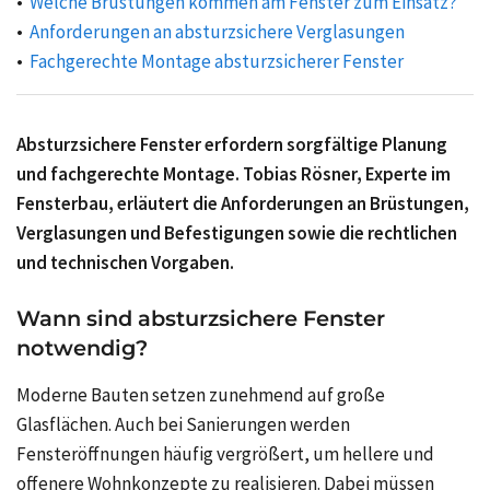
Welche Brüstungen kommen am Fenster zum Einsatz?
Anforderungen an absturzsichere Verglasungen
Fachgerechte Montage absturzsicherer Fenster
Absturzsichere Fenster erfordern sorgfältige Planung
und fachgerechte Montage. Tobias Rösner, Experte im
Fensterbau, erläutert die Anforderungen an Brüstungen,
Verglasungen und Befestigungen sowie die rechtlichen
und technischen Vorgaben.
Wann sind absturzsichere Fenster
notwendig?
Moderne Bauten setzen zunehmend auf große
Glasflächen. Auch bei Sanierungen werden
Fensteröffnungen häufig vergrößert, um hellere und
offenere Wohnkonzepte zu realisieren. Dabei müssen