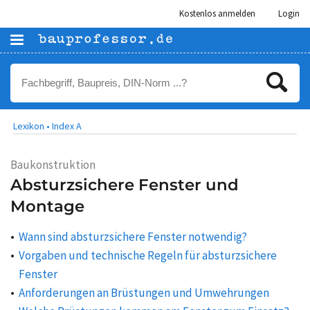
Kostenlos anmelden
Login
Lexikon •
Index A
Baukonstruktion
Absturzsichere Fenster und
Montage
Wann sind absturzsichere Fenster notwendig?
Vorgaben und technische Regeln für absturzsichere
Fenster
Anforderungen an Brüstungen und Umwehrungen