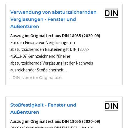
Verwendung von absturzsichernden
Verglasungen - Fenster und
Außentüren
Auszug im Originaltext aus DIN 18055 (2020-09)
Für den Einsatz von Verglasungen in
absturzsichernden Bauteilen gilt DIN 18008-
4:2013-07.Kennzeichnend für eine
absturzsichernde Verglasung ist der Nachweis
ausreichender Stoßsicherheit....
- DIN-Norm im Originaltext -
Stoßfestigkeit - Fenster und
Außentüren
Auszug im Originaltext aus DIN 18055 (2020-09)