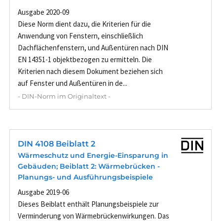
Ausgabe 2020-09
Diese Norm dient dazu, die Kriterien für die
Anwendung von Fenstern, einschließlich
Dachflächenfenstern, und Außentüren nach DIN
EN 14351-1 objektbezogen zu ermitteln. Die
Kriterien nach diesem Dokument beziehen sich
auf Fenster und Außentüren in de...
- DIN-Norm im Originaltext -
DIN 4108 Beiblatt 2
Wärmeschutz und Energie-Einsparung in
Gebäuden; Beiblatt 2: Wärmebrücken -
Planungs- und Ausführungsbeispiele
Ausgabe 2019-06
Dieses Beiblatt enthält Planungsbeispiele zur
Verminderung von Wärmebrückenwirkungen. Das