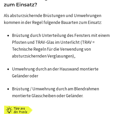
zum Einsatz?
Als absturzsichernde Brüstungen und Umwehrungen
kommen in der Regel folgende Bauarten zum Einsatz:
Brüstung durch Unterteilung des Fensters mit einem
Pfosten und TRAV-Glas im Unterlicht (TRAV =
Technische Regeln für die Verwendung von
absturzsichernden Verglasungen),
Umwehrung durch an der Hauswand montierte
Geländer oder
Brüstung / Umwehrung durch am Blendrahmen
montierte Glasscheiben oder Geländer.