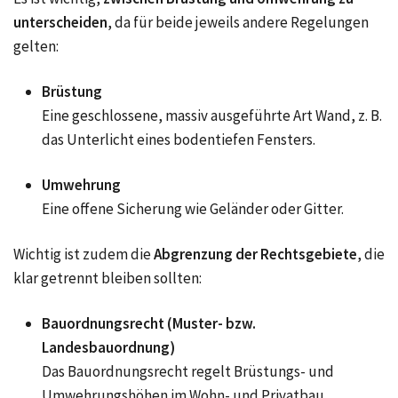
unterscheiden
, da für beide jeweils andere Regelungen
gelten:
Brüstung
Eine geschlossene, massiv ausgeführte Art Wand, z. B.
das Unterlicht eines bodentiefen Fensters.
Umwehrung
Eine offene Sicherung wie Geländer oder Gitter.
Wichtig ist zudem die
Abgrenzung der Rechtsgebiete
, die
klar getrennt bleiben sollten:
Bauordnungsrecht (Muster- bzw.
Landesbauordnung)
Das Bauordnungsrecht regelt Brüstungs- und
Umwehrungshöhen im Wohn- und Privatbau.