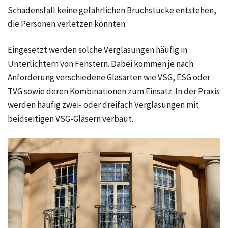
Schadensfall keine gefährlichen Bruchstücke entstehen,
die Personen verletzen könnten.
Eingesetzt werden solche Verglasungen häufig in
Unterlichtern von Fenstern. Dabei kommen je nach
Anforderung verschiedene Glasarten wie VSG, ESG oder
TVG sowie deren Kombinationen zum Einsatz. In der Praxis
werden häufig zwei- oder dreifach Verglasungen mit
beidseitigen VSG-Gläsern verbaut.