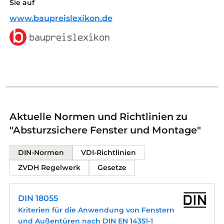
Sie auf
www.baupreislexikon.de
Aktuelle Normen und Richtlinien zu
"Absturzsichere Fenster und Montage"
DIN-Normen
VDI-Richtlinien
ZVDH Regelwerk
Gesetze
DIN 18055
Kriterien für die Anwendung von Fenstern
und Außentüren nach DIN EN 14351-1