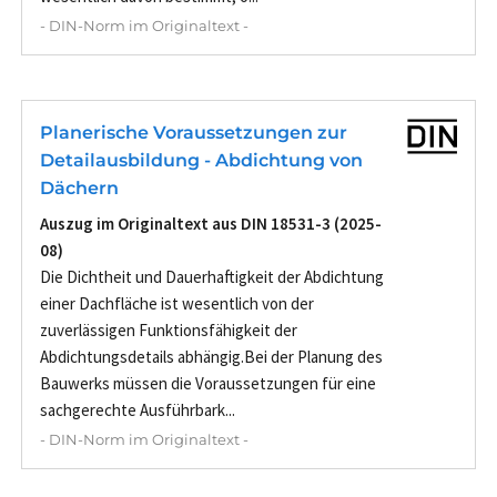
- DIN-Norm im Originaltext -
Planerische Voraussetzungen zur
Detailausbildung - Abdichtung von
Dächern
Auszug im Originaltext aus DIN 18531-3 (2025-
08)
Die Dichtheit und Dauerhaftigkeit der Abdichtung
einer Dachfläche ist wesentlich von der
zuverlässigen Funktionsfähigkeit der
Abdichtungsdetails abhängig.Bei der Planung des
Bauwerks müssen die Voraussetzungen für eine
sachgerechte Ausführbark...
- DIN-Norm im Originaltext -