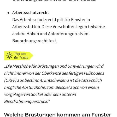
Arbeitsschutzrecht
Das Arbeitsschutzrecht gilt für Fenster in
Arbeitsstätten. Diese Vorschriften legen teilweise
andere Höhen und Anforderungen als im
Bauordnungsrecht fest.
„Die Messhöhe für Brüstungen und Umwehrungen wird
nicht immer von der Oberkante des fertigen Fußbodens
(OKFF) aus bestimmt. Entscheidend ist die tatsächlich
mögliche Absturzhöhe, zum Beispiel auch von einem
vorgelagerten Sockel oder dem unteren
Blendrahmenquerstück.“
Welche Brüstungen kommen am Fenster