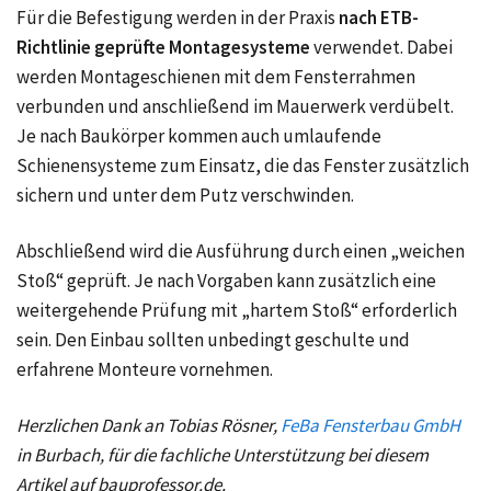
Für die Befestigung werden in der Praxis
nach ETB-
Richtlinie geprüfte Montagesysteme
verwendet. Dabei
werden Montageschienen mit dem Fensterrahmen
verbunden und anschließend im Mauerwerk verdübelt.
Je nach Baukörper kommen auch umlaufende
Schienensysteme zum Einsatz, die das Fenster zusätzlich
sichern und unter dem Putz verschwinden.
Abschließend wird die Ausführung durch einen „weichen
Stoß“ geprüft. Je nach Vorgaben kann zusätzlich eine
weitergehende Prüfung mit „hartem Stoß“ erforderlich
sein. Den Einbau sollten unbedingt geschulte und
erfahrene Monteure vornehmen.
Herzlichen Dank an Tobias Rösner,
FeBa Fensterbau GmbH
in Burbach, für die fachliche Unterstützung bei diesem
Artikel auf bauprofessor.de.