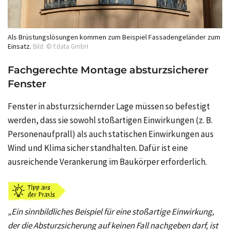
Als Brüstungslösungen kommen zum Beispiel Fassadengeländer zum
Einsatz.
Bild: © f:data GmbH
Fachgerechte Montage absturzsicherer
Fenster
Fenster in absturzsichernder Lage müssen so befestigt
werden, dass sie sowohl stoßartigen Einwirkungen (z. B.
Personenaufprall) als auch statischen Einwirkungen aus
Wind und Klima sicher standhalten. Dafür ist eine
ausreichende Verankerung im Baukörper erforderlich.
„Ein sinnbildliches Beispiel für eine stoßartige Einwirkung,
der die Absturzsicherung auf keinen Fall nachgeben darf, ist