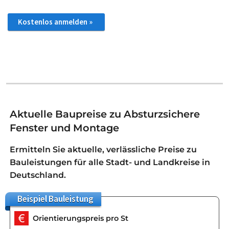
Kostenlos anmelden »
Aktuelle Baupreise zu Absturzsichere
Fenster und Montage
Ermitteln Sie aktuelle, verlässliche Preise zu
Bauleistungen für alle Stadt- und Landkreise in
Deutschland.
Beispiel
Bauleistung
Orientierungspreis pro St