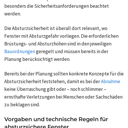
besonders die Sicherheitsanforderungen beachtet
werden.
Die Absturzsicherheit ist überall dort relevant, wo
Fenster mit Absturzgefahr vorliegen. Die erforderlichen
Brüstungs- und Absturzhöhen sind in den jeweiligen
Bauordnungen
geregelt und müssen bereits in der
Planung berücksichtigt werden.
Bereits bei der Planung sollten konkrete Konzepte für die
Absturzsicherheit feststehen, damit es bei der
Abnahme
keine Überraschung gibt oder – noch schlimmer –
ernsthafte Verletzungen bei Menschen oder Sachschäden
zu beklagen sind.
Vorgaben und technische Regeln für
absturzsichere Fenster