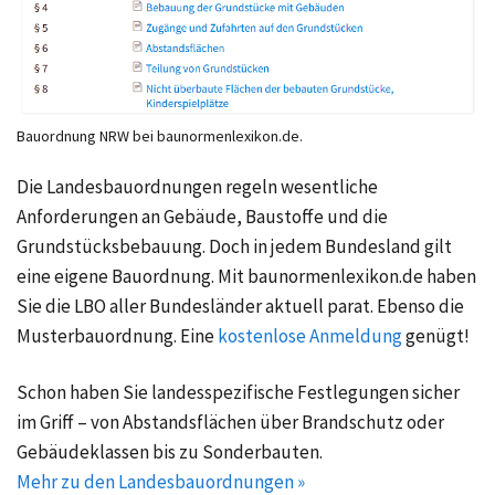
Bauordnung NRW bei baunormenlexikon.de.
Die Landesbauordnungen regeln wesentliche
Anforderungen an Gebäude, Baustoffe und die
Grundstücksbebauung. Doch in jedem Bundesland gilt
eine eigene Bauordnung. Mit baunormenlexikon.de haben
Sie die LBO aller Bundesländer aktuell parat. Ebenso die
Musterbauordnung. Eine
kostenlose Anmeldung
genügt!
Schon haben Sie landesspezifische Festlegungen sicher
im Griff – von Abstandsflächen über Brandschutz oder
Gebäudeklassen bis zu Sonderbauten.
Mehr zu den Landesbauordnungen »