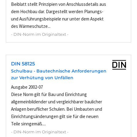
Beiblatt stellt Prinzipien von Anschlussdetails aus
dem Hochbau dar. Dargestellt werden Planungs-
und Ausführungsbeispiele nur unter dem Aspekt
des Wärmeschutze...
- DIN-Norm im Originaltext -
DIN 58125
Schulbau - Bautechnische Anforderungen
zur Verhütung von Unfällen
Ausgabe 2002-07
Diese Norm gilt für Bau und Einrichtung
allgemeinbildender und vergleichbarer baulicher
Anlagen beruflicher Schulen. Bei Umbauten und
Einrichtungsänderungen gilt sie für die neuen
Teile sinngemäß....
- DIN-Norm im Originaltext -