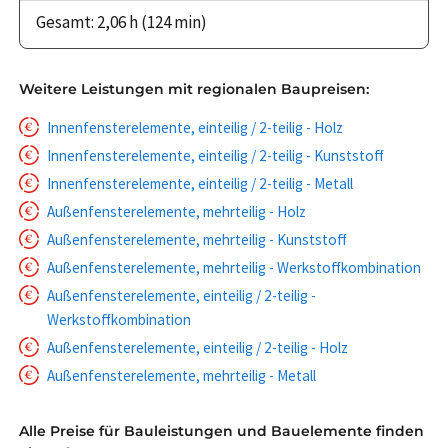
Gesamt: 2,06 h (124 min)
Weitere Leistungen mit regionalen Baupreisen:
Innenfensterelemente, einteilig / 2-teilig - Holz
Innenfensterelemente, einteilig / 2-teilig - Kunststoff
Innenfensterelemente, einteilig / 2-teilig - Metall
Außenfensterelemente, mehrteilig - Holz
Außenfensterelemente, mehrteilig - Kunststoff
Außenfensterelemente, mehrteilig - Werkstoffkombination
Außenfensterelemente, einteilig / 2-teilig -
Werkstoffkombination
Außenfensterelemente, einteilig / 2-teilig - Holz
Außenfensterelemente, mehrteilig - Metall
Alle Preise für Bauleistungen und Bauelemente finden