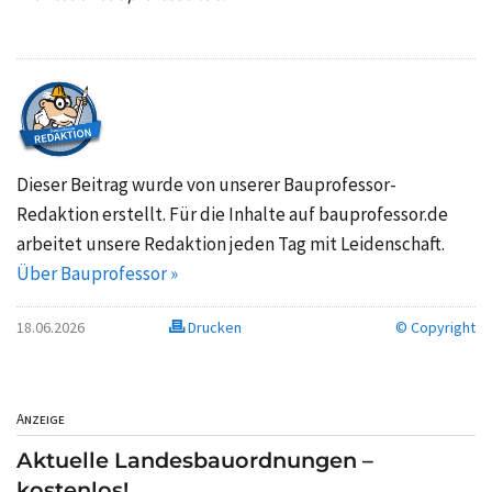
Dieser Beitrag wurde von unserer Bauprofessor-
Redaktion erstellt. Für die Inhalte auf bauprofessor.de
arbeitet unsere Redaktion jeden Tag mit Leidenschaft.
Über Bauprofessor »
18.06.2026
Drucken
© Copyright
Anzeige
Aktuelle Landesbauordnungen –
kostenlos!