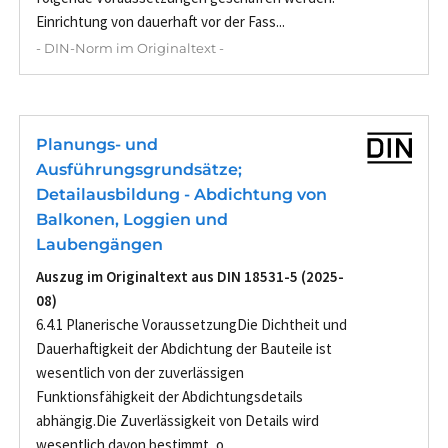
Einrichtung von dauerhaft vor der Fass...
- DIN-Norm im Originaltext -
Planungs- und
Ausführungsgrundsätze;
Detailausbildung - Abdichtung von
Balkonen, Loggien und
Laubengängen
Auszug im Originaltext aus DIN 18531-5 (2025-
08)
6.4.1 Planerische VoraussetzungDie Dichtheit und
Dauerhaftigkeit der Abdichtung der Bauteile ist
wesentlich von der zuverlässigen
Funktionsfähigkeit der Abdichtungsdetails
abhängig.Die Zuverlässigkeit von Details wird
wesentlich davon bestimmt, o...