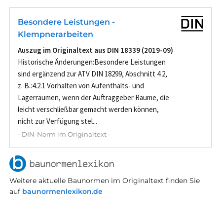
Besondere Leistungen -
Klempnerarbeiten
Auszug im Originaltext aus DIN 18339 (2019-09)
Historische Änderungen:Besondere Leistungen
sind ergänzend zur ATV DIN 18299, Abschnitt 4.2,
z. B.:4.2.1 Vorhalten von Aufenthalts- und
Lagerräumen, wenn der Auftraggeber Räume, die
leicht verschließbar gemacht werden können,
nicht zur Verfügung stel...
- DIN-Norm im Originaltext -
Weitere aktuelle Baunormen im Originaltext finden Sie
auf
baunormenlexikon.de