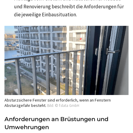
und Renovierung
beschreibt die Anforderungen für
die jeweilige Einbausituation.
Absturzsichere Fenster sind erforderlich, wenn an Fenstern
Absturzgefahr besteht.
Bild: © f:data GmbH
Anforderungen an Brüstungen und
Umwehrungen