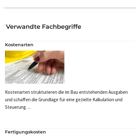
Verwandte Fachbegriffe
Kostenarten
Kostenarten strukturieren die im Bau entstehenden Ausgaben
und schaffen die Grundlage für eine gezielte Kalkulation und
Steuerung. ...
Fertigungskosten