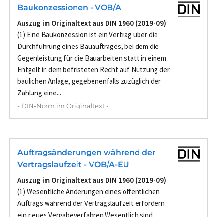
Baukonzessionen - VOB/A
Auszug im Originaltext aus DIN 1960 (2019-09)
(1) Eine Baukonzession ist ein Vertrag über die
Durchführung eines Bauauftrages, bei dem die
Gegenleistung für die Bauarbeiten statt in einem
Entgelt in dem befristeten Recht auf Nutzung der
baulichen Anlage, gegebenenfalls zuzüglich der
Zahlung eine...
- DIN-Norm im Originaltext -
Auftragsänderungen während der
Vertragslaufzeit - VOB/A-EU
Auszug im Originaltext aus DIN 1960 (2019-09)
(1) Wesentliche Änderungen eines öffentlichen
Auftrags während der Vertragslaufzeit erfordern
ein neues Vergabeverfahren.Wesentlich sind