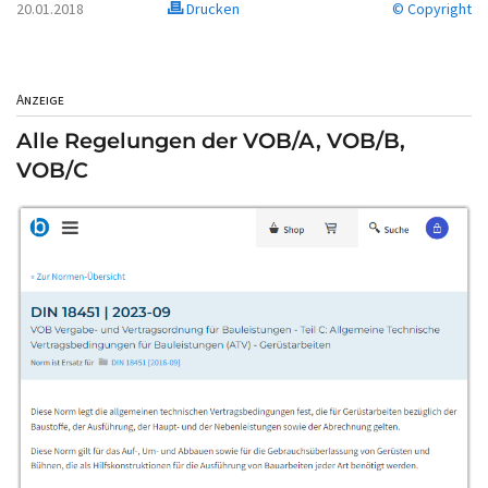
20.01.2018
Drucken
© Copyright
Anzeige
Alle Regelungen der VOB/A, VOB/B,
VOB/C