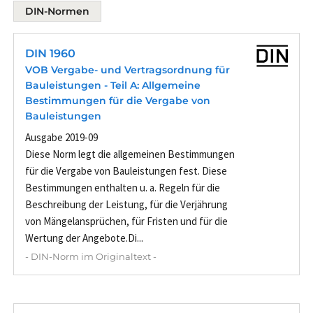
DIN-Normen
DIN 1960
VOB Vergabe- und Vertragsordnung für
Bauleistungen - Teil A: Allgemeine
Bestimmungen für die Vergabe von
Bauleistungen
Ausgabe 2019-09
Diese Norm legt die allgemeinen Bestimmungen
für die Vergabe von Bauleistungen fest. Diese
Bestimmungen enthalten u. a. Regeln für die
Beschreibung der Leistung, für die Verjährung
von Mängelansprüchen, für Fristen und für die
Wertung der Angebote.Di...
- DIN-Norm im Originaltext -