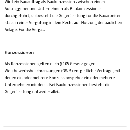
Wird ein Bauauftrag als Baukonzession zwischen einem
Auftraggeber und Unternehmen als Baukonzessionär
durchgeführt, so besteht die Gegenleistung für die Bauarbeiten
statt in einer Vergütung in dem Recht auf Nutzung der baulichen
Anlage. Für die Verga...
Konzessionen
Als Konzessionen gelten nach § 105 Gesetz gegen
Wettbewerbsbeschränkungen (GWB) entgeltliche Verträge, mit
denen ein oder mehrere Konzessionsgeber ein oder mehrere
Unternehmen mit der: ... Bei Baukonzessionen besteht die
Gegenleistung entweder allei...