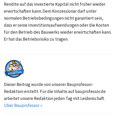
Rendite auf das investierte Kapital nicht früher wieder
erwirtschaften kann. Dem Konzessionär darf unter
normalen Betriebsbedingungen nicht garantiert sein,
dass er seine Investitionsaufwendungen oder die Kosten
für den Betrieb des Bauwerks wieder erwirtschaften kann.
Er hat das Betriebsrisiko zu tragen.
Dieser Beitrag wurde von unserer Bauprofessor-
Redaktion erstellt. Für die Inhalte auf bauprofessor.de
arbeitet unsere Redaktion jeden Tag mit Leidenschaft.
Über Bauprofessor »