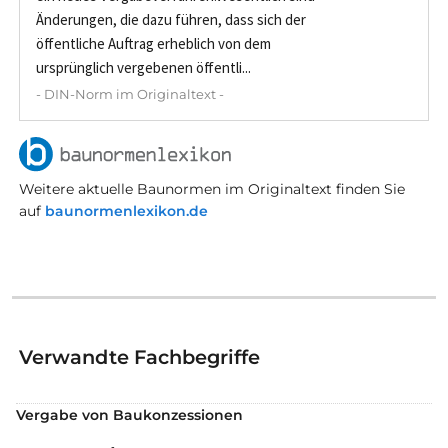
Änderungen, die dazu führen, dass sich der
öffentliche Auftrag erheblich von dem
ursprünglich vergebenen öffentli...
- DIN-Norm im Originaltext -
Weitere aktuelle Baunormen im Originaltext finden Sie
auf
baunormenlexikon.de
Verwandte Fachbegriffe
Vergabe von Baukonzessionen