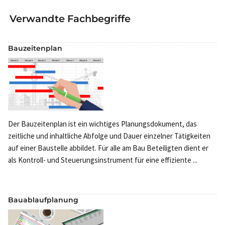
Verwandte Fachbegriffe
Bauzeitenplan
Der Bauzeitenplan ist ein wichtiges Planungsdokument, das
zeitliche und inhaltliche Abfolge und Dauer einzelner Tätigkeiten
auf einer Baustelle abbildet. Für alle am Bau Beteiligten dient er
als Kontroll- und Steuerungsinstrument für eine effiziente ...
Bauablaufplanung