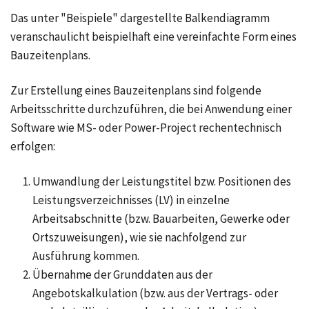
Das unter "Beispiele" dargestellte Balkendiagramm
veranschaulicht beispielhaft eine vereinfachte Form eines
Bauzeitenplans.
Zur Erstellung eines Bauzeitenplans sind folgende
Arbeitsschritte durchzuführen, die bei Anwendung einer
Software wie MS- oder Power-Project rechentechnisch
erfolgen:
Umwandlung der Leistungstitel bzw. Positionen des
Leistungsverzeichnisses (LV) in einzelne
Arbeitsabschnitte (bzw. Bauarbeiten, Gewerke oder
Ortszuweisungen), wie sie nachfolgend zur
Ausführung kommen.
Übernahme der Grunddaten aus der
Angebotskalkulation (bzw. aus der Vertrags- oder