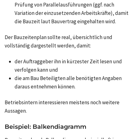
Prüfung von Parallelausführungen (ggf. nach
Variation der einzusetzenden Arbeitskräfte), damit
die Bauzeit laut Bauvertrag eingehalten wird.
Der Bauzeitenplan sollte real, übersichtlich und
vollständig dargestellt werden, damit:
der Auftraggeber ihn in kürzester Zeit lesen und
verfolgen kann und
die am Bau Beteiligten alle benötigten Angaben
daraus entnehmen können.
Betriebsintern interessieren meistens noch weitere
Aussagen.
Beispiel: Balkendiagramm