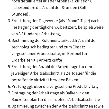
noch detaillierter aus der Arbeitskalkulation),
insbesondere die Anzahl der Stunden (Soll-
Stunden),
Ermittlung der Tagewerke (als "Mann"-Tage) nach
Festlegung der täglichen Arbeitszeit, beispielsweise
von 8 Stunden je Arbeitstag,
Bestimmung der Kolonnenstärke, d.h. Anzahl der
technologisch bedingten und zum Einsatz
vorgesehenen Arbeitskräfte, im Beispiel für
Erdarbeiten = 3 Arbeitskräfte
Ermittlung der Anzahl der Arbeitstage für den
jeweiligen Arbeitsabschnitt als Zeitdauer für die
betreffende Aktivität bzw. den Balken,
Prüfung ggf. über die vorgesehene Produktivität,
Eintragung der Arbeitstage als Balken in den
Bauzeitenplan für die einzelnen Arbeitsabschnitte
Optimierung zwischen den Arbeitsabschnitten sowie