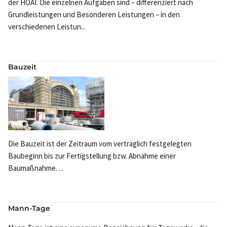
der HOAI. Die einzelnen Aufgaben sind – differenziert nach
Grundleistungen und Besonderen Leistungen – in den
verschiedenen Leistun...
Bauzeit
Die Bauzeit ist der Zeitraum vom vertraglich festgelegten
Baubeginn bis zur Fertigstellung bzw. Abnahme einer
Baumaßnahme. ...
Mann-Tage