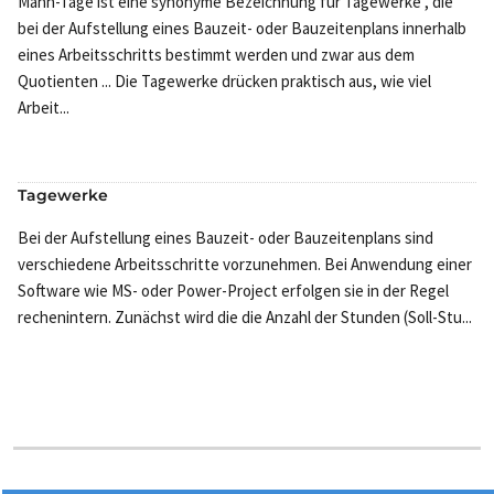
Mann-Tage ist eine synonyme Bezeichnung für Tagewerke , die
bei der Aufstellung eines Bauzeit- oder Bauzeitenplans innerhalb
eines Arbeitsschritts bestimmt werden und zwar aus dem
Quotienten ... Die Tagewerke drücken praktisch aus, wie viel
Arbeit...
Tagewerke
Bei der Aufstellung eines Bauzeit- oder Bauzeitenplans sind
verschiedene Arbeitsschritte vorzunehmen. Bei Anwendung einer
Software wie MS- oder Power-Project erfolgen sie in der Regel
rechenintern. Zunächst wird die die Anzahl der Stunden (Soll-Stu...