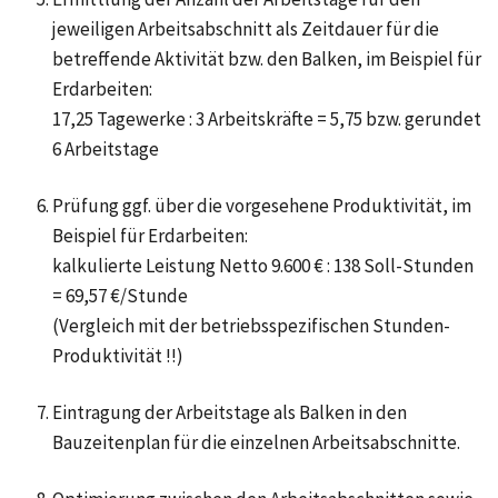
jeweiligen Arbeitsabschnitt als Zeitdauer für die
betreffende Aktivität bzw. den Balken, im Beispiel für
Erdarbeiten:
17,25 Tagewerke : 3 Arbeitskräfte = 5,75 bzw. gerundet
6 Arbeitstage
Prüfung ggf. über die vorgesehene Produktivität, im
Beispiel für Erdarbeiten:
kalkulierte Leistung Netto 9.600 € : 138 Soll-Stunden
= 69,57 €/Stunde
(Vergleich mit der betriebsspezifischen Stunden-
Produktivität !!)
Eintragung der Arbeitstage als Balken in den
Bauzeitenplan für die einzelnen Arbeitsabschnitte.