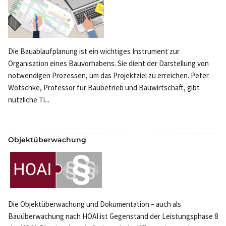
Die Bauablaufplanung ist ein wichtiges Instrument zur
Organisation eines Bauvorhabens. Sie dient der Darstellung von
notwendigen Prozessen, um das Projektziel zu erreichen. Peter
Wotschke, Professor für Baubetrieb und Bauwirtschaft, gibt
nützliche Ti...
Objektüberwachung
Die Objektüberwachung und Dokumentation – auch als
Bauüberwachung nach HOAI ist Gegenstand der Leistungsphase 8