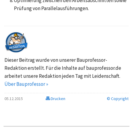
Optimierung zwischen den Arbeitsabschnitten sowie
Prüfung von Parallelausführungen.
Dieser Beitrag wurde von unserer Bauprofessor-
Redaktion erstellt. Für die Inhalte auf bauprofessor.de
arbeitet unsere Redaktion jeden Tag mit Leidenschaft.
Über Bauprofessor »
05.12.2015
Drucken
© Copyright