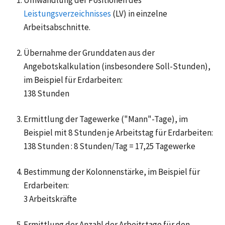
Leistungsverzeichnisses
(LV) in einzelne
Arbeitsabschnitte.
Übernahme der Grunddaten aus der
Angebotskalkulation (insbesondere Soll-Stunden),
im Beispiel für Erdarbeiten:
138 Stunden
Ermittlung der Tagewerke ("Mann"-Tage), im
Beispiel mit 8 Stunden je Arbeitstag für Erdarbeiten:
138 Stunden : 8 Stunden/Tag = 17,25 Tagewerke
Bestimmung der Kolonnenstärke, im Beispiel für
Erdarbeiten:
3 Arbeitskräfte
Ermittlung der Anzahl der Arbeitstage für den