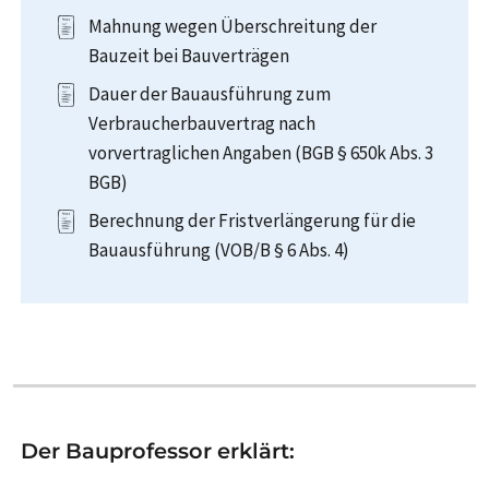
Mahnung wegen Überschreitung der
Bauzeit bei Bauverträgen
Dauer der Bauausführung zum
Verbraucherbauvertrag nach
vorvertraglichen Angaben (BGB § 650k Abs. 3
BGB)
Berechnung der Fristverlängerung für die
Bauausführung (VOB/B § 6 Abs. 4)
Der Bauprofessor erklärt: