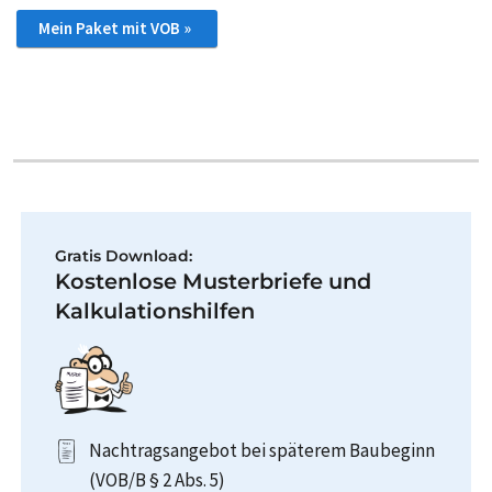
Mein Paket mit VOB »
Gratis Download:
Kostenlose Musterbriefe und
Kalkulationshilfen
Nachtragsangebot bei späterem Baubeginn
(VOB/B § 2 Abs. 5)