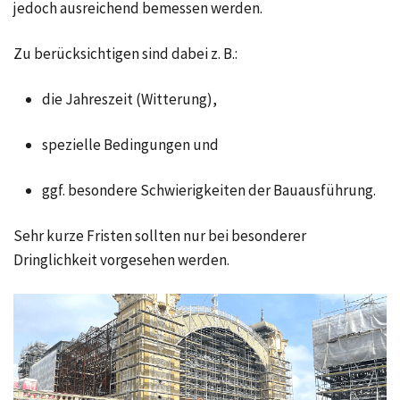
jedoch ausreichend bemessen werden.
Zu berücksichtigen sind dabei z. B.:
die Jahreszeit (Witterung),
spezielle Bedingungen und
ggf. besondere Schwierigkeiten der Bauausführung.
Sehr kurze Fristen sollten nur bei besonderer
Dringlichkeit vorgesehen werden.