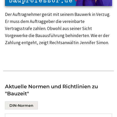
Der Auftragnehmer gerät mit seinem Bauwerk in Verzug.
Er muss dem Auftraggeber die vereinbarte
Vertragsstrafe zahlen. Obwohl aus seiner Sicht
Vorgewerke die Bauausführung behinderten. Wie er der
Zahlung entgeht, zeigt Rechtsanwältin Jennifer Simon.
Aktuelle Normen und Richtlinien zu
"Bauzeit"
DIN-Normen