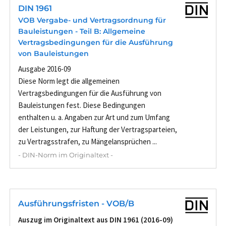
DIN 1961
VOB Vergabe- und Vertragsordnung für
Bauleistungen - Teil B: Allgemeine
Vertragsbedingungen für die Ausführung
von Bauleistungen
Ausgabe 2016-09
Diese Norm legt die allgemeinen
Vertragsbedingungen für die Ausführung von
Bauleistungen fest. Diese Bedingungen
enthalten u. a. Angaben zur Art und zum Umfang
der Leistungen, zur Haftung der Vertragsparteien,
zu Vertragsstrafen, zu Mängelansprüchen ...
- DIN-Norm im Originaltext -
Ausführungsfristen - VOB/B
Auszug im Originaltext aus DIN 1961 (2016-09)