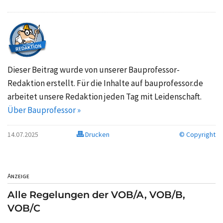
Dieser Beitrag wurde von unserer Bauprofessor-
Redaktion erstellt. Für die Inhalte auf bauprofessor.de
arbeitet unsere Redaktion jeden Tag mit Leidenschaft.
Über Bauprofessor »
14.07.2025
Drucken
© Copyright
Anzeige
Alle Regelungen der VOB/A, VOB/B,
VOB/C