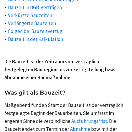
Bauzeit in BGB-Verträgen
Verkürzte Bauzeiten
Verlängerte Bauzeiten
Folgen bei Bauzeitverzug
Bauzeit in der Kalkulation
Die Bauzeit ist der Zeitraum vom vertraglich
festgelegten Baubeginn bis zur Fertigstellung bzw.
Abnahme einer Baumaßnahme.
Was gilt als Bauzeit?
Maßgebend für den Start der Bauzeit ist der vertraglich
festgelegte Beginn der Bauarbeiten. Sie umfasst im
engeren Sinne die verbindliche
Ausführungsfrist
. Die
Bauzeit endet zum Termin der
Abnahme
bzw. mit der