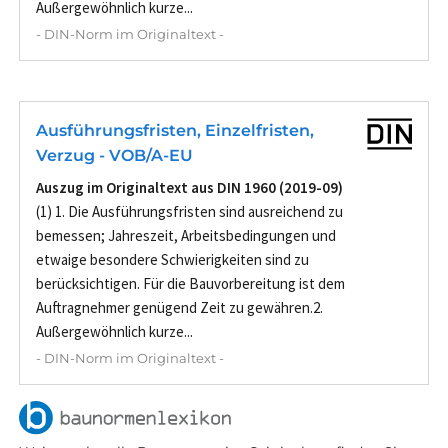
Außergewöhnlich kurze...
- DIN-Norm im Originaltext -
Ausführungsfristen, Einzelfristen,
Verzug - VOB/A-EU
Auszug im Originaltext aus DIN 1960 (2019-09)
(1) 1. Die Ausführungsfristen sind ausreichend zu
bemessen; Jahreszeit, Arbeitsbedingungen und
etwaige besondere Schwierigkeiten sind zu
berücksichtigen. Für die Bauvorbereitung ist dem
Auftragnehmer genügend Zeit zu gewähren.2.
Außergewöhnlich kurze...
- DIN-Norm im Originaltext -