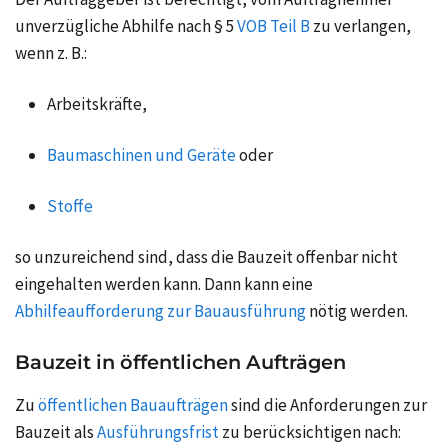
unverzügliche Abhilfe nach § 5
VOB Teil B
zu verlangen,
wenn z. B.:
Arbeitskräfte,
Baumaschinen und Geräte
oder
Stoffe
so unzureichend sind, dass die Bauzeit offenbar nicht
eingehalten werden kann. Dann kann eine
Abhilfeaufforderung zur Bauausführung
nötig werden.
Bauzeit in öffentlichen Aufträgen
Zu
öffentlichen Bauaufträgen
sind die Anforderungen zur
Bauzeit als
Ausführungsfrist
zu berücksichtigen nach: