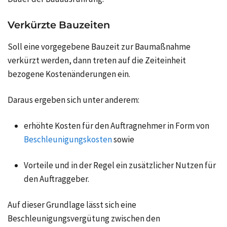
Verkürzte Bauzeiten
Soll eine vorgegebene Bauzeit zur Baumaßnahme
verkürzt werden, dann treten auf die Zeiteinheit
bezogene Kostenänderungen ein.
Daraus ergeben sich unter anderem:
erhöhte Kosten für den Auftragnehmer in Form von
Beschleunigungskosten
sowie
Vorteile und in der Regel ein zusätzlicher Nutzen für
den Auftraggeber.
Auf dieser Grundlage lässt sich eine
Beschleunigungsvergütung zwischen den