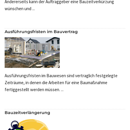
Andererseits kann der Auftraggeber eine Bauzeitverkürzung
wünschen und ...
Ausführungsfristen im Bauvertrag
Ausführungsfristen im Bauwesen sind vertraglich festgelegte
Zeiträume, in denen die Arbeiten für eine Baumaßnahme
fertiggestellt werden müssen. ...
Bauzeitverlängerung