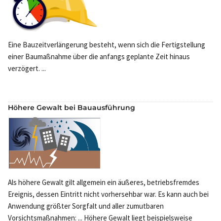
Eine Bauzeitverlängerung besteht, wenn sich die Fertigstellung
einer Baumaßnahme über die anfangs geplante Zeit hinaus
verzögert. ...
Höhere Gewalt bei Bauausführung
Als höhere Gewalt gilt allgemein ein äußeres, betriebsfremdes
Ereignis, dessen Eintritt nicht vorhersehbar war. Es kann auch bei
Anwendung größter Sorgfalt und aller zumutbaren
Vorsichtsmaßnahmen: ... Höhere Gewalt liegt beispielsweise