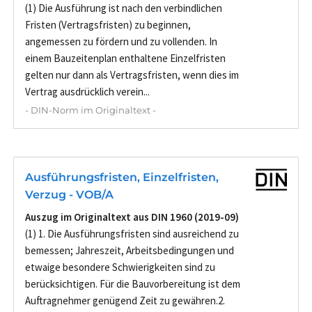
(1) Die Ausführung ist nach den verbindlichen
Fristen (Vertragsfristen) zu beginnen,
angemessen zu fördern und zu vollenden. In
einem Bauzeitenplan enthaltene Einzelfristen
gelten nur dann als Vertragsfristen, wenn dies im
Vertrag ausdrücklich verein...
- DIN-Norm im Originaltext -
Ausführungsfristen, Einzelfristen,
Verzug - VOB/A
Auszug im Originaltext aus DIN 1960 (2019-09)
(1) 1. Die Ausführungsfristen sind ausreichend zu
bemessen; Jahreszeit, Arbeitsbedingungen und
etwaige besondere Schwierigkeiten sind zu
berücksichtigen. Für die Bauvorbereitung ist dem
Auftragnehmer genügend Zeit zu gewähren.2.