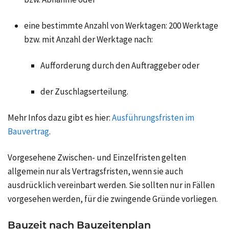
eine bestimmte Anzahl von Werktagen: 200 Werktage
bzw. mit Anzahl der Werktage nach:
Aufforderung durch den Auftraggeber oder
der Zuschlagserteilung.
Mehr Infos dazu gibt es hier:
Ausführungsfristen im
Bauvertrag
.
Vorgesehene Zwischen- und Einzelfristen gelten
allgemein nur als Vertragsfristen, wenn sie auch
ausdrücklich vereinbart werden. Sie sollten nur in Fällen
vorgesehen werden, für die zwingende Gründe vorliegen.
Bauzeit nach Bauzeitenplan