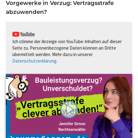
Vorgewerke in Verzug: Vertragsstrafe
abzuwenden?
Ich stimme der Anzeige von YouTube-Inhalten auf dieser
Seite zu. Personenbezogene Daten können an Dritte
übermittelt werden. Mehr dazu in unserer
Datenschutzerklärung
.