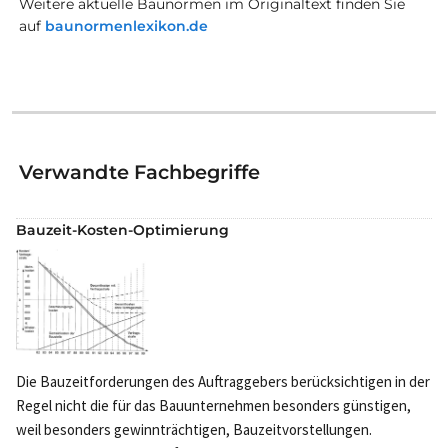
Weitere aktuelle Baunormen im Originaltext finden Sie
auf
baunormenlexikon.de
Verwandte Fachbegriffe
Bauzeit-Kosten-Optimierung
Die Bauzeitforderungen des Auftraggebers berücksichtigen in der
Regel nicht die für das Bauunternehmen besonders günstigen,
weil besonders gewinnträchtigen, Bauzeitvorstellungen.