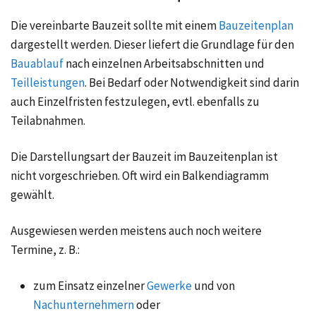
Die vereinbarte Bauzeit sollte mit einem
Bauzeitenplan
dargestellt werden. Dieser liefert die Grundlage für den
Bauablauf
nach einzelnen Arbeitsabschnitten und
Teilleistungen
. Bei Bedarf oder Notwendigkeit sind darin
auch Einzelfristen festzulegen, evtl. ebenfalls zu
Teilabnahmen.
Die Darstellungsart der Bauzeit im Bauzeitenplan ist
nicht vorgeschrieben. Oft wird ein Balkendiagramm
gewählt.
Ausgewiesen werden meistens auch noch weitere
Termine, z. B.:
zum Einsatz einzelner
Gewerke
und von
Nachunternehmern
oder