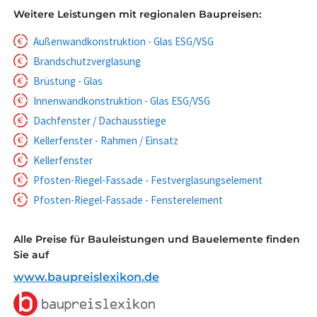
Weitere Leistungen mit regionalen Baupreisen:
Außenwandkonstruktion - Glas ESG/VSG
Brandschutzverglasung
Brüstung - Glas
Innenwandkonstruktion - Glas ESG/VSG
Dachfenster / Dachausstiege
Kellerfenster - Rahmen / Einsatz
Kellerfenster
Pfosten-Riegel-Fassade - Festverglasungselement
Pfosten-Riegel-Fassade - Fensterelement
Alle Preise für Bauleistungen und Bauelemente finden
Sie auf
www.baupreislexikon.de