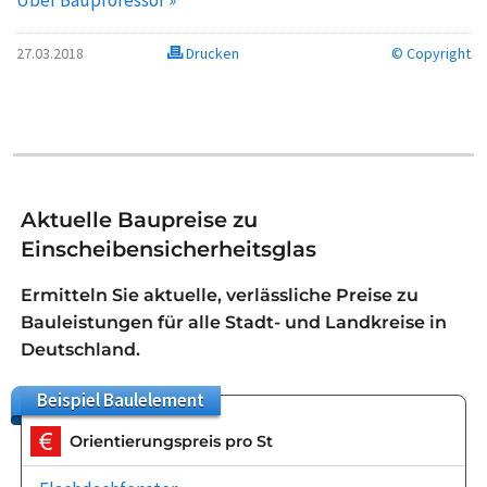
Über Bauprofessor »
27.03.2018
Drucken
© Copyright
Aktuelle Baupreise zu
Einscheibensicherheitsglas
Ermitteln Sie aktuelle, verlässliche Preise zu
Bauleistungen für alle Stadt- und Landkreise in
Deutschland.
Beispiel
Baulelement
Orientierungspreis pro St