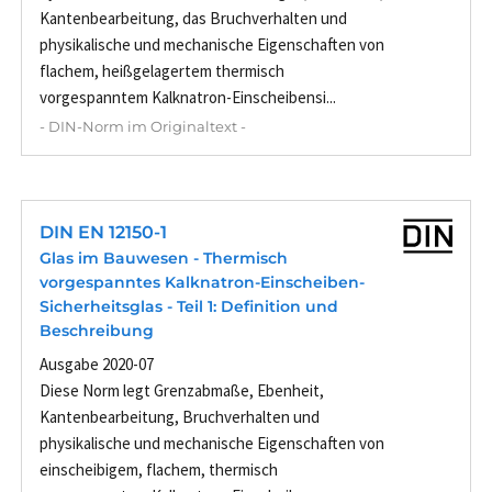
Kantenbearbeitung, das Bruchverhalten und
physikalische und mechanische Eigenschaften von
flachem, heißgelagertem thermisch
vorgespanntem Kalknatron-Einscheibensi...
- DIN-Norm im Originaltext -
DIN EN 12150-1
Glas im Bauwesen - Thermisch
vorgespanntes Kalknatron-Einscheiben-
Sicherheitsglas - Teil 1: Definition und
Beschreibung
Ausgabe 2020-07
Diese Norm legt Grenzabmaße, Ebenheit,
Kantenbearbeitung, Bruchverhalten und
physikalische und mechanische Eigenschaften von
einscheibigem, flachem, thermisch