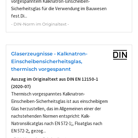
vorgespanntem Kalknatron-Einscheiben-
Sicherheitsglas für die Verwendung im Bauwesen
fest.Di...
- DIN-Norm im Originaltext -
Glaserzeugnisse - Kalknatron-
Einscheibensicherheitsglas,
thermisch vorgespannt
Auszug im Originaltext aus DIN EN 12150-1
(2020-07)
Thermisch vorgespanntes Kalknatron-
Einscheiben-Sicherheitsglas ist aus einscheibigem
Glas herzustellen, das im Allgemeinen einer der
nachstehenden Normen entspricht: Kalk-
Natronsilicatglas nach EN 572-1;, Floatglas nach
EN 572-2;, gezog...