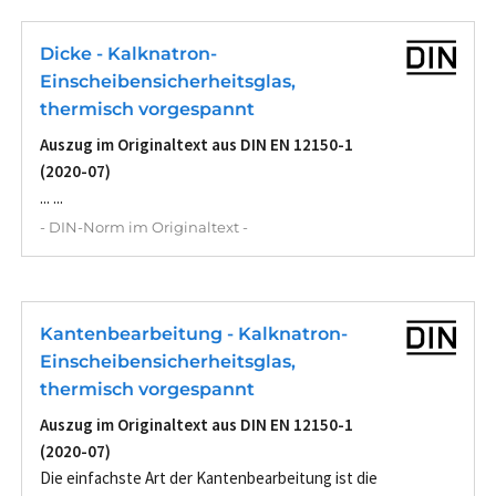
Dicke - Kalknatron-
Einscheibensicherheitsglas,
thermisch vorgespannt
Auszug im Originaltext aus DIN EN 12150-1
(2020-07)
... ...
- DIN-Norm im Originaltext -
Kantenbearbeitung - Kalknatron-
Einscheibensicherheitsglas,
thermisch vorgespannt
Auszug im Originaltext aus DIN EN 12150-1
(2020-07)
Die einfachste Art der Kantenbearbeitung ist die