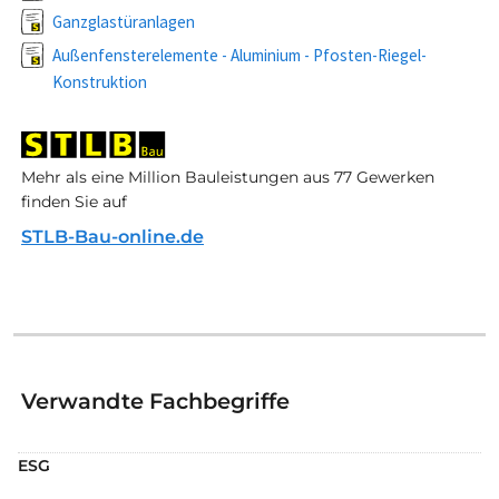
Ganzglastüranlagen
Außenfensterelemente - Aluminium - Pfosten-Riegel-
Konstruktion
Mehr als eine Million Bauleistungen aus 77 Gewerken
finden Sie auf
STLB-Bau-online.de
Verwandte Fachbegriffe
ESG