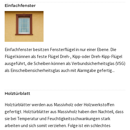
Einfachfenster
Einfachfenster besitzen Fensterflügel in nur einer Ebene. Die
Flügel können als feste Flügel Dreh-, Kipp-oder Dreh-Kipp-Flügel
ausgeführt, die Scheiben können als Verbundsicherheitsglas (VSG)
als Einscheibensicherheitsglas auch mit Alarmgabe gefertig...
Holztürblatt
Holztürblätter werden aus Massivholz oder Holzwerkstoffen
gefertigt. Holztürblätter aus Massivholz haben den Nachteil, dass
sie bei Temperatur und Feuchtigkeitsschwankungen stark
arbeiten und sich somit verziehen. Folge ist ein schlechtes