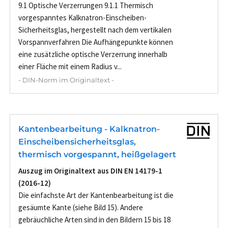
9.1 Optische Verzerrungen 9.1.1 Thermisch
vorgespanntes Kalknatron-Einscheiben-
Sicherheitsglas, hergestellt nach dem vertikalen
Vorspannverfahren Die Aufhängepunkte können
eine zusätzliche optische Verzerrung innerhalb
einer Fläche mit einem Radius v...
- DIN-Norm im Originaltext -
Kantenbearbeitung - Kalknatron-
Einscheibensicherheitsglas,
thermisch vorgespannt, heißgelagert
Auszug im Originaltext aus DIN EN 14179-1
(2016-12)
Die einfachste Art der Kantenbearbeitung ist die
gesäumte Kante (siehe Bild 15). Andere
gebräuchliche Arten sind in den Bildern 15 bis 18