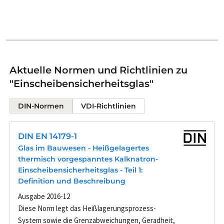
Aktuelle Normen und Richtlinien zu
"Einscheibensicherheitsglas"
DIN-Normen
VDI-Richtlinien
DIN EN 14179-1
Glas im Bauwesen - Heißgelagertes
thermisch vorgespanntes Kalknatron-
Einscheibensicherheitsglas - Teil 1:
Definition und Beschreibung
Ausgabe 2016-12
Diese Norm legt das Heißlagerungsprozess-
System sowie die Grenzabweichungen, Geradheit,