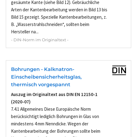
gesäumte Kante (siehe Bild 12). Gebräuchliche
Arten der Kantenbearbeitung werden in Bild 13 bis
Bild 15 gezeigt. Spezielle Kantenbearbeitungen, z.
B. „Wasserstrahlschneiden“, sollten beim
Hersteller na...
- DIN-Norm im Originaltext -
Bohrungen - Kalknatron-
Einscheibensicherheitsglas,
thermisch vorgespannt
Auszug im Originaltext aus DIN EN 12150-1
(2020-07)
7.4.1 Allgemeines Diese Europäische Norm
berücksichtigt lediglich Bohrungen in Glas von
mindestens 4 mm Nenndicke. Wegen der
Kantenbearbeitung der Bohrungen sollte beim