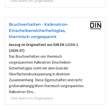
- DIN-Norm im Originaltext -
Bruchverhalten - Kalknatron-
Einscheibensicherheitsglas,
thermisch vorgespannt
Auszug im Originaltext aus DIN EN 12150-1
(2020-07)
Das Bruchverhalten von thermisch
vorgespanntem Kalknatron-Einscheiben-
Sicherheitsglas steht mit dem Grad der
Oberflächendruckspannung in direktem
Zusammenhang. Diese Eigenschaften sind nicht
größenabhängig.Wenn thermisch vorgespanntes
Kalknatron-Eins...
- DIN-Norm im Originaltext -