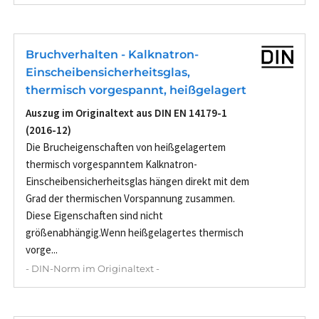
Bruchverhalten - Kalknatron-
Einscheibensicherheitsglas,
thermisch vorgespannt, heißgelagert
Auszug im Originaltext aus DIN EN 14179-1
(2016-12)
Die Brucheigenschaften von heißgelagertem
thermisch vorgespanntem Kalknatron-
Einscheibensicherheitsglas hängen direkt mit dem
Grad der thermischen Vorspannung zusammen.
Diese Eigenschaften sind nicht
größenabhängig.Wenn heißgelagertes thermisch
vorge...
- DIN-Norm im Originaltext -