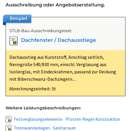
Ausschreibung oder Angebotserstellung.
Beispiel
STLB-Bau Ausschreibungstext:
Dachfenster / Dachausstiege
Dachausstieg aus Kunststoff, Anschlag seitlich,
Nenngröße 540/830 mm, einschl. Verglasung aus
Isolierglas, mit Eindeckrahmen, passend zur Deckung
mit Biberschwanz-Dachziegeln....
Abrechnungseinheit: St
Weitere Leistungsbeschreibungen:
Festverglasungselemente - Pfosten-Riegel-Konstruktion
Trennwandanlagen - Sanitärraum