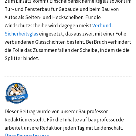
Zum Einsatz kommt Einscheibensicherheitsglas sowohl im
Tür- und Fensterbau für Gebäude und beim Bau von
Autos als Seiten- und Heckscheiben. Für die
Windschutzscheibe wird dagegen meist
Verbund-
Sicherheitsglas
eingesetzt, das aus zwei, mit einer Folie
verbundenen Glasschichten besteht. Bei Bruch verhindert
die Folie das Zusammenfallen der Scheibe, in dem sie die
Splitter bindet.
Dieser Beitrag wurde von unserer Bauprofessor-
Redaktion erstellt. Für die Inhalte auf bauprofessor.de
arbeitet unsere Redaktion jeden Tag mit Leidenschaft.