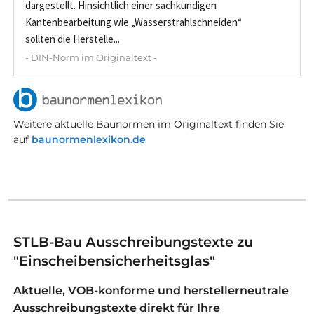
dargestellt. Hinsichtlich einer sachkundigen
Kantenbearbeitung wie „Wasserstrahlschneiden“
sollten die Herstelle...
- DIN-Norm im Originaltext -
Weitere aktuelle Baunormen im Originaltext finden Sie
auf
baunormenlexikon.de
STLB-Bau Ausschreibungstexte zu
"Einscheibensicherheitsglas"
Aktuelle, VOB-konforme und herstellerneutrale
Ausschreibungstexte direkt für Ihre