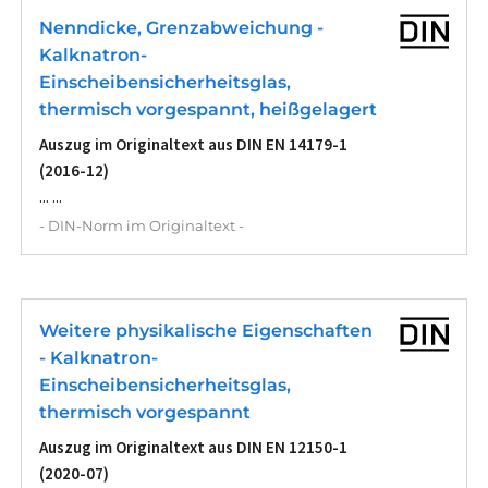
Nenndicke, Grenzabweichung -
Kalknatron-
Einscheibensicherheitsglas,
thermisch vorgespannt, heißgelagert
Auszug im Originaltext aus DIN EN 14179-1
(2016-12)
... ...
- DIN-Norm im Originaltext -
Weitere physikalische Eigenschaften
- Kalknatron-
Einscheibensicherheitsglas,
thermisch vorgespannt
Auszug im Originaltext aus DIN EN 12150-1
(2020-07)