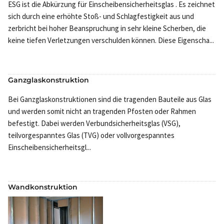
ESG ist die Abkürzung für Einscheibensicherheitsglas . Es zeichnet
sich durch eine erhöhte Stoß- und Schlagfestigkeit aus und
zerbricht bei hoher Beanspruchung in sehr kleine Scherben, die
keine tiefen Verletzungen verschulden können. Diese Eigenscha...
Ganzglaskonstruktion
Bei Ganzglaskonstruktionen sind die tragenden Bauteile aus Glas
und werden somit nicht an tragenden Pfosten oder Rahmen
befestigt. Dabei werden Verbundsicherheitsglas (VSG),
teilvorgespanntes Glas (TVG) oder vollvorgespanntes
Einscheibensicherheitsgl...
Wandkonstruktion