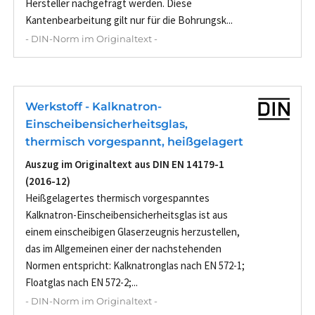
Hersteller nachgefragt werden. Diese
Kantenbearbeitung gilt nur für die Bohrungsk...
- DIN-Norm im Originaltext -
Werkstoff - Kalknatron-
Einscheibensicherheitsglas,
thermisch vorgespannt, heißgelagert
Auszug im Originaltext aus DIN EN 14179-1
(2016-12)
Heißgelagertes thermisch vorgespanntes
Kalknatron-Einscheibensicherheitsglas ist aus
einem einscheibigen Glaserzeugnis herzustellen,
das im Allgemeinen einer der nachstehenden
Normen entspricht: Kalknatronglas nach EN 572-1;
Floatglas nach EN 572-2;...
- DIN-Norm im Originaltext -