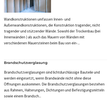
Wandkonstruktionen umfassen Innen- und
Außenwandkonstruktionen, die Konstruktion tragender, nicht
tragender und stützender Wände. Sowohl der Trockenbau (bei
Innenwänden ) als auch das Mauern von Wänden mit
verschiedenen Mauersteinen beim Bau von ein-...
Brandschutzverglasung
Brandschutzverglasungen sind lichtdurchlässige Bauteile und
werden eingesetzt, wenn Brandwände nicht ohne diese
Öffnungen auskommen. Die Brandschutzverglasungen bestehen
aus Rahmen, Halterungen, Dichtungen und Befestigungsmitteln
sowie einem Brandsch...