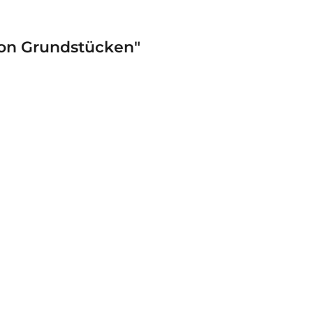
von Grundstücken"