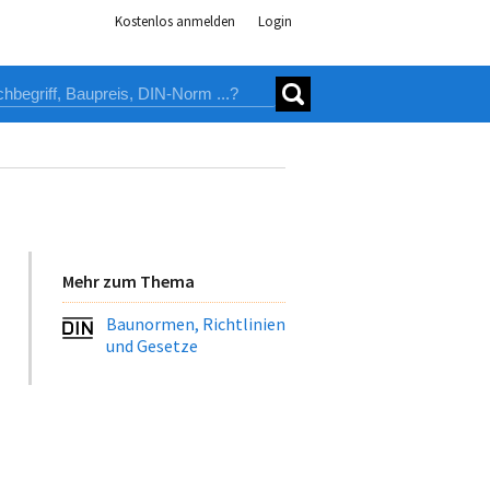
Kostenlos anmelden
Login
Mehr zum Thema
Baunormen, Richtlinien
und Gesetze