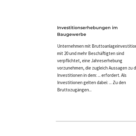
Investitionserhebungen im
Baugewerbe
Unternehmen mit Bruttoanlageinvestiti
mit 20 und mehr Beschäftigten sind
verpflichtet, eine Jahreserhebung
vorzunehmen, die zugleich Aussagen zu 
Investitionen in dem: ... erfordert. Als
Investitionen gelten dabei: ... Zu den
Bruttozugängen...