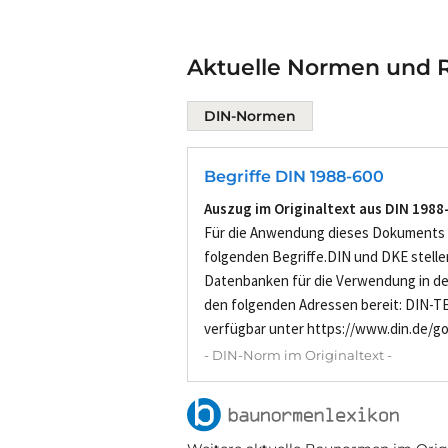
Aktuelle Normen und R
DIN-Normen
Begriffe DIN 1988-600
Auszug im Originaltext aus DIN 1988
Für die Anwendung dieses Dokuments 
folgenden Begriffe.DIN und DKE stelle
Datenbanken für die Verwendung in d
den folgenden Adressen bereit: DIN-TE
verfügbar unter https://www.din.de/go/
- DIN-Norm im Originaltext -