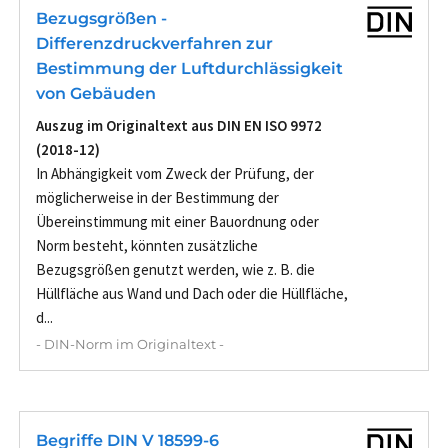
Bezugsgrößen -
Differenzdruckverfahren zur
Bestimmung der Luftdurchlässigkeit
von Gebäuden
Auszug im Originaltext aus DIN EN ISO 9972
(2018-12)
In Abhängigkeit vom Zweck der Prüfung, der
möglicherweise in der Bestimmung der
Übereinstimmung mit einer Bauordnung oder
Norm besteht, könnten zusätzliche
Bezugsgrößen genutzt werden, wie z. B. die
Hüllfläche aus Wand und Dach oder die Hüllfläche,
d...
- DIN-Norm im Originaltext -
Begriffe DIN V 18599-6