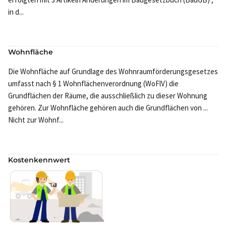
in d...
Wohnfläche
Die Wohnfläche auf Grundlage des Wohnraumförderungsgesetzes
umfasst nach § 1 Wohnflächenverordnung (WoFlV) die
Grundflächen der Räume, die ausschließlich zu dieser Wohnung
gehören. Zur Wohnfläche gehören auch die Grundflächen von ...
Nicht zur Wohnf...
Kostenkennwert