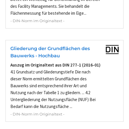
des Facility Managements. Sie behandelt die
Flächenmessung für bestehende im Eige...
- DIN-Norm im Originaltext -
Gliederung der Grundflächen des
Bauwerks - Hochbau
Auszug im Originaltext aus DIN 277-1 (2016-01)
4.1 Grundsatz und Gliederungstiefe Die nach
dieser Norm ermittelten Grundflächen des
Bauwerks sind entsprechend ihrer Art und
Nutzung nach der Tabelle 1 zu gliedern. ... 4.2
Untergliederung der Nutzungsfläche (NUF) Bei
Bedarf kann die Nutzungsfläche ...
- DIN-Norm im Originaltext -