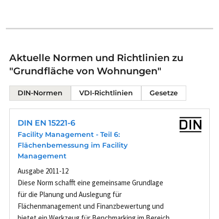
Aktuelle Normen und Richtlinien zu
"Grundfläche von Wohnungen"
DIN-Normen
VDI-Richtlinien
Gesetze
DIN EN 15221-6
Facility Management - Teil 6:
Flächenbemessung im Facility
Management
Ausgabe 2011-12
Diese Norm schafft eine gemeinsame Grundlage
für die Planung und Auslegung für
Flächenmanagement und Finanzbewertung und
bietet ein Werkzeug für Benchmarking im Bereich