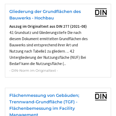
Gliederung der Grundflächen des
Bauwerks - Hochbau
Auszug im Originaltext aus DIN 277 (2021-08)
4.1 Grundsatz und Gliederungstiefe Die nach
diesem Dokument ermittelten Grundflächen des
Bauwerks sind entsprechend ihrer Art und
Nutzung nach Tabelle1 zu gliedern. ... 4.2
Untergliederung der Nutzungsfläche (NUF) Bei
Bedarf kann die Nutzungsfläche (...
- DIN-Norm im Originaltext -
Flächenmessung von Gebäuden;
Trennwand-Grundfläche (TGF) -
Flächenbemessung im Facility
Management