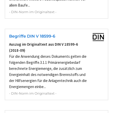
allem Baufe...
- DIN-Norm im Originaltext -
Begriffe DIN V 18599-6
Auszug im Originaltext aus DIN V 18599-6
(2018-09)
Für die Anwendung dieses Dokuments gelten die
folgenden Begriffe.3.1.1 Primärenergiebedarf
berechnete Energiemenge, die zusätzlich zum
Energieinhalt des notwendigen Brennstoffs und
der Hilfsenergien für die Anlagentechnik auch die
Energiemengen einbe...
- DIN-Norm im Originaltext -