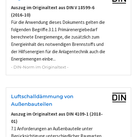
Auszug im Originaltext aus DIN V 18599-6
(2016-10)
Für die Anwendung dieses Dokuments gelten die
folgenden Begriffe.3.1.1 Primärenergiebedarf
berechnete Energiemenge, die zusätzlich zum
Energieinhalt des notwendigen Brennstoffs und
der Hilfsenergien für die Anlagentechnik auch die
Energiemengen einbe...
- DIN-Norm im Originaltext -
Luftschalldämmung von
Außenbauteilen
Auszug im Originaltext aus DIN 4109-1 (2018-
01)
7.1 Anforderungen an Außenbauteile unter
Berücksichtigung unterschiedlicher Raumarten