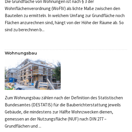
Die Grundfläche von Wohnungen ist nach § 3 der
Wohnflächenverordnung (WoFlV) als lichte Maße zwischen den
Bauteilen zu ermitteln. In welchem Umfang zur Grundfläche noch
Flächen anzurechnen sind, hängt von der Höhe der Räume ab. So
sind zu berechnen b...
Wohnungsbau
Zum Wohnungsbau zählen nach der Definition des Statistischen
Bundesamtes (DESTATIS) für die Bauberichterstattung jeweils
Gebäude, die mindestens zur Hälfte Wohnzwecken dienen,
gemessen an der Nutzungsfläche (NUF) nach DIN 277 –
Grundflächen und ...