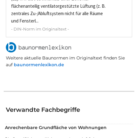
flächenanteilig ventilatorgestützte Lüftung (z. B.
zentrales Zu-/Abluftsystem nicht für alle Räume
und Fensterl...
- DIN-Norm im Originaltext -
Weitere aktuelle Baunormen im Originaltext finden Sie
auf
baunormenlexikon.de
Verwandte Fachbegriffe
Anrechenbare Grundfläche von Wohnungen