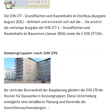
Die DIN 277 – Grundflächen und Rauminhalte im Hochbau (Ausgabe
August 2021) – definiert und erstreckt sich auf die: ... Sie ersetzt
die vorherige Ausgabe der DIN 277-1 – Grundflächen und
Rauminhalte im Bauwesen (Januar 2016) sowie die E DIN 277 (De...
Kostengruppen nach DIN 276
Als zentraler Bestandteil der Bauplanung gliedert die DIN 276 die
Kosten für Bauwerke in Kostengruppen. Diese Unterteilung
ermöglicht eine detaillierte Planung und Kontrolle der
Investitionsaufwendungen. ...