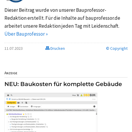
Dieser Beitrag wurde von unserer Bauprofessor-
Redaktion erstellt. Für die Inhalte auf bauprofessor.de
arbeitet unsere Redaktion jeden Tag mit Leidenschaft.
Über Bauprofessor »
11.07.2023
Drucken
© Copyright
Anzeige
NEU: Baukosten für komplette Gebäude