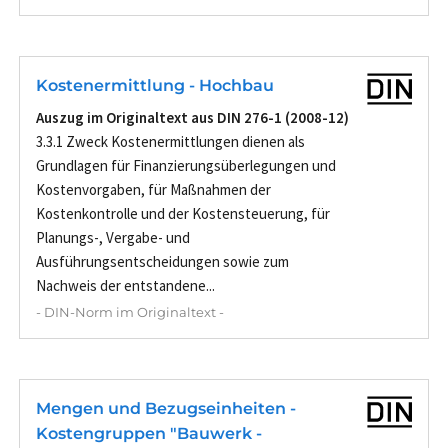
Kostenermittlung - Hochbau
Auszug im Originaltext aus DIN 276-1 (2008-12)
3.3.1 Zweck Kostenermittlungen dienen als
Grundlagen für Finanzierungsüberlegungen und
Kostenvorgaben, für Maßnahmen der
Kostenkontrolle und der Kostensteuerung, für
Planungs-, Vergabe- und
Ausführungsentscheidungen sowie zum
Nachweis der entstandene...
- DIN-Norm im Originaltext -
Mengen und Bezugseinheiten -
Kostengruppen "Bauwerk -