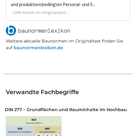
und produktionsbedingten Personal- und S...
- DIN-Norm im Originaltext -
Weitere aktuelle Baunormen im Originaltext finden Sie
auf
baunormenlexikon.de
Verwandte Fachbegriffe
DIN 277 – Grundflächen und Rauminhalte im Hochbau