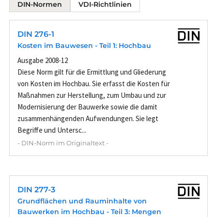
DIN-Normen
VDI-Richtlinien
DIN 276-1
Kosten im Bauwesen - Teil 1: Hochbau
Ausgabe 2008-12
Diese Norm gilt für die Ermittlung und Gliederung
von Kosten im Hochbau. Sie erfasst die Kosten für
Maßnahmen zur Herstellung, zum Umbau und zur
Modernisierung der Bauwerke sowie die damit
zusammenhängenden Aufwendungen. Sie legt
Begriffe und Untersc...
- DIN-Norm im Originaltext -
DIN 277-3
Grundflächen und Rauminhalte von
Bauwerken im Hochbau - Teil 3: Mengen