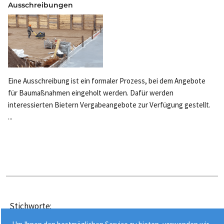
Ausschreibungen
Eine Ausschreibung ist ein formaler Prozess, bei dem Angebote
für Baumaßnahmen eingeholt werden. Dafür werden
interessierten Bietern Vergabeangebote zur Verfügung gestellt.
...
Stichworte:
•
•
Baunebenkosten
Baunormenlexikon