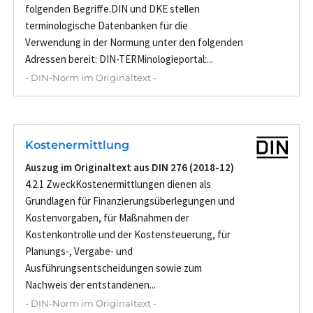
folgenden Begriffe.DIN und DKE stellen
terminologische Datenbanken für die
Verwendung in der Normung unter den folgenden
Adressen bereit: DIN-TERMinologieportal:...
- DIN-Norm im Originaltext -
Kostenermittlung
Auszug im Originaltext aus DIN 276 (2018-12)
4.2.1 ZweckKostenermittlungen dienen als
Grundlagen für Finanzierungsüberlegungen und
Kostenvorgaben, für Maßnahmen der
Kostenkontrolle und der Kostensteuerung, für
Planungs-, Vergabe- und
Ausführungsentscheidungen sowie zum
Nachweis der entstandenen...
- DIN-Norm im Originaltext -