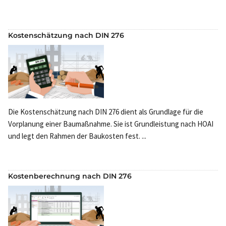
Kostenschätzung nach DIN 276
Die Kostenschätzung nach DIN 276 dient als Grundlage für die
Vorplanung einer Baumaßnahme. Sie ist Grundleistung nach HOAI
und legt den Rahmen der Baukosten fest. ...
Kostenberechnung nach DIN 276