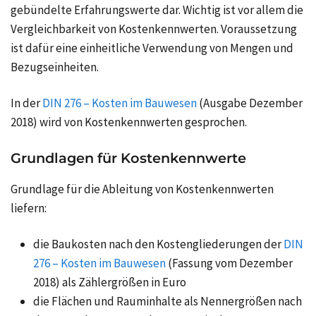
gebündelte Erfahrungswerte dar. Wichtig ist vor allem die
Vergleichbarkeit von Kostenkennwerten. Voraussetzung
ist dafür eine einheitliche Verwendung von Mengen und
Bezugseinheiten.
In der
DIN 276 – Kosten im Bauwesen
(Ausgabe Dezember
2018) wird von Kostenkennwerten gesprochen.
Grundlagen für Kostenkennwerte
Grundlage für die Ableitung von Kostenkennwerten
liefern:
die Baukosten nach den Kostengliederungen der
DIN
276 – Kosten im Bauwesen
(Fassung vom Dezember
2018) als Zählergrößen in Euro
die Flächen und Rauminhalte als Nennergrößen nach