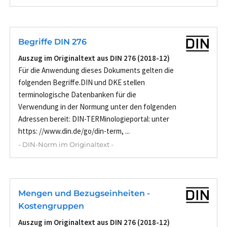
Begriffe DIN 276
Auszug im Originaltext aus DIN 276 (2018-12)
Für die Anwendung dieses Dokuments gelten die
folgenden Begriffe.DIN und DKE stellen
terminologische Datenbanken für die
Verwendung in der Normung unter den folgenden
Adressen bereit: DIN-TERMinologieportal: unter
https: //www.din.de/go/din-term, ...
- DIN-Norm im Originaltext -
Mengen und Bezugseinheiten -
Kostengruppen
Auszug im Originaltext aus DIN 276 (2018-12)