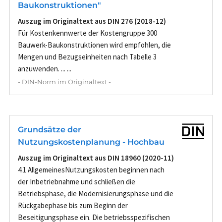
Baukonstruktionen"
Auszug im Originaltext aus DIN 276 (2018-12)
Für Kostenkennwerte der Kostengruppe 300
Bauwerk-Baukonstruktionen wird empfohlen, die
Mengen und Bezugseinheiten nach Tabelle 3
anzuwenden. ... ...
- DIN-Norm im Originaltext -
Grundsätze der
Nutzungskostenplanung - Hochbau
Auszug im Originaltext aus DIN 18960 (2020-11)
4.1 AllgemeinesNutzungskosten beginnen nach
der Inbetriebnahme und schließen die
Betriebsphase, die Modernisierungsphase und die
Rückgabephase bis zum Beginn der
Beseitigungsphase ein. Die betriebsspezifischen