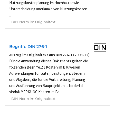
Nutzungskostenplanung im Hochbau sowie
Unterscheidungsmerkmale von Nutzungskosten
...
- DIN-Norm im Originaltext -
Begriffe DIN 276-1
Auszug im Originaltext aus DIN 276-1 (2008-12)
Für die Anwendung dieses Dokuments gelten die
folgenden Begriffe.2.1 Kosten im Bauwesen
Aufwendungen für Güter, Leistungen, Steuern
und Abgaben, die für die Vorbereitung, Planung
und Ausführung von Bauprojekten erforderlich
sindANMERKUNG Kosten im Ba...
- DIN-Norm im Originaltext -