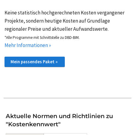
Keine statistisch hochgerechneten Kosten vergangener
Projekte, sondern heutige Kosten auf Grundlage
regionaler Preise und aktueller Aufwandswerte.
*Alle Programme mit Schnittstelle zu DBD-BIM.
Mehr Informationen »
Mein passendes Paket »
Aktuelle Normen und Richtlinien zu
"Kostenkennwert"