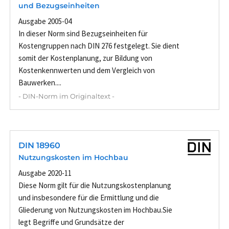
und Bezugseinheiten
Ausgabe 2005-04
In dieser Norm sind Bezugseinheiten für
Kostengruppen nach DIN 276 festgelegt. Sie dient
somit der Kostenplanung, zur Bildung von
Kostenkennwerten und dem Vergleich von
Bauwerken....
- DIN-Norm im Originaltext -
DIN 18960
Nutzungskosten im Hochbau
Ausgabe 2020-11
Diese Norm gilt für die Nutzungskostenplanung
und insbesondere für die Ermittlung und die
Gliederung von Nutzungskosten im Hochbau.Sie
legt Begriffe und Grundsätze der