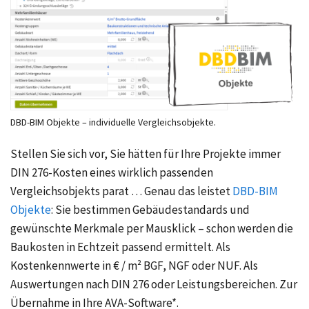
DBD-BIM Objekte – individuelle Vergleichsobjekte.
Stellen Sie sich vor, Sie hätten für Ihre Projekte immer
DIN 276-Kosten eines wirklich passenden
Vergleichsobjekts parat … Genau das leistet
DBD-BIM
Objekte
:
Sie bestimmen Gebäudestandards und
gewünschte Merkmale per Mausklick – schon werden die
Baukosten in Echtzeit passend ermittelt. Als
Kostenkennwerte in € / m² BGF, NGF oder NUF. Als
Auswertungen nach DIN 276 oder Leistungsbereichen. Zur
Übernahme in Ihre AVA-Software*.