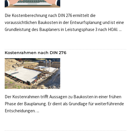
Die Kostenberechnung nach DIN 276 ermittelt die
voraussichtlichen Baukosten in der Entwurfsplanung und ist eine
Grundleistung des Bauplaners in Leistungsphase 3 nach HOAI. ...
Kostenrahmen nach DIN 276
Der Kostenrahmen trifft Aussagen zu Baukosten in einer frühen
Phase der Bauplanung. Er dient als Grundlage für weiterführende
Entscheidungen. ...