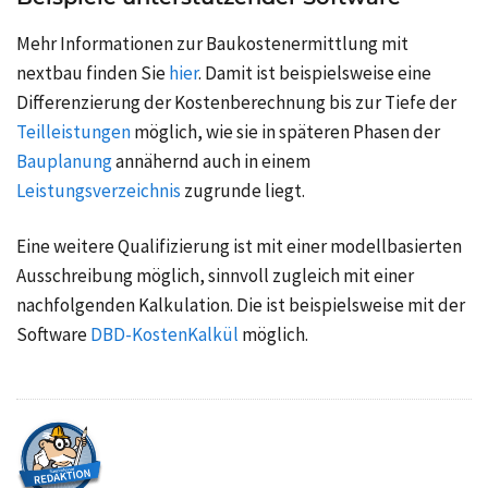
Mehr Informationen zur Baukostenermittlung mit
nextbau finden Sie
hier
. Damit ist beispielsweise eine
Differenzierung der Kostenberechnung bis zur Tiefe der
Teilleistungen
möglich, wie sie in späteren Phasen der
Bauplanung
annähernd auch in einem
Leistungsverzeichnis
zugrunde liegt.
Eine weitere Qualifizierung ist mit einer
modellbasierten
Ausschreibung
möglich, sinnvoll zugleich mit einer
nachfolgenden Kalkulation. Die ist beispielsweise mit der
Software
DBD-KostenKalkül
möglich.