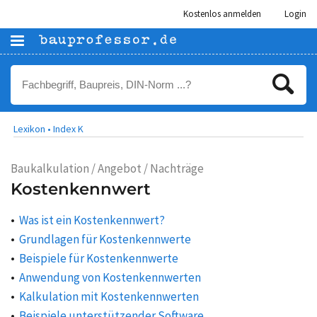
Kostenlos anmelden
Login
Lexikon •
Index K
Baukalkulation / Angebot / Nachträge
Kostenkennwert
Was ist ein Kostenkennwert?
Grundlagen für Kostenkennwerte
Beispiele für Kostenkennwerte
Anwendung von Kostenkennwerten
Kalkulation mit Kostenkennwerten
Beispiele unterstützender Software