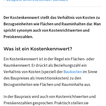
Der Kostenkennwert stellt das Verhältnis von Kosten zu
Bezugseinheiten wie Flächen und Rauminhalten dar. Man
spricht synonym auch von Kostenrichtwerten und
Preiskennzahlen.
Was ist ein Kostenkennwert?
Ein Kostenkennwert ist in der Regel ein Flächen- oder
Raumkennwert. Er drückt als Beziehungszahl ein
Verhältnis von Kosten (speziell der
Baukosten
im Sinne
des Baupreises als Investitionskosten) zu den
Bezugseinheiten wie Flächen und Rauminhalte aus.
In der Baupraxis wird auch von Kostenrichtwerten und
Preiskennzahlen
gesprochen. Praktisch stellen sie