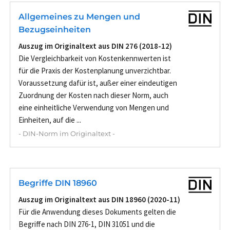
Allgemeines zu Mengen und
Bezugseinheiten
Auszug im Originaltext aus DIN 276 (2018-12)
Die Vergleichbarkeit von Kostenkennwerten ist
für die Praxis der Kostenplanung unverzichtbar.
Voraussetzung dafür ist, außer einer eindeutigen
Zuordnung der Kosten nach dieser Norm, auch
eine einheitliche Verwendung von Mengen und
Einheiten, auf die ...
- DIN-Norm im Originaltext -
Begriffe DIN 18960
Auszug im Originaltext aus DIN 18960 (2020-11)
Für die Anwendung dieses Dokuments gelten die
Begriffe nach DIN 276-1, DIN 31051 und die