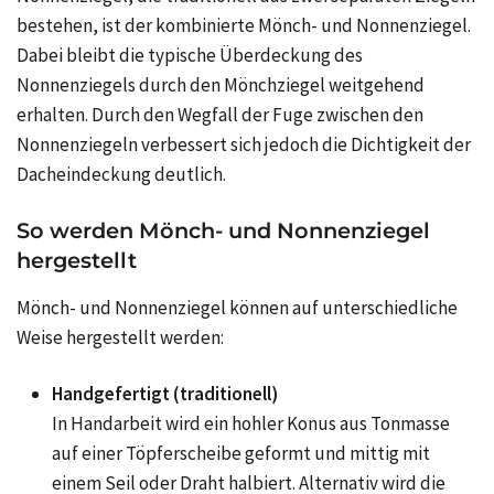
bestehen, ist der kombinierte Mönch- und Nonnenziegel.
Dabei bleibt die typische Überdeckung des
Nonnenziegels durch den Mönchziegel weitgehend
erhalten. Durch den Wegfall der Fuge zwischen den
Nonnenziegeln verbessert sich jedoch die Dichtigkeit der
Dacheindeckung deutlich.
So werden Mönch- und Nonnenziegel
hergestellt
Mönch- und Nonnenziegel können auf unterschiedliche
Weise hergestellt werden:
Handgefertigt (traditionell)
In Handarbeit wird ein hohler Konus aus Tonmasse
auf einer Töpferscheibe geformt und mittig mit
einem Seil oder Draht halbiert. Alternativ wird die