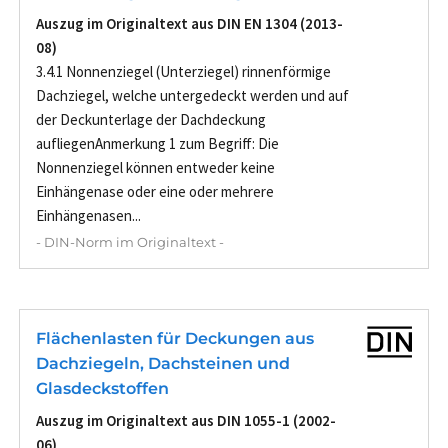
Auszug im Originaltext aus DIN EN 1304 (2013-
08)
3.4.1 Nonnenziegel (Unterziegel) rinnenförmige
Dachziegel, welche untergedeckt werden und auf
der Deckunterlage der Dachdeckung
aufliegenAnmerkung 1 zum Begriff: Die
Nonnenziegel können entweder keine
Einhängenase oder eine oder mehrere
Einhängenasen...
- DIN-Norm im Originaltext -
Flächenlasten für Deckungen aus
Dachziegeln, Dachsteinen und
Glasdeckstoffen
Auszug im Originaltext aus DIN 1055-1 (2002-
06)