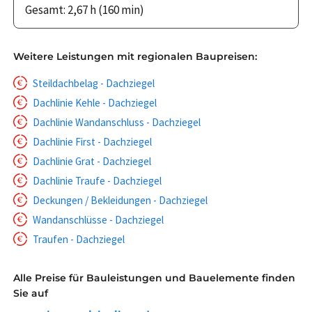
Gesamt: 2,67 h (160 min)
Weitere Leistungen mit regionalen Baupreisen:
Steildachbelag - Dachziegel
Dachlinie Kehle - Dachziegel
Dachlinie Wandanschluss - Dachziegel
Dachlinie First - Dachziegel
Dachlinie Grat - Dachziegel
Dachlinie Traufe - Dachziegel
Deckungen / Bekleidungen - Dachziegel
Wandanschlüsse - Dachziegel
Traufen - Dachziegel
Alle Preise für Bauleistungen und Bauelemente finden
Sie auf