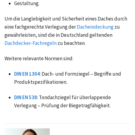
Gestaltung.
Um die Langlebigkeit und Sicherheit eines Daches durch
eine fachgerechte Verlegung der
Dacheindeckung
zu
gewährleisten, sind die in Deutschland geltenden
Dachdecker-Fachregeln
zu beachten.
Weitere relevante Normen sind:
DIN EN 1304
: Dach- und Formziegel – Begriffe und
Produktspezifikationen.
DIN EN 538
: Tondachziegel für überlappende
Verlegung – Prüfung der Biegetragfähigkeit.