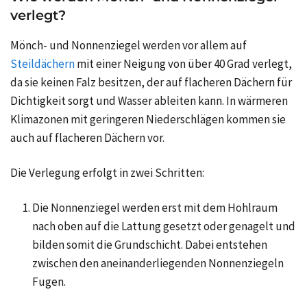
verlegt?
Mönch- und Nonnenziegel werden vor allem auf
Steildächern
mit einer Neigung von über 40 Grad verlegt,
da sie keinen Falz besitzen, der auf flacheren Dächern für
Dichtigkeit sorgt und Wasser ableiten kann. In wärmeren
Klimazonen mit geringeren Niederschlägen kommen sie
auch auf flacheren Dächern vor.
Die Verlegung erfolgt in zwei Schritten:
Die Nonnenziegel werden erst mit dem Hohlraum
nach oben auf die Lattung gesetzt oder genagelt und
bilden somit die Grundschicht. Dabei entstehen
zwischen den aneinanderliegenden Nonnenziegeln
Fugen.