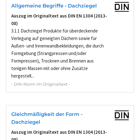
Allgemeine Begriffe - Dachziegel
Auszug im Originaltext aus DIN EN 1304 (2013-
08)
3.1.1 Dachziegel Produkte für überdeckende
Verlegung auf geneigten Dächern sowie für
Außen- und Innenwandbekleidungen, die durch
Formgebung (Strangpressen und/oder
Formpressen), Trocknen und Brennen aus
tonigen Massen mit oder ohne Zusätze
hergestell...
- DIN-Norm im Originaltext -
Gleichmäßigkeit der Form -
Dachziegel
Auszug im Originaltext aus DIN EN 1304 (2013-
08)