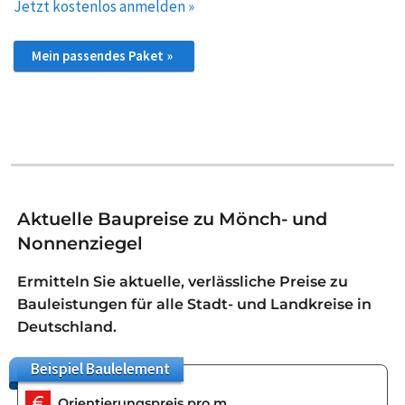
Jetzt kostenlos anmelden »
Mein passendes Paket »
Aktuelle Baupreise zu Mönch- und
Nonnenziegel
Ermitteln Sie aktuelle, verlässliche Preise zu
Bauleistungen für alle Stadt- und Landkreise in
Deutschland.
Beispiel
Baulelement
Orientierungspreis pro m