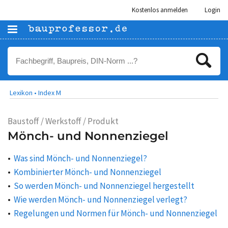
Kostenlos anmelden
Login
Lexikon •
Index M
Baustoff / Werkstoff / Produkt
Mönch- und Nonnenziegel
Was sind Mönch- und Nonnenziegel?
Kombinierter Mönch- und Nonnenziegel
So werden Mönch- und Nonnenziegel hergestellt
Wie werden Mönch- und Nonnenziegel verlegt?
Regelungen und Normen für Mönch- und Nonnenziegel