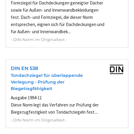
Formziegel für Dachdeckungen geneigter Dächer
sowie für Außen- und Innenwandbekleidungen
fest. Dach- und Formziegel, die dieser Norm
entsprechen, eignen sich für Dachdeckungen und
für Außen- und Innenwandbek...
- DIN-Norm im Originaltext -
DIN EN 538
Tondachziegel für überlappende
Verlegung - Prüfung der
Biegetragfähigkeit
Ausgabe 1994-11
Diese Norm legt das Verfahren zur Prüfung der
Biegezugfestigkeit von Tondachziegeln fest....
- DIN-Norm im Originaltext -