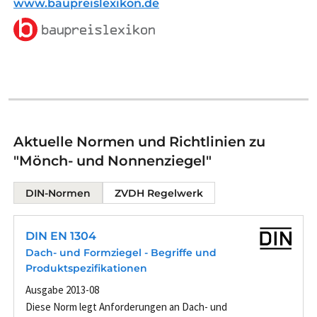
www.baupreislexikon.de
Aktuelle Normen und Richtlinien zu
"Mönch- und Nonnenziegel"
DIN-Normen
ZVDH Regelwerk
DIN EN 1304
Dach- und Formziegel - Begriffe und
Produktspezifikationen
Ausgabe 2013-08
Diese Norm legt Anforderungen an Dach- und