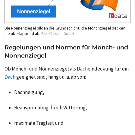
Die Nonnenziegel bilden die Grundschicht, die Mönchziegel decken
sie überlappend ab.
Bild: © f:data GmbH
Regelungen und Normen für Mönch- und
Nonnenziegel
Ob Mönch- und Nonnenziegel als Dacheindeckung für ein
Dach
geeignet sind, hängt u. a. ab von:
Dachneigung,
Beanspruchung durch Witterung,
maximale Traglast und