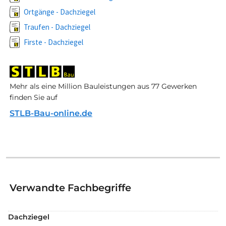
Ortgänge - Dachziegel
Traufen - Dachziegel
Firste - Dachziegel
Mehr als eine Million Bauleistungen aus 77 Gewerken
finden Sie auf
STLB-Bau-online.de
Verwandte Fachbegriffe
Dachziegel