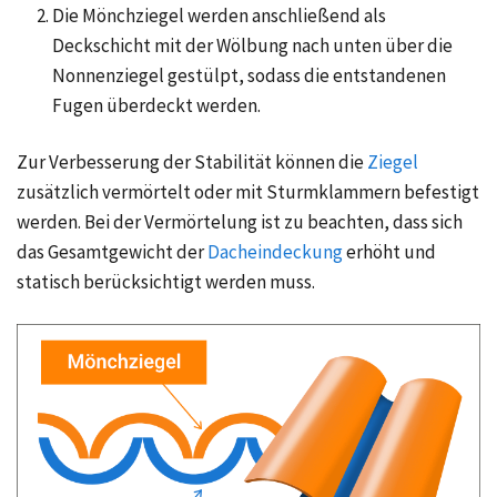
Die Mönchziegel werden anschließend als
Deckschicht mit der Wölbung nach unten über die
Nonnenziegel gestülpt, sodass die entstandenen
Fugen überdeckt werden.
Zur Verbesserung der Stabilität können die
Ziegel
zusätzlich vermörtelt oder mit Sturmklammern befestigt
werden. Bei der Vermörtelung ist zu beachten, dass sich
das Gesamtgewicht der
Dacheindeckung
erhöht und
statisch berücksichtigt werden muss.