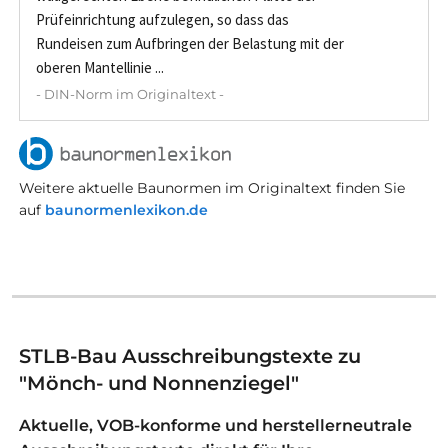
Prüfeinrichtung aufzulegen, so dass das
Rundeisen zum Aufbringen der Belastung mit der
oberen Mantellinie ...
- DIN-Norm im Originaltext -
Weitere aktuelle Baunormen im Originaltext finden Sie
auf
baunormenlexikon.de
STLB-Bau Ausschreibungstexte zu
"Mönch- und Nonnenziegel"
Aktuelle, VOB-konforme und herstellerneutrale