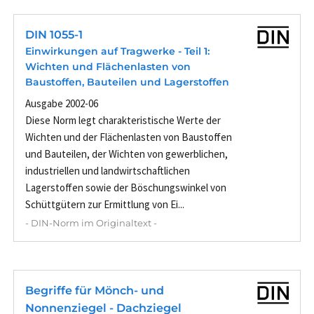
DIN 1055-1
Einwirkungen auf Tragwerke - Teil 1:
Wichten und Flächenlasten von
Baustoffen, Bauteilen und Lagerstoffen
Ausgabe 2002-06
Diese Norm legt charakteristische Werte der
Wichten und der Flächenlasten von Baustoffen
und Bauteilen, der Wichten von gewerblichen,
industriellen und landwirtschaftlichen
Lagerstoffen sowie der Böschungswinkel von
Schüttgütern zur Ermittlung von Ei...
- DIN-Norm im Originaltext -
Begriffe für Mönch- und
Nonnenziegel - Dachziegel