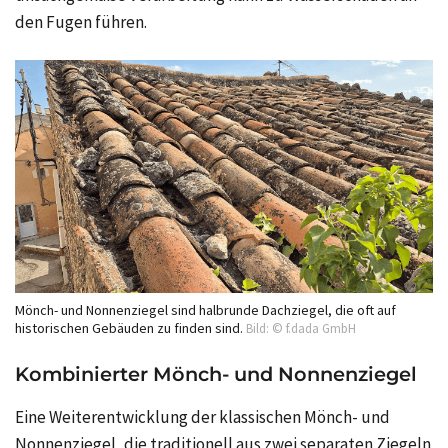
den Fugen führen.
Mönch- und Nonnenziegel sind halbrunde Dachziegel, die oft auf
historischen Gebäuden zu finden sind.
Bild: © f.dada GmbH
Kombinierter Mönch- und Nonnenziegel
Eine Weiterentwicklung der klassischen Mönch- und
Nonnenziegel, die traditionell aus zwei separaten Ziegeln