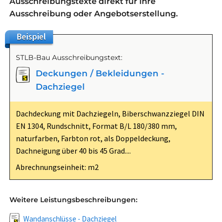
Ausschreibungstexte direkt für Ihre
Ausschreibung oder Angebotserstellung.
Beispiel
STLB-Bau Ausschreibungstext:
Deckungen / Bekleidungen -
Dachziegel
Dachdeckung mit Dachziegeln, Biberschwanzziegel DIN
EN 1304, Rundschnitt, Format B/L 180/380 mm,
naturfarben, Farbton rot, als Doppeldeckung,
Dachneigung über 40 bis 45 Grad....
Abrechnungseinheit: m2
Weitere Leistungsbeschreibungen:
Wandanschlüsse - Dachziegel