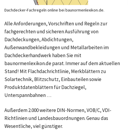
Dachdecker-Fachregeln online bei baunormenlexikon.de.
Alle Anforderungen, Vorschriften und Regeln zur
fachgerechten und sicheren Ausführung von
Dachdeckungen, Abdichtungen,
Außenwandbekleidungen und Metallarbeiten im
Dachdeckerhandwerk haben Sie mit
baunormenlexikon.de parat. Immer auf dem aktuellen
Stand! Mit Flachdachrichtlinie, Merkblättern zu
Solartechnik, Blitzschutz, Einbauteilen sowie
Produktdatenblättern für Dachziegel,
Unterspannbahnen …
Außerdem 2.000 weitere DIN-Normen, VOB/C, VDI-
Richtlinien und Landesbauordnungen. Genau das
Wesentliche, viel günstiger.