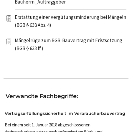
Bauherrn_Auftraggeber
Erstattung einer Vergütungsminderung bei Mängeln
(BGB § 638 Abs. 4)
Mängelrüge zum BGB-Bauvertrag mit Fristsetzung
(BGB § 633 ff.)
Verwandte Fachbegriffe:
Vertragserfüllungssicherheit im Verbraucherbauvertrag
Bei einem seit 1. Januar 2018 abgeschlossenen
Verbraucherbauvertrag nach reformiertem Werk- und