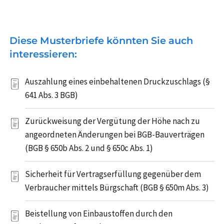
Diese Musterbriefe könnten Sie auch
interessieren:
Auszahlung eines einbehaltenen Druckzuschlags (§
641 Abs. 3 BGB)
Zurückweisung der Vergütung der Höhe nach zu
angeordneten Änderungen bei BGB-Bauverträgen
(BGB § 650b Abs. 2 und § 650c Abs. 1)
Sicherheit für Vertragserfüllung gegenüber dem
Verbraucher mittels Bürgschaft (BGB § 650m Abs. 3)
Beistellung von Einbaustoffen durch den