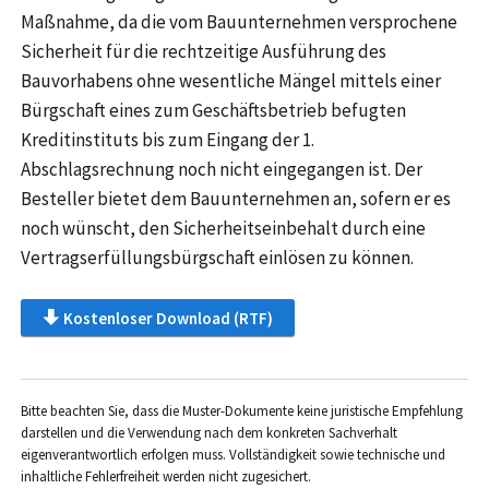
Maßnahme, da die vom Bauunternehmen versprochene
Sicherheit für die rechtzeitige Ausführung des
Bauvorhabens ohne wesentliche Mängel mittels einer
Bürgschaft eines zum Geschäftsbetrieb befugten
Kreditinstituts bis zum Eingang der 1.
Abschlagsrechnung noch nicht eingegangen ist. Der
Besteller bietet dem Bauunternehmen an, sofern er es
noch wünscht, den Sicherheitseinbehalt durch eine
Vertragserfüllungsbürgschaft einlösen zu können.
Kostenloser Download (RTF)
Bitte beachten Sie, dass die Muster-Dokumente keine juristische Empfehlung
darstellen und die Verwendung nach dem konkreten Sachverhalt
eigenverantwortlich erfolgen muss. Vollständigkeit sowie technische und
inhaltliche Fehlerfreiheit werden nicht zugesichert.