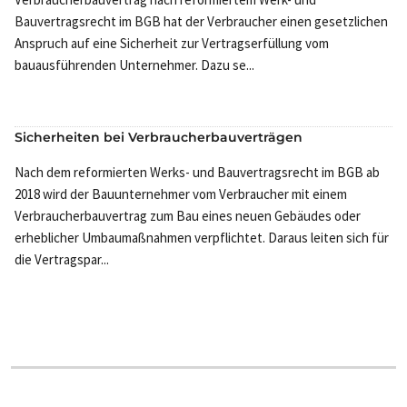
Bauvertragsrecht im BGB hat der Verbraucher einen gesetzlichen
Anspruch auf eine Sicherheit zur Vertragserfüllung vom
bauausführenden Unternehmer. Dazu se...
Sicherheiten bei Verbraucherbauverträgen
Nach dem reformierten Werks- und Bauvertragsrecht im BGB ab
2018 wird der Bauunternehmer vom Verbraucher mit einem
Verbraucherbauvertrag zum Bau eines neuen Gebäudes oder
erheblicher Umbaumaßnahmen verpflichtet. Daraus leiten sich für
die Vertragspar...