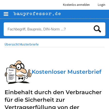
Kostenlos anmelden
Login
Übersicht Musterbriefe
Kostenloser Musterbrief
Einbehalt durch den Verbraucher
für die Sicherheit zur
Vertragserfüllung von der