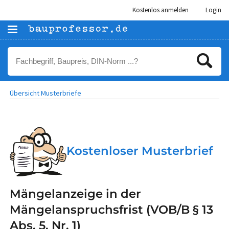
Kostenlos anmelden
Login
Übersicht Musterbriefe
Kostenloser Musterbrief
Mängelanzeige in der
Mängelanspruchsfrist (VOB/B § 13
Abs. 5, Nr. 1)