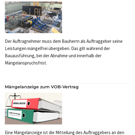
Der Auftragnehmer muss dem Bauherrn als Auftraggeber seine
Leistungen mängelfrei übergeben. Das gilt während der
Bauausführung, bei der Abnahme und innerhalb der
Mängelanspruchsfrist.
Mängelanzeige zum VOB-Vertrag
Eine Mängelanzeige ist die Mitteilung des Auftraggebers an den