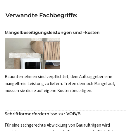
Verwandte Fachbegriffe:
Mängelbeseitigungsleistungen und –kosten
Bauunternehmen sind verpflichtet, dem Auftraggeber eine
mängelfreie Leistung zu liefern. Treten dennoch Mängel auf,
müssen sie diese auf eigene Kosten beseitigen.
Schriftformerfordernisse zur VOB/B
Für eine sachgerechte Abwicklung von Bauaufträgen wird