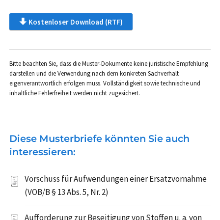
Kostenloser Download (RTF)
Bitte beachten Sie, dass die Muster-Dokumente keine juristische Empfehlung
darstellen und die Verwendung nach dem konkreten Sachverhalt
eigenverantwortlich erfolgen muss. Vollständigkeit sowie technische und
inhaltliche Fehlerfreiheit werden nicht zugesichert.
Diese Musterbriefe könnten Sie auch
interessieren:
Vorschuss für Aufwendungen einer Ersatzvornahme
(VOB/B § 13 Abs. 5, Nr. 2)
Aufforderung zur Beseitigung von Stoffen u. a. von