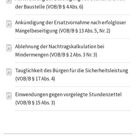
der Baustelle (VOB/B § 4 Abs. 6)
Ankündigung der Ersatzvornahme nach erfolgloser
Mängelbeseitigung (VOB/B § 13 Abs. 5, Nr. 2)
Ablehnung der Nachtragskalkulation bei
Mindermengen (VOB/B § 2 Abs. 3 Nr. 3)
Tauglichkeit des Bürgen für die Sicherheitsleistung
(VOB/B § 17 Abs. 4)
Einwendungen gegen vorgelegte Stundenzettel
(VOB/B § 15 Abs. 3)