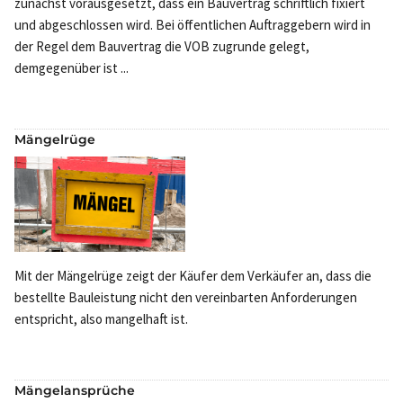
zunächst vorausgesetzt, dass ein Bauvertrag schriftlich fixiert
und abgeschlossen wird. Bei öffentlichen Auftraggebern wird in
der Regel dem Bauvertrag die VOB zugrunde gelegt,
demgegenüber ist ...
Mängelrüge
Mit der Mängelrüge zeigt der Käufer dem Verkäufer an, dass die
bestellte Bauleistung nicht den vereinbarten Anforderungen
entspricht, also mangelhaft ist.
Mängelansprüche