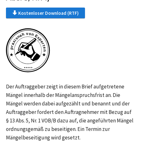
Kostenloser Download (RTF)
Der Auftraggeber zeigt in diesem Brief aufgetretene
Mängel innerhalb der Mängelanspruchsfrist an. Die
Mängel werden dabei aufgezählt und benannt und der
Auftraggeber fordert den Auftragnehmer mit Bezug auf
§ 13 Abs. 5, Nr. 1 VOB/B dazu auf, die angeführten Mängel
ordnungsgemäß zu beseitigen. Ein Termin zur
Mängelbeseitigung wird gesetzt.