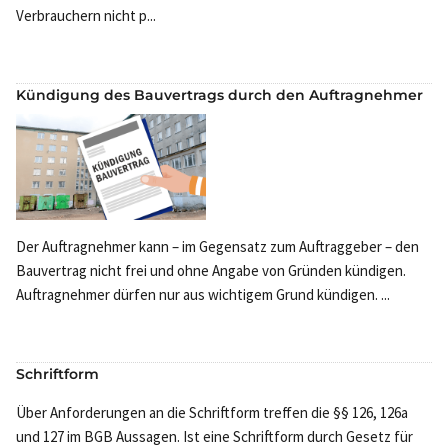
Verbrauchern nicht p...
Kündigung des Bauvertrags durch den Auftragnehmer
Der Auftragnehmer kann – im Gegensatz zum Auftraggeber – den
Bauvertrag nicht frei und ohne Angabe von Gründen kündigen.
Auftragnehmer dürfen nur aus wichtigem Grund kündigen. ...
Schriftform
Über Anforderungen an die Schriftform treffen die §§ 126, 126a
und 127 im BGB Aussagen. Ist eine Schriftform durch Gesetz für