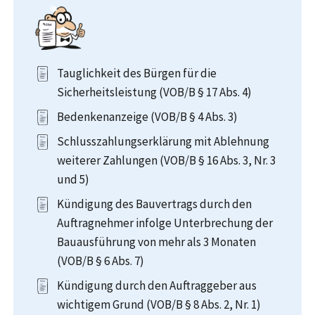
Tauglichkeit des Bürgen für die
Sicherheitsleistung (VOB/B § 17 Abs. 4)
Bedenkenanzeige (VOB/B § 4 Abs. 3)
Schlusszahlungserklärung mit Ablehnung
weiterer Zahlungen (VOB/B § 16 Abs. 3, Nr. 3
und 5)
Kündigung des Bauvertrags durch den
Auftragnehmer infolge Unterbrechung der
Bauausführung von mehr als 3 Monaten
(VOB/B § 6 Abs. 7)
Kündigung durch den Auftraggeber aus
wichtigem Grund (VOB/B § 8 Abs. 2, Nr. 1)