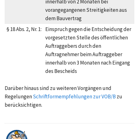
innerhalb von 2 Monaten bei
vorangegangenen
Streitigkeiten aus
dem Bauvertrag
§ 18 Abs. 2, Nr. 1:
Einspruch gegen die Entscheidung der
vorgesetzten Stelle des öffentlichen
Auftraggebers durch den
Auftragnehmer beim Auftraggeber
innerhalb von 3 Monaten nach Eingang
des Bescheids
Darüber hinaus sind zu weiteren Vorgängen und
Regelungen
Schriftformempfehlungen zur VOB/B
zu
berücksichtigen.