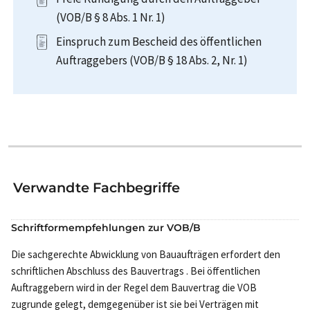
(VOB/B § 8 Abs. 1 Nr. 1)
Einspruch zum Bescheid des öffentlichen
Auftraggebers (VOB/B § 18 Abs. 2, Nr. 1)
Verwandte Fachbegriffe
Schriftformempfehlungen zur VOB/B
Die sachgerechte Abwicklung von Bauaufträgen erfordert den
schriftlichen Abschluss des Bauvertrags . Bei öffentlichen
Auftraggebern wird in der Regel dem Bauvertrag die VOB
zugrunde gelegt, demgegenüber ist sie bei Verträgen mit