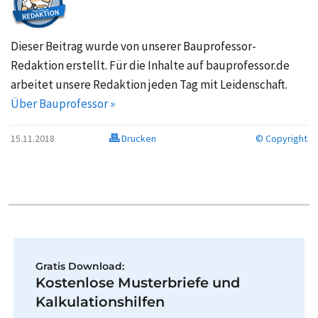
Dieser Beitrag wurde von unserer Bauprofessor-
Redaktion erstellt. Für die Inhalte auf bauprofessor.de
arbeitet unsere Redaktion jeden Tag mit Leidenschaft.
Über Bauprofessor »
15.11.2018
Drucken
© Copyright
Gratis Download:
Kostenlose Musterbriefe und
Kalkulationshilfen