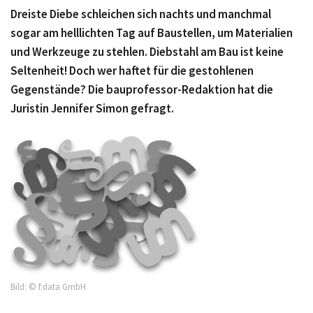
Dreiste Diebe schleichen sich nachts und manchmal
sogar am helllichten Tag auf Baustellen, um Materialien
und Werkzeuge zu stehlen. Diebstahl am Bau ist keine
Seltenheit! Doch wer haftet für die gestohlenen
Gegenstände? Die bauprofessor-Redaktion hat die
Juristin Jennifer Simon gefragt.
Bild: © f:data GmbH