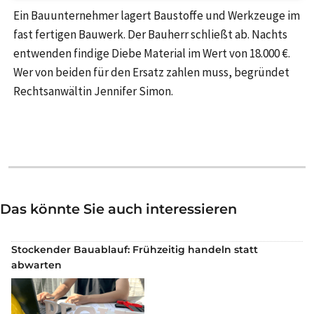
Ein Bauunternehmer lagert Baustoffe und Werkzeuge im
fast fertigen Bauwerk. Der Bauherr schließt ab. Nachts
entwenden findige Diebe Material im Wert von 18.000 €.
Wer von beiden für den Ersatz zahlen muss, begründet
Rechtsanwältin Jennifer Simon.
Das könnte Sie auch interessieren
Stockender Bauablauf: Frühzeitig handeln statt
abwarten