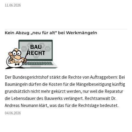
11.06.2026
Kein Abzug „neu für alt“ bei Werkmängeln
Der Bundesgerichtshof stärkt die Rechte von Auftraggebern: Bei
Baumängeln dürfen die Kosten für die Mängelbeseitigung künftig
grundsätzlich nicht mehr gekürzt werden, nur weil die Reparatur
die Lebensdauer des Bauwerks verlängert. Rechtsanwalt Dr.
Andreas Neumann klärt, was das für die Rechtslage bedeutet.
04.06.2026