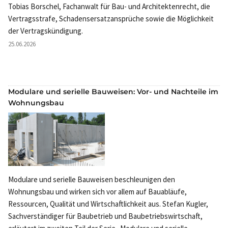
Tobias Borschel, Fachanwalt für Bau- und Architektenrecht, die
Vertragsstrafe, Schadensersatzansprüche sowie die Möglichkeit
der Vertragskündigung.
25.06.2026
Modulare und serielle Bauweisen: Vor- und Nachteile im
Wohnungsbau
Modulare und serielle Bauweisen beschleunigen den
Wohnungsbau und wirken sich vor allem auf Bauabläufe,
Ressourcen, Qualität und Wirtschaftlichkeit aus. Stefan Kugler,
Sachverständiger für Baubetrieb und Baubetriebswirtschaft,