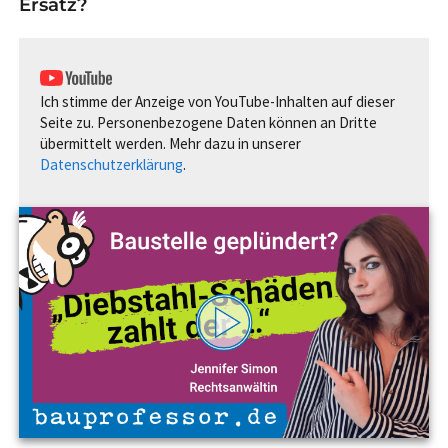
Ersatz?
Ich stimme der Anzeige von YouTube-Inhalten auf dieser
Seite zu. Personenbezogene Daten können an Dritte
übermittelt werden. Mehr dazu in unserer
Datenschutzerklärung
.