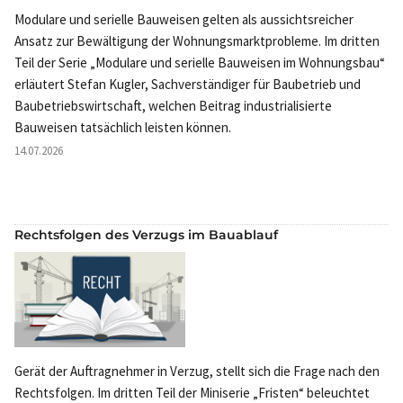
Modulare und serielle Bauweisen gelten als aussichtsreicher
Ansatz zur Bewältigung der Wohnungsmarktprobleme. Im dritten
Teil der Serie „Modulare und serielle Bauweisen im Wohnungsbau“
erläutert Stefan Kugler, Sachverständiger für Baubetrieb und
Baubetriebswirtschaft, welchen Beitrag industrialisierte
Bauweisen tatsächlich leisten können.
14.07.2026
Rechtsfolgen des Verzugs im Bauablauf
Gerät der Auftragnehmer in Verzug, stellt sich die Frage nach den
Rechtsfolgen. Im dritten Teil der Miniserie „Fristen“ beleuchtet