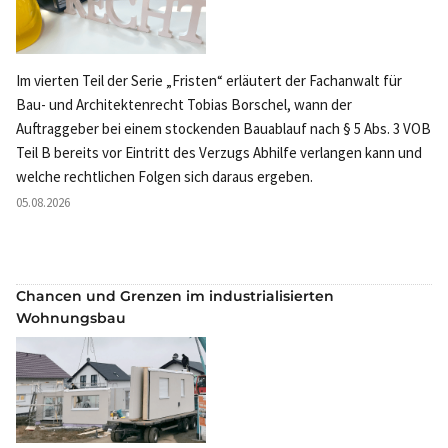
Im vierten Teil der Serie „Fristen“ erläutert der Fachanwalt für
Bau- und Architektenrecht Tobias Borschel, wann der
Auftraggeber bei einem stockenden Bauablauf nach § 5 Abs. 3 VOB
Teil B bereits vor Eintritt des Verzugs Abhilfe verlangen kann und
welche rechtlichen Folgen sich daraus ergeben.
05.08.2026
Chancen und Grenzen im industrialisierten
Wohnungsbau