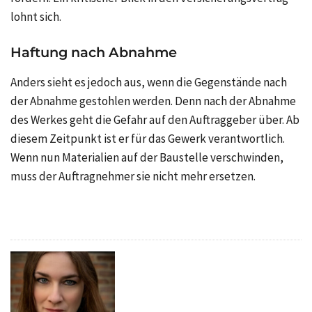
lohnt sich.
Haftung nach Abnahme
Anders sieht es jedoch aus, wenn die Gegenstände nach
der Abnahme gestohlen werden. Denn nach der Abnahme
des Werkes geht die Gefahr auf den Auftraggeber über. Ab
diesem Zeitpunkt ist er für das Gewerk verantwortlich.
Wenn nun Materialien auf der Baustelle verschwinden,
muss der Auftragnehmer sie nicht mehr ersetzen.