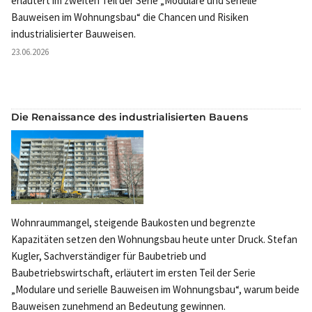
erläutert im zweiten Teil der Serie „Modulare und serielle
Bauweisen im Wohnungsbau“ die Chancen und Risiken
industrialisierter Bauweisen.
23.06.2026
Die Renaissance des industrialisierten Bauens
Wohnraummangel, steigende Baukosten und begrenzte
Kapazitäten setzen den Wohnungsbau heute unter Druck. Stefan
Kugler, Sachverständiger für Baubetrieb und
Baubetriebswirtschaft, erläutert im ersten Teil der Serie
„Modulare und serielle Bauweisen im Wohnungsbau“, warum beide
Bauweisen zunehmend an Bedeutung gewinnen.