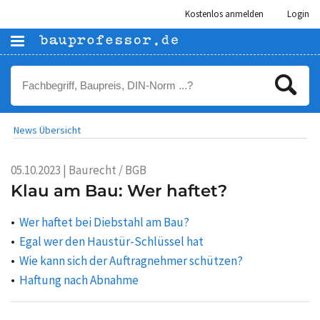
Kostenlos anmelden
Login
News Übersicht
05.10.2023 | Baurecht / BGB
Klau am Bau: Wer haftet?
Wer haftet bei Diebstahl am Bau?
Egal wer den Haustür-Schlüssel hat
Wie kann sich der Auftragnehmer schützen?
Haftung nach Abnahme