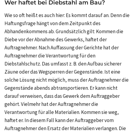
Wer haftet bei Diebstahl am Bau?
Wie so oft heißt es auch hier: Es kommt darauf an. Denn die
Haftungsfrage hängt von dem Zeitpunkt des
Abhandenkommens ab. Grundsätzlich gilt: Kommen die
Diebe vor der Abnahme des Gewerks, haftet der
Auftragnehmer. Nach Auffassung der Gerichte hat der
Auftragnehmer die Verantwortung für den
Diebstahlschutz. Das umfasst z. B. den Aufbau sicherer
Zäune oder das Wegsperren der Gegenstände. Ist eine
solche Lösung nicht möglich, muss der Auftragnehmer die
Gegenstände abends abtransportieren. Er kann nicht
darauf verweisen, dass das Gewerk dem Auftraggeber
gehört. Vielmehr hat der Auftragnehmer die
Verantwortung für alle Materialien. Kommen sie weg,
haftet er. In diesem Fall kann der Auftraggeber vom
Auftragnehmer den Ersatz der Materialien verlangen. Die