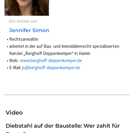
Ein Artikel von
Jennifer Simon
Rechtsanwältin
arbeitet in der auf Bau- und Immobilienrecht spezialisierten
Kanzlei „Berghoff Deppenkemper“ in Hamm
Web.:
www.berghoff-deppenkemper.de
E-Mail:
js@berghoff-deppenkemper.de
Video
Diebstahl auf der Baustelle: Wer zahlt für