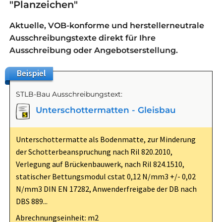
"Planzeichen"
Aktuelle, VOB-konforme und herstellerneutrale
Ausschreibungstexte direkt für Ihre
Ausschreibung oder Angebotserstellung.
Beispiel
STLB-Bau Ausschreibungstext:
Unterschottermatten - Gleisbau
Unterschottermatte als Bodenmatte, zur Minderung
der Schotterbeanspruchung nach Ril 820.2010,
Verlegung auf Brückenbauwerk, nach Ril 824.1510,
statischer Bettungsmodul cstat 0,12 N/mm3 +/- 0,02
N/mm3 DIN EN 17282, Anwenderfreigabe der DB nach
DBS 889...
Abrechnungseinheit: m2