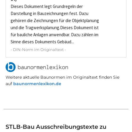
Dieses Dokument legt Grundregeln der
Darstellung in Bauzeichnungen fest. Dazu
gehören die Zeichnungen für die Objektplanung
und die Tragwerksplanung.Dieses Dokument ist
für bauliche Anlagen anwendbar. Dazu zählen im
Sinne dieses Dokuments Gebäud...
- DIN-Norm im Originaltext -
Weitere aktuelle Baunormen im Originaltext finden Sie
auf
baunormenlexikon.de
STLB-Bau Ausschreibungstexte zu