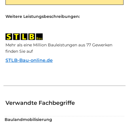
Weitere Leistungsbeschreibungen:
Mehr als eine Million Bauleistungen aus 77 Gewerken
finden Sie auf
STLB-Bau-online.de
Verwandte Fachbegriffe
Baulandmobilisierung