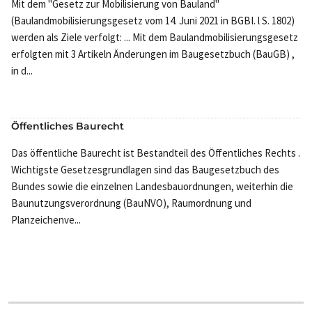
Mit dem "Gesetz zur Mobilisierung von Bauland"
(Baulandmobilisierungsgesetz vom 14. Juni 2021 in BGBI. l S. 1802)
werden als Ziele verfolgt: ... Mit dem Baulandmobilisierungsgesetz
erfolgten mit 3 Artikeln Änderungen im Baugesetzbuch (BauGB) ,
in d...
Öffentliches Baurecht
Das öffentliche Baurecht ist Bestandteil des Öffentliches Rechts .
Wichtigste Gesetzesgrundlagen sind das Baugesetzbuch des
Bundes sowie die einzelnen Landesbauordnungen, weiterhin die
Baunutzungsverordnung (BauNVO), Raumordnung und
Planzeichenve...