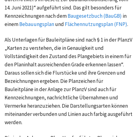
14. Juni 2021)“
aufgeführt sind. Das gilt besonders für
Kennzeichnungen nach dem
Baugesetzbuch (BauGB)
in
einem
Bebauungsplan
und
Flächennutzungsplan (FNP)
.
Als Unterlagen für Bauleitpläne sind nach
§ 1
in der PlanzV
„Karten zu verstehen, die in Genauigkeit und
Vollständigkeit den Zustand des Plangebiets in einem für
den Planinhalt ausreichenden Grade erkennen lassen“.
Daraus sollen sich die Flurstücke und ihre Grenzen und
Bezeichnungen ergeben. Die Planzeichen für
Bauleitpläne in der Anlage zur PlanzV sind auch für
Kennzeichnungen, nachrichtliche Übernahmen und
Vermerke heranzuziehen. Die Darstellungsarten können
miteinander verbunden und Linien auch farbig ausgeführt
werden.