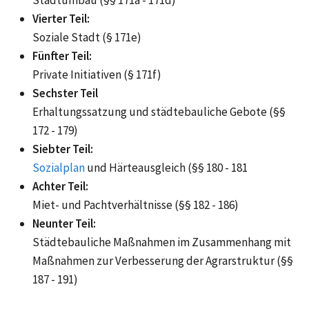
Vierter Teil:
Soziale Stadt (§ 171e)
Fünfter Teil:
Private Initiativen (§ 171f)
Sechster Teil
Erhaltungssatzung und städtebauliche Gebote (§§
172 - 179)
Siebter Teil:
Sozialplan
und Härteausgleich (§§ 180 - 181
Achter Teil:
Miet- und Pachtverhältnisse (§§ 182 - 186)
Neunter Teil:
Städtebauliche Maßnahmen im Zusammenhang mit
Maßnahmen zur Verbesserung der Agrarstruktur (§§
187 - 191)