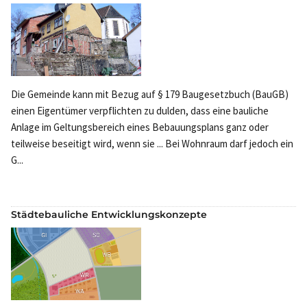
Die Gemeinde kann mit Bezug auf § 179 Baugesetzbuch (BauGB)
einen Eigentümer verpflichten zu dulden, dass eine bauliche
Anlage im Geltungsbereich eines Bebauungsplans ganz oder
teilweise beseitigt wird, wenn sie ... Bei Wohnraum darf jedoch ein
G...
Städtebauliche Entwicklungskonzepte