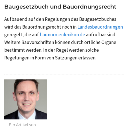
Baugesetzbuch und Bauordnungsrecht
Aufbauend auf den Regelungen des Baugesetzbuches
wird das Bauordnungsrecht noch in
Landesbauordnungen
geregelt, die auf
baunormenlexikon.de
aufrufbar sind.
Weitere Bauvorschriften können durch örtliche Organe
bestimmt werden. In der Regel werden solche
Regelungen in Form von Satzungen erlassen.
Ein Artikel von