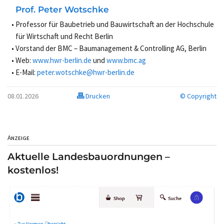
Prof. Peter Wotschke
Professor für Baubetrieb und Bauwirtschaft an der Hochschule
für Wirtschaft und Recht Berlin
Vorstand der BMC – Baumanagement & Controlling AG, Berlin
Web:
www.hwr-berlin.de
und
www.bmc.ag
E-Mail:
peter.wotschke@hwr-berlin.de
08.01.2026
Drucken
© Copyright
Anzeige
Aktuelle Landesbauordnungen –
kostenlos!