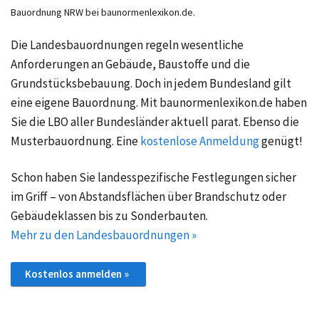
Bauordnung NRW bei baunormenlexikon.de.
Die Landesbauordnungen regeln wesentliche
Anforderungen an Gebäude, Baustoffe und die
Grundstücksbebauung. Doch in jedem Bundesland gilt
eine eigene Bauordnung. Mit baunormenlexikon.de haben
Sie die LBO aller Bundesländer aktuell parat. Ebenso die
Musterbauordnung. Eine
kostenlose Anmeldung
genügt!
Schon haben Sie landesspezifische Festlegungen sicher
im Griff – von Abstandsflächen über Brandschutz oder
Gebäudeklassen bis zu Sonderbauten.
Mehr zu den Landesbauordnungen »
Kostenlos anmelden »