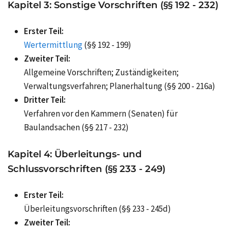
Kapitel 3: Sonstige Vorschriften (§§ 192 - 232)
Erster Teil:
Wertermittlung
(§§ 192 - 199)
Zweiter Teil:
Allgemeine Vorschriften; Zuständigkeiten;
Verwaltungsverfahren; Planerhaltung (§§ 200 - 216a)
Dritter Teil:
Verfahren vor den Kammern (Senaten) für
Baulandsachen (§§ 217 - 232)
Kapitel 4: Überleitungs- und
Schlussvorschriften (§§ 233 - 249)
Erster Teil:
Überleitungsvorschriften (§§ 233 - 245d)
Zweiter Teil: