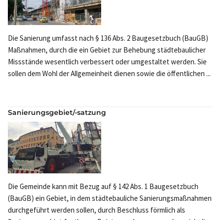
Die Sanierung umfasst nach § 136 Abs. 2 Baugesetzbuch (BauGB)
Maßnahmen, durch die ein Gebiet zur Behebung städtebaulicher
Missstände wesentlich verbessert oder umgestaltet werden. Sie
sollen dem Wohl der Allgemeinheit dienen sowie die öffentlichen ...
Sanierungsgebiet/-satzung
Die Gemeinde kann mit Bezug auf § 142 Abs. 1 Baugesetzbuch
(BauGB) ein Gebiet, in dem städtebauliche Sanierungsmaßnahmen
durchgeführt werden sollen, durch Beschluss förmlich als