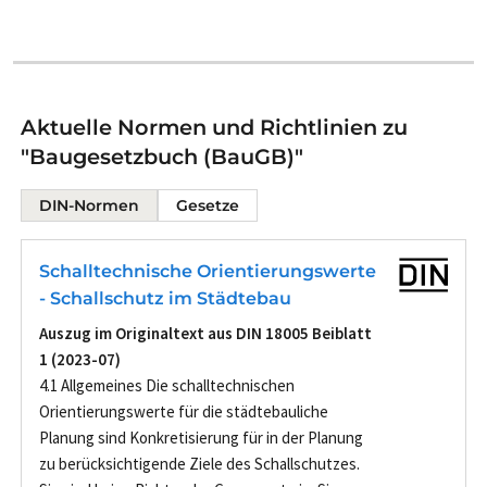
Aktuelle Normen und Richtlinien zu
"Baugesetzbuch (BauGB)"
DIN-Normen
Gesetze
Schalltechnische Orientierungswerte
- Schallschutz im Städtebau
Auszug im Originaltext aus DIN 18005 Beiblatt
1 (2023-07)
4.1 Allgemeines Die schalltechnischen
Orientierungswerte für die städtebauliche
Planung sind Konkretisierung für in der Planung
zu berücksichtigende Ziele des Schallschutzes.