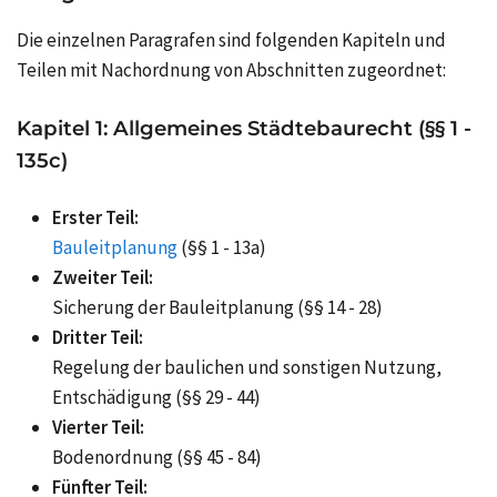
Die einzelnen Paragrafen sind folgenden Kapiteln und
Teilen mit Nachordnung von Abschnitten zugeordnet:
Kapitel 1: Allgemeines Städtebaurecht (§§ 1 -
135c)
Erster Teil:
Bauleitplanung
(§§ 1 - 13a)
Zweiter Teil:
Sicherung der Bauleitplanung (§§ 14 - 28)
Dritter Teil:
Regelung der baulichen und sonstigen Nutzung,
Entschädigung (§§ 29 - 44)
Vierter Teil:
Bodenordnung (§§ 45 - 84)
Fünfter Teil: