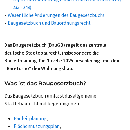
233 - 249)
Wesentliche Änderungen des Baugesetzbuchs
Baugesetzbuch und Bauordnungsrecht
Das Baugesetzbuch (BauGB) regelt das zentrale
deutsche Städtebaurecht, insbesondere die
Bauleitplanung. Die Novelle 2025 beschleunigt mit dem
„Bau-Turbo“ den Wohnungsbau.
Was ist das Baugesetzbuch?
Das Baugesetzbuch umfasst das allgemeine
Städtebaurecht mit Regelungen zu
Bauleitplanung
,
Flächennutzungsplan
,