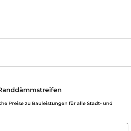
 Randdämmstreifen
iche Preise zu Bauleistungen für alle Stadt- und