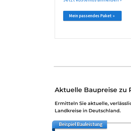
Mein passendes Paket »
Aktuelle Baupreise zu
Ermitteln Sie aktuelle, verlässl
Landkreise in Deutschland.
Beispiel
Bauleistung