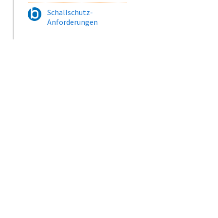
Schallschutz-
Anforderungen