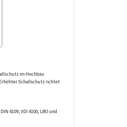
allschutz im Hochbau
Erhöhter Schallschutz richtet
 DIN 4109, VDI 4100, LBO und