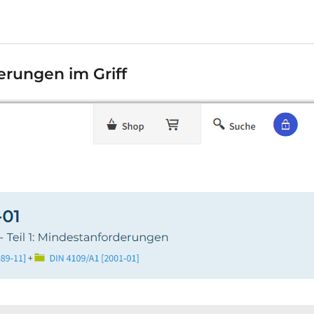
erungen im Griff