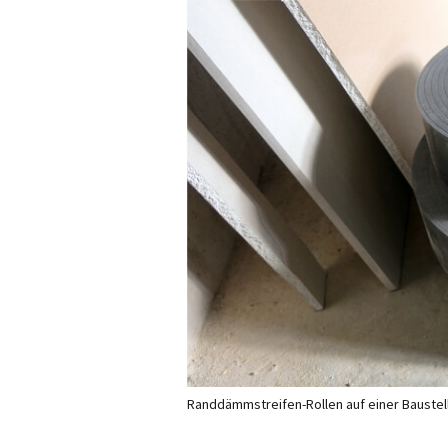
Randdämmstreifen-Rollen auf einer Bauste