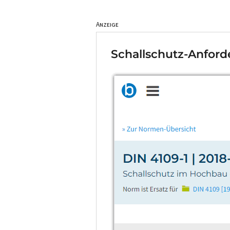
Anzeige
Schallschutz-Anford