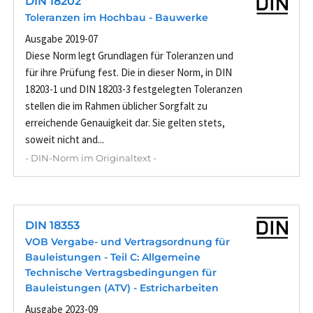
DIN 18202
Toleranzen im Hochbau - Bauwerke
Ausgabe 2019-07
Diese Norm legt Grundlagen für Toleranzen und
für ihre Prüfung fest. Die in dieser Norm, in DIN
18203-1 und DIN 18203-3 festgelegten Toleranzen
stellen die im Rahmen üblicher Sorgfalt zu
erreichende Genauigkeit dar. Sie gelten stets,
soweit nicht and...
- DIN-Norm im Originaltext -
DIN 18353
VOB Vergabe- und Vertragsordnung für
Bauleistungen - Teil C: Allgemeine
Technische Vertragsbedingungen für
Bauleistungen (ATV) - Estricharbeiten
Ausgabe 2023-09