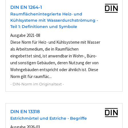
DIN EN 1264-1
Raumflächenintegrierte Heiz- und
Kühlsysteme mit Wasserdurchströmung -
Teil 1: Definitionen und Symbole
Ausgabe 2021-08
Diese Norm für Heiz- und Kühlsysteme mit Wasser
als Arbeitsmedium, die in Raumflächen
eingebettet sind, ist anwendbar in Wohn-, Büro-
und sonstigen Gebäuden, deren Nutzung der von
Wohngebäuden entspricht oder ähnlich ist. Diese
Norm gilt für raumfläc...
- DIN-Norm im Originaltext -
DIN EN 13318
Estrichmörtel und Estriche - Begriffe
Ausgabe 2026-03