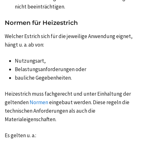
nicht beeinträchtigen.
Normen für Heizestrich
Welcher Estrich sich für die jeweilige Anwendung eignet,
hängt u. a. ab von:
Nutzungsart,
Belastungsanforderungen oder
bauliche Gegebenheiten.
Heizestrich muss fachgerecht und unter Einhaltung der
geltenden
Normen
eingebaut werden. Diese regeln die
technischen Anforderungen als auch die
Materialeigenschaften.
Es gelten u. a.: