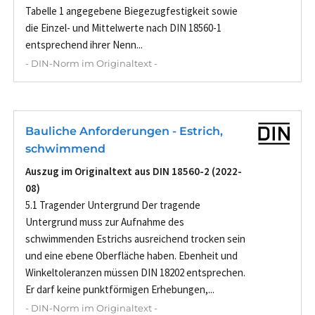
Tabelle 1 angegebene Biegezugfestigkeit sowie
die Einzel- und Mittelwerte nach DIN 18560-1
entsprechend ihrer Nenn...
- DIN-Norm im Originaltext -
Bauliche Anforderungen - Estrich,
schwimmend
Auszug im Originaltext aus DIN 18560-2 (2022-
08)
5.1 Tragender Untergrund Der tragende
Untergrund muss zur Aufnahme des
schwimmenden Estrichs ausreichend trocken sein
und eine ebene Oberfläche haben. Ebenheit und
Winkeltoleranzen müssen DIN 18202 entsprechen.
Er darf keine punktförmigen Erhebungen,...
- DIN-Norm im Originaltext -