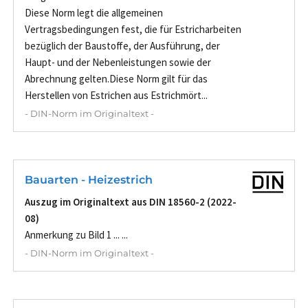
Diese Norm legt die allgemeinen
Vertragsbedingungen fest, die für Estricharbeiten
bezüglich der Baustoffe, der Ausführung, der
Haupt- und der Nebenleistungen sowie der
Abrechnung gelten.Diese Norm gilt für das
Herstellen von Estrichen aus Estrichmört...
- DIN-Norm im Originaltext -
Bauarten - Heizestrich
Auszug im Originaltext aus DIN 18560-2 (2022-
08)
Anmerkung zu Bild 1 ... ...
- DIN-Norm im Originaltext -