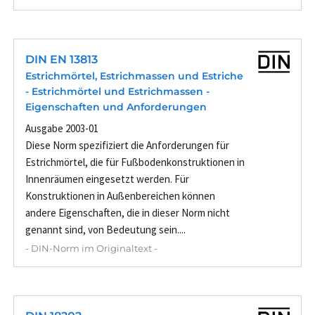
DIN EN 13813
Estrichmörtel, Estrichmassen und Estriche
- Estrichmörtel und Estrichmassen -
Eigenschaften und Anforderungen
Ausgabe 2003-01
Diese Norm spezifiziert die Anforderungen für
Estrichmörtel, die für Fußbodenkonstruktionen in
Innenräumen eingesetzt werden. Für
Konstruktionen in Außenbereichen können
andere Eigenschaften, die in dieser Norm nicht
genannt sind, von Bedeutung sein....
- DIN-Norm im Originaltext -