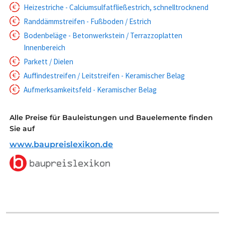
Heizestriche - Calciumsulfatfließestrich, schnelltrocknend
Randdämmstreifen - Fußboden / Estrich
Bodenbeläge - Betonwerkstein / Terrazzoplatten
Innenbereich
Parkett / Dielen
Auffindestreifen / Leitstreifen - Keramischer Belag
Aufmerksamkeitsfeld - Keramischer Belag
Alle Preise für Bauleistungen und Bauelemente finden
Sie auf
www.baupreislexikon.de