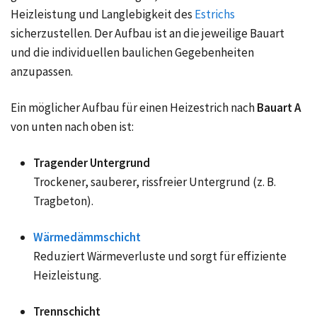
Heizleistung und Langlebigkeit des
Estrichs
sicherzustellen. Der Aufbau ist an die jeweilige Bauart
und die individuellen baulichen Gegebenheiten
anzupassen.
Ein möglicher Aufbau für einen Heizestrich nach
Bauart A
von unten nach oben ist:
Tragender Untergrund
Trockener, sauberer, rissfreier Untergrund (z. B.
Tragbeton).
Wärmedämmschicht
Reduziert Wärmeverluste und sorgt für effiziente
Heizleistung.
Trennschicht