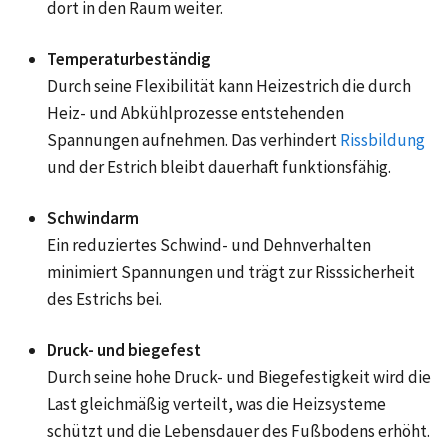
dort in den Raum weiter.
Temperaturbeständig
Durch seine Flexibilität kann Heizestrich die durch
Heiz- und Abkühlprozesse entstehenden
Spannungen aufnehmen. Das verhindert
Rissbildung
und der Estrich bleibt dauerhaft funktionsfähig.
Schwindarm
Ein reduziertes Schwind- und Dehnverhalten
minimiert Spannungen und trägt zur Risssicherheit
des Estrichs bei.
Druck- und biegefest
Durch seine hohe Druck- und Biegefestigkeit wird die
Last gleichmäßig verteilt, was die Heizsysteme
schützt und die Lebensdauer des Fußbodens erhöht.