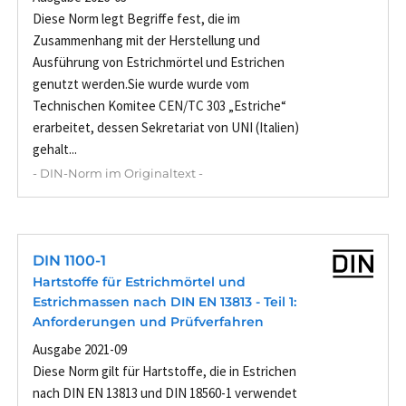
Diese Norm legt Begriffe fest, die im
Zusammenhang mit der Herstellung und
Ausführung von Estrichmörtel und Estrichen
genutzt werden.Sie wurde wurde vom
Technischen Komitee CEN/TC 303 „Estriche“
erarbeitet, dessen Sekretariat von UNI (Italien)
gehalt...
- DIN-Norm im Originaltext -
DIN 1100-1
Hartstoffe für Estrichmörtel und
Estrichmassen nach DIN EN 13813 - Teil 1:
Anforderungen und Prüfverfahren
Ausgabe 2021-09
Diese Norm gilt für Hartstoffe, die in Estrichen
nach DIN EN 13813 und DIN 18560-1 verwendet