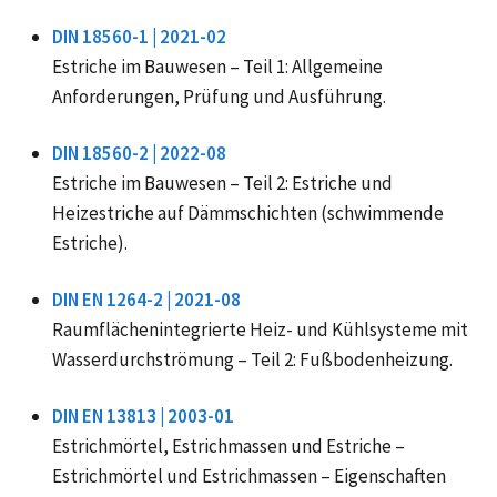
DIN 18560-1 | 2021-02
Estriche im Bauwesen – Teil 1: Allgemeine
Anforderungen, Prüfung und Ausführung.
DIN 18560-2 | 2022-08
Estriche im Bauwesen – Teil 2: Estriche und
Heizestriche auf Dämmschichten (schwimmende
Estriche).
DIN EN 1264-2 | 2021-08
Raumflächenintegrierte Heiz- und Kühlsysteme mit
Wasserdurchströmung – Teil 2: Fußbodenheizung.
DIN EN 13813 | 2003-01
Estrichmörtel, Estrichmassen und Estriche –
Estrichmörtel und Estrichmassen – Eigenschaften