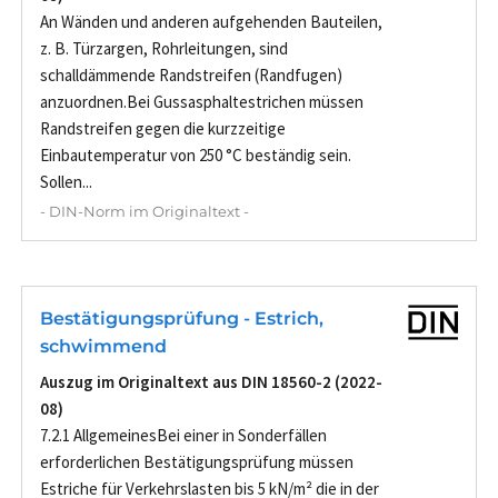
An Wänden und anderen aufgehenden Bauteilen,
z. B. Türzargen, Rohrleitungen, sind
schalldämmende Randstreifen (Randfugen)
anzuordnen.Bei Gussasphaltestrichen müssen
Randstreifen gegen die kurzzeitige
Einbautemperatur von 250 °C beständig sein.
Sollen...
- DIN-Norm im Originaltext -
Bestätigungsprüfung - Estrich,
schwimmend
Auszug im Originaltext aus DIN 18560-2 (2022-
08)
7.2.1 AllgemeinesBei einer in Sonderfällen
erforderlichen Bestätigungsprüfung müssen
Estriche für Verkehrslasten bis 5 kN/m² die in der