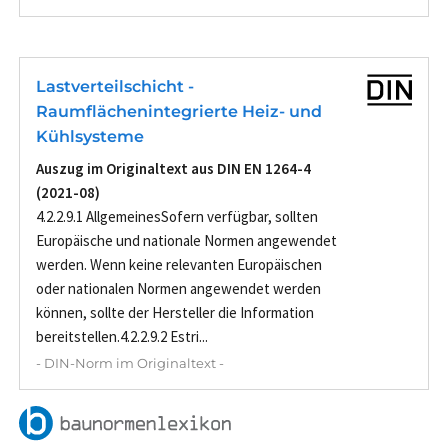
Lastverteilschicht -
Raumflächenintegrierte Heiz- und
Kühlsysteme
Auszug im Originaltext aus DIN EN 1264-4
(2021-08)
4.2.2.9.1 AllgemeinesSofern verfügbar, sollten
Europäische und nationale Normen angewendet
werden. Wenn keine relevanten Europäischen
oder nationalen Normen angewendet werden
können, sollte der Hersteller die Information
bereitstellen.4.2.2.9.2 Estri...
- DIN-Norm im Originaltext -