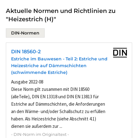
Aktuelle Normen und Richtlinien zu
"Heizestrich (H)"
DIN-Normen
DIN 18560-2
Estriche im Bauwesen - Teil 2: Estriche und
Heizestriche auf Dämmschichten
(schwimmende Estriche)
Ausgabe 2022-08
Diese Norm gilt zusammen mit DIN 18560
(alleTeile), DIN EN 13318 und DIN EN 13813 für
Estriche auf Dämmschichten, die Anforderungen
an den Wärme- und/oder Schallschutz zu erfüllen
haben. Als Heizestriche (siehe Abschnitt 4.1)
dienen sie außerdem zur ...
- DIN-Norm im Originaltext -