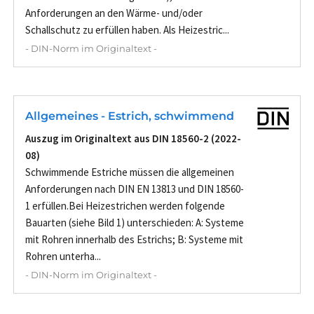
Anforderungen an den Wärme- und/oder
Schallschutz zu erfüllen haben. Als Heizestric...
- DIN-Norm im Originaltext -
Allgemeines - Estrich, schwimmend
Auszug im Originaltext aus DIN 18560-2 (2022-
08)
Schwimmende Estriche müssen die allgemeinen
Anforderungen nach DIN EN 13813 und DIN 18560-
1 erfüllen.Bei Heizestrichen werden folgende
Bauarten (siehe Bild 1) unterschieden: A: Systeme
mit Rohren innerhalb des Estrichs; B: Systeme mit
Rohren unterha...
- DIN-Norm im Originaltext -