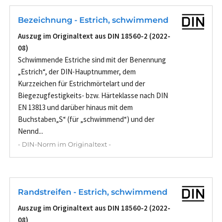
Bezeichnung - Estrich, schwimmend
Auszug im Originaltext aus DIN 18560-2 (2022-
08)
Schwimmende Estriche sind mit der Benennung
„Estrich“, der DIN-Hauptnummer, dem
Kurzzeichen für Estrichmörtelart und der
Biegezugfestigkeits- bzw. Härteklasse nach DIN
EN 13813 und darüber hinaus mit dem
Buchstaben„S“ (für „schwimmend“) und der
Nennd...
- DIN-Norm im Originaltext -
Randstreifen - Estrich, schwimmend
Auszug im Originaltext aus DIN 18560-2 (2022-
08)