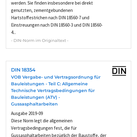
werden. Sie finden insbesondere bei direkt
genutzten, zementgebundenen
Hartstoffestrichen nach DIN 18560-7 und
Einstreuungen nach DIN 18560-3 und DIN 18560-
4...
- DIN-Norm im Originaltext -
DIN 18354
VOB Vergabe- und Vertragsordnung für
Bauleistungen - Teil C: Allgemeine
Technische Vertragsbedingungen für
Bauleistungen (ATV) -
Gussasphaltarbeiten
Ausgabe 2019-09
Diese Norm legt die allgemeinen
Vertragsbedingungen fest, die für
Gussasphaltarbeiten bezüglich der Baustoffe, der