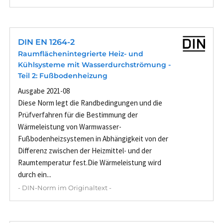
DIN EN 1264-2
Raumflächenintegrierte Heiz- und
Kühlsysteme mit Wasserdurchströmung -
Teil 2: Fußbodenheizung
Ausgabe 2021-08
Diese Norm legt die Randbedingungen und die
Prüfverfahren für die Bestimmung der
Wärmeleistung von Warmwasser-
Fußbodenheizsystemen in Abhängigkeit von der
Differenz zwischen der Heizmittel- und der
Raumtemperatur fest.Die Wärmeleistung wird
durch ein...
- DIN-Norm im Originaltext -