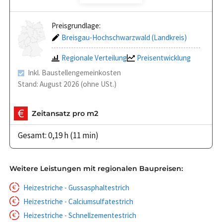
Preisgrundlage:
Breisgau-Hochschwarzwald (Landkreis)
Regionale Verteilung
Preisentwicklung
Inkl. Baustellengemeinkosten
Stand: August 2026 (ohne USt.)
Zeitansatz pro m2
Gesamt: 0,19 h (11 min)
Weitere Leistungen mit regionalen Baupreisen:
Heizestriche - Gussasphaltestrich
Heizestriche - Calciumsulfatestrich
Heizestriche - Schnellzementestrich