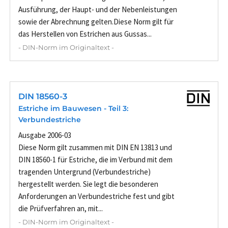
Ausführung, der Haupt- und der Nebenleistungen
sowie der Abrechnung gelten.Diese Norm gilt für
das Herstellen von Estrichen aus Gussas...
- DIN-Norm im Originaltext -
DIN 18560-3
Estriche im Bauwesen - Teil 3:
Verbundestriche
Ausgabe 2006-03
Diese Norm gilt zusammen mit DIN EN 13813 und
DIN 18560-1 für Estriche, die im Verbund mit dem
tragenden Untergrund (Verbundestriche)
hergestellt werden. Sie legt die besonderen
Anforderungen an Verbundestriche fest und gibt
die Prüfverfahren an, mit...
- DIN-Norm im Originaltext -