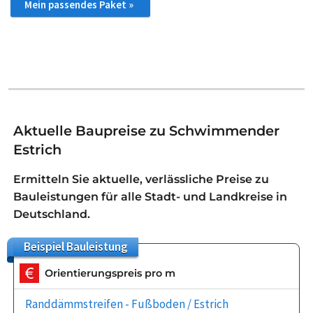
Mein passendes Paket »
Aktuelle Baupreise zu Schwimmender
Estrich
Ermitteln Sie aktuelle, verlässliche Preise zu
Bauleistungen für alle Stadt- und Landkreise in
Deutschland.
Beispiel
Bauleistung
Orientierungspreis pro m
Randdämmstreifen - Fußboden / Estrich