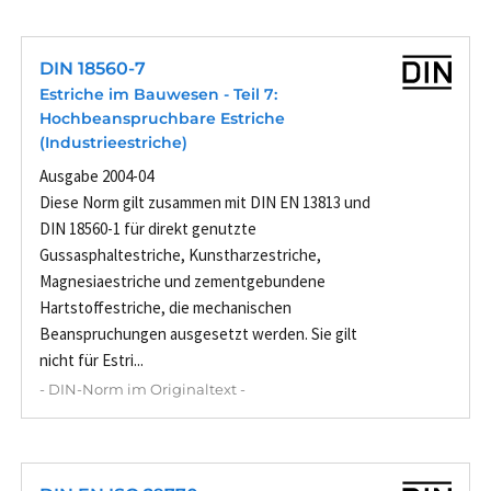
DIN 18560-7
Estriche im Bauwesen - Teil 7:
Hochbeanspruchbare Estriche
(Industrieestriche)
Ausgabe 2004-04
Diese Norm gilt zusammen mit DIN EN 13813 und
DIN 18560-1 für direkt genutzte
Gussasphaltestriche, Kunstharzestriche,
Magnesiaestriche und zementgebundene
Hartstoffestriche, die mechanischen
Beanspruchungen ausgesetzt werden. Sie gilt
nicht für Estri...
- DIN-Norm im Originaltext -