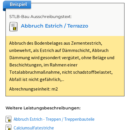
Beispiel
STLB-Bau Ausschreibungstext:
Abbruch Estrich / Terrazzo
Abbruch des Bodenbelages aus Zementestrich,
unbewehrt, als Estrich auf Dämmschicht, Abbruch
Dämmung wird gesondert vergütet, ohne Beläge und
Beschichtungen, im Rahmen einer
Totalabbruchmaßnahme, nicht schadstoffbelastet,
Abfall ist nicht gefährlich,...
Abrechnungseinheit: m2
Weitere Leistungsbeschreibungen:
Abbruch Estrich - Treppen / Treppenbauteile
Calciumsulfatestriche