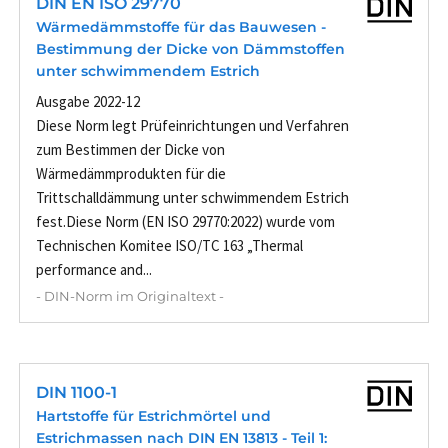
DIN EN ISO 29770
Wärmedämmstoffe für das Bauwesen -
Bestimmung der Dicke von Dämmstoffen
unter schwimmendem Estrich
Ausgabe 2022-12
Diese Norm legt Prüfeinrichtungen und Verfahren
zum Bestimmen der Dicke von
Wärmedämmprodukten für die
Trittschalldämmung unter schwimmendem Estrich
fest.Diese Norm (EN ISO 29770:2022) wurde vom
Technischen Komitee ISO/TC 163 „Thermal
performance and...
- DIN-Norm im Originaltext -
DIN 1100-1
Hartstoffe für Estrichmörtel und
Estrichmassen nach DIN EN 13813 - Teil 1: