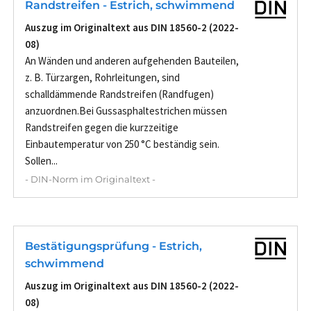
Randstreifen - Estrich, schwimmend
Auszug im Originaltext aus DIN 18560-2 (2022-
08)
An Wänden und anderen aufgehenden Bauteilen,
z. B. Türzargen, Rohrleitungen, sind
schalldämmende Randstreifen (Randfugen)
anzuordnen.Bei Gussasphaltestrichen müssen
Randstreifen gegen die kurzzeitige
Einbautemperatur von 250 °C beständig sein.
Sollen...
- DIN-Norm im Originaltext -
Bestätigungsprüfung - Estrich,
schwimmend
Auszug im Originaltext aus DIN 18560-2 (2022-
08)