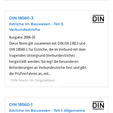
DIN 18560-3
Estriche im Bauwesen - Teil 3:
Verbundestriche
Ausgabe 2006-03
Diese Norm gilt zusammen mit DIN EN 13813 und
DIN 18560-1 für Estriche, die im Verbund mit dem
tragenden Untergrund (Verbundestriche)
hergestellt werden. Sie legt die besonderen
Anforderungen an Verbundestriche fest und gibt
die Prüfverfahren an, mit...
- DIN-Norm im Originaltext -
DIN 18560-1
Estriche im Bauwesen - Teil 1: Allgemeine