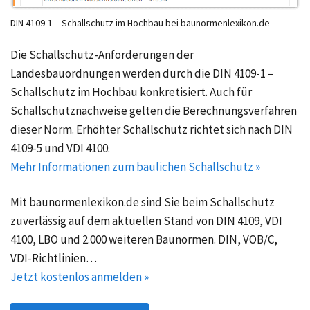
DIN 4109-1 – Schallschutz im Hochbau bei baunormenlexikon.de
Die Schallschutz-Anforderungen der
Landesbauordnungen werden durch die DIN 4109-1 –
Schallschutz im Hochbau konkretisiert. Auch für
Schallschutznachweise gelten die Berechnungsverfahren
dieser Norm. Erhöhter Schallschutz richtet sich nach DIN
4109-5 und VDI 4100.
Mehr Informationen zum baulichen Schallschutz »
Mit baunormenlexikon.de sind Sie beim Schallschutz
zuverlässig auf dem aktuellen Stand von DIN 4109, VDI
4100, LBO und 2.000 weiteren Baunormen. DIN, VOB/C,
VDI-Richtlinien…
Jetzt kostenlos anmelden »