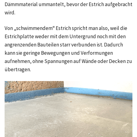
Dämmmaterial ummantelt, bevor der Estrich aufgebracht
wird.
Von „schwimmendem“ Estrich spricht man also, weil die
Estrichplatte weder mit dem Untergrund noch mit den
angrenzenden Bauteilen starr verbunden ist. Dadurch
kann sie geringe Bewegungen und Verformungen
aufnehmen, ohne Spannungen auf Wände oder Decken zu
übertragen.