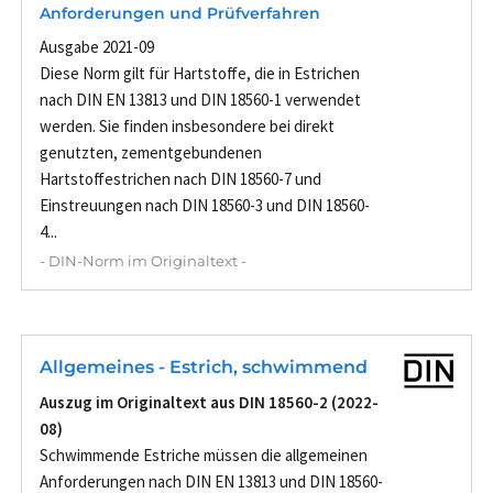
Anforderungen und Prüfverfahren
Ausgabe 2021-09
Diese Norm gilt für Hartstoffe, die in Estrichen
nach DIN EN 13813 und DIN 18560-1 verwendet
werden. Sie finden insbesondere bei direkt
genutzten, zementgebundenen
Hartstoffestrichen nach DIN 18560-7 und
Einstreuungen nach DIN 18560-3 und DIN 18560-
4...
- DIN-Norm im Originaltext -
Allgemeines - Estrich, schwimmend
Auszug im Originaltext aus DIN 18560-2 (2022-
08)
Schwimmende Estriche müssen die allgemeinen
Anforderungen nach DIN EN 13813 und DIN 18560-