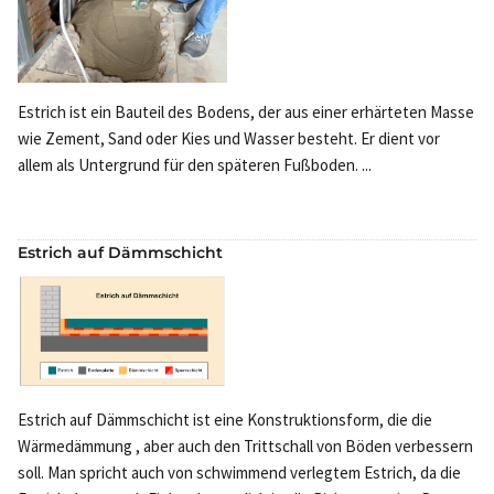
Estrich ist ein Bauteil des Bodens, der aus einer erhärteten Masse
wie Zement, Sand oder Kies und Wasser besteht. Er dient vor
allem als Untergrund für den späteren Fußboden. ...
Estrich auf Dämmschicht
Estrich auf Dämmschicht ist eine Konstruktionsform, die die
Wärmedämmung , aber auch den Trittschall von Böden verbessern
soll. Man spricht auch von schwimmend verlegtem Estrich, da die