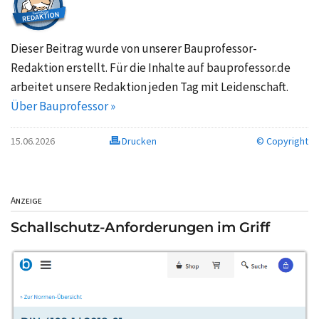
Dieser Beitrag wurde von unserer Bauprofessor-
Redaktion erstellt. Für die Inhalte auf bauprofessor.de
arbeitet unsere Redaktion jeden Tag mit Leidenschaft.
Über Bauprofessor »
15.06.2026
Drucken
© Copyright
Anzeige
Schallschutz-Anforderungen im Griff