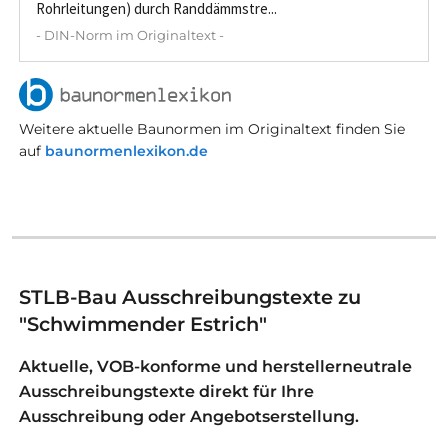
Rohrleitungen) durch Randdämmstre...
- DIN-Norm im Originaltext -
Weitere aktuelle Baunormen im Originaltext finden Sie
auf
baunormenlexikon.de
STLB-Bau Ausschreibungstexte zu
"Schwimmender Estrich"
Aktuelle, VOB-konforme und herstellerneutrale
Ausschreibungstexte direkt für Ihre
Ausschreibung oder Angebotserstellung.