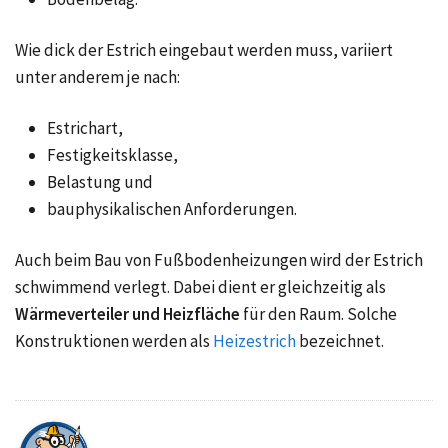
Wie dick der Estrich eingebaut werden muss, variiert
unter anderem je nach:
Estrichart,
Festigkeitsklasse,
Belastung und
bauphysikalischen Anforderungen.
Auch beim Bau von Fußbodenheizungen wird der Estrich
schwimmend verlegt. Dabei dient er gleichzeitig als
Wärmeverteiler und Heizfläche
für den Raum. Solche
Konstruktionen werden als
Heizestrich
bezeichnet.