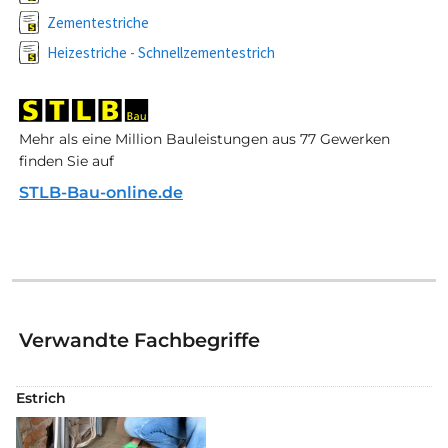
Zementestriche
Heizestriche - Schnellzementestrich
Mehr als eine Million Bauleistungen aus 77 Gewerken
finden Sie auf
STLB-Bau-online.de
Verwandte Fachbegriffe
Estrich