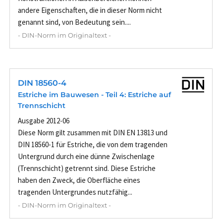
andere Eigenschaften, die in dieser Norm nicht
genannt sind, von Bedeutung sein....
- DIN-Norm im Originaltext -
DIN 18560-4
Estriche im Bauwesen - Teil 4: Estriche auf
Trennschicht
Ausgabe 2012-06
Diese Norm gilt zusammen mit DIN EN 13813 und
DIN 18560-1 für Estriche, die von dem tragenden
Untergrund durch eine dünne Zwischenlage
(Trennschicht) getrennt sind. Diese Estriche
haben den Zweck, die Oberfläche eines
tragenden Untergrundes nutzfähig...
- DIN-Norm im Originaltext -