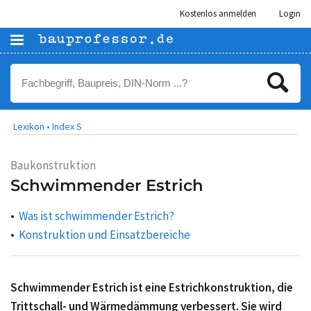
Kostenlos anmelden
Login
Lexikon •
Index S
Baukonstruktion
Schwimmender Estrich
Was ist schwimmender Estrich?
Konstruktion und Einsatzbereiche
Schwimmender Estrich ist eine Estrichkonstruktion, die
Trittschall- und Wärmedämmung verbessert. Sie wird