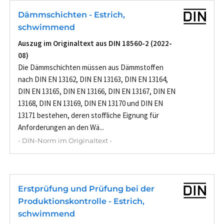
Dämmschichten - Estrich,
schwimmend
Auszug im Originaltext aus DIN 18560-2 (2022-
08)
Die Dämmschichten müssen aus Dämmstoffen
nach DIN EN 13162, DIN EN 13163, DIN EN 13164,
DIN EN 13165, DIN EN 13166, DIN EN 13167, DIN EN
13168, DIN EN 13169, DIN EN 13170 und DIN EN
13171 bestehen, deren stoffliche Eignung für
Anforderungen an den Wä...
- DIN-Norm im Originaltext -
Erstprüfung und Prüfung bei der
Produktionskontrolle - Estrich,
schwimmend