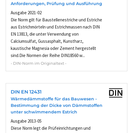
Anforderungen, Prüfung und Ausführung
Ausgabe 2021-02
Die Norm gilt für Baustellenestriche und Estriche
aus Estrichmörteln und Estrichmassen nach DIN
EN 13813, die unter Verwendung von
Calciumsulfat, Gussasphalt, Kunstharz,
kaustische Magnesia oder Zement hergestellt
sind.Die Normen der Reihe DIN18560 w...
- DIN-Norm im Originaltext -
DIN EN 12431
Wärmedämmstoffe für das Bauwesen -
Bestimmung der Dicke von Dämmstoffen
unter schwimmendem Estrich
Ausgabe 2013-05
Diese Norm legt die Prüfeinrichtungen und