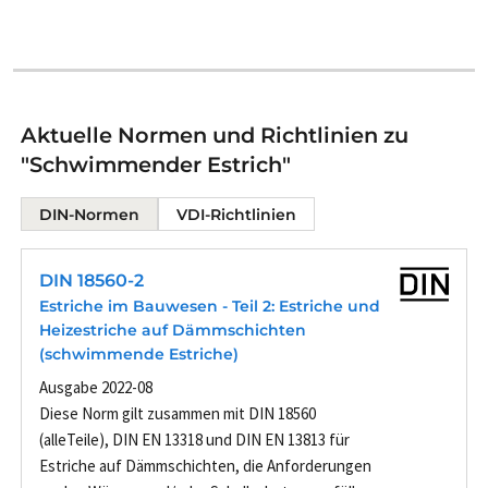
Aktuelle Normen und Richtlinien zu
"Schwimmender Estrich"
DIN-Normen
VDI-Richtlinien
DIN 18560-2
Estriche im Bauwesen - Teil 2: Estriche und
Heizestriche auf Dämmschichten
(schwimmende Estriche)
Ausgabe 2022-08
Diese Norm gilt zusammen mit DIN 18560
(alleTeile), DIN EN 13318 und DIN EN 13813 für
Estriche auf Dämmschichten, die Anforderungen