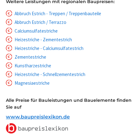
Weitere Leistungen mit regionalen Baupreisen:
Abbruch Estrich - Treppen / Treppenbauteile
Abbruch Estrich / Terrazzo
Calciumsulfatestriche
Heizestriche - Zementestrich
Heizestriche - Calciumsulfatestrich
Zementestriche
Kunstharzestriche
Heizestriche - Schnellzementestrich
Magnesiaestriche
Alle Preise für Bauleistungen und Bauelemente finden
Sie auf
www.baupreislexikon.de