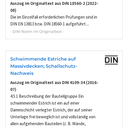
Auszug im Originaltext aus DIN 18560-2 (2022-
08)
Die im Einzelfall erforderlichen Prüfungen sind in
DIN EN 13813 bzw. DIN 18560-1 aufgeführt....
- DIN-Norm im Originaltext -
Schwimmende Estriche auf
Massivdecken; Schallschutz-
Nachweis
Auszug im Originaltext aus DIN 4109-34 (2016-
07)
4.5.1 Beschreibung der Bauteilgruppe Ein
schwimmender Estrich ist ein auf einer
Dämmschicht verlegter Estrich, der auf seiner
Unterlage frei beweglich ist und vollständig von
allen aufgehenden Bauteilen (z. B. Wände,