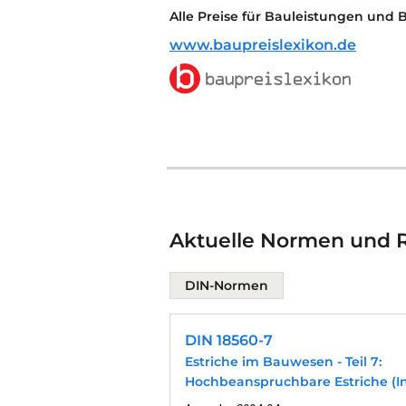
Alle Preise für Bauleistungen und 
www.baupreislexikon.de
Aktuelle Normen und R
DIN-Normen
DIN 18560-7
Estriche im Bauwesen - Teil 7:
Hochbeanspruchbare Estriche (In