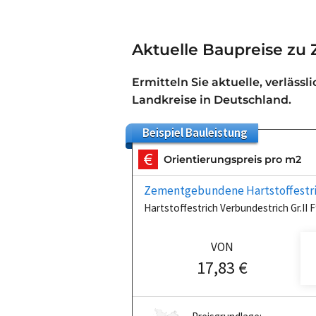
Aktuelle Baupreise zu
Ermitteln Sie aktuelle, verlässl
Landkreise in Deutschland.
Beispiel
Bauleistung
Orientierungspreis pro m2
Zementgebundene Hartstoffestr
Hartstoffestrich Verbundestrich Gr.I
VON
17,83 €