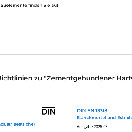
Bauelemente finden Sie auf
ichtlinien zu "Zementgebundener Hartst
DIN EN 13318
Estrichmörtel und Estrich
dustrieestriche)
Ausgabe 2026-03