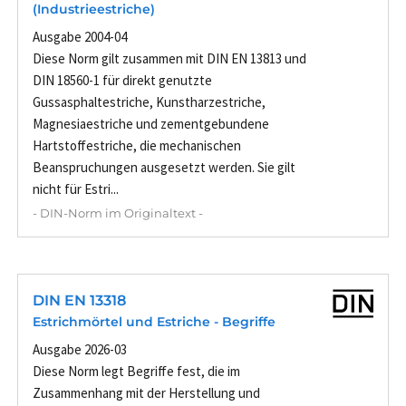
(Industrieestriche)
Ausgabe 2004-04
Diese Norm gilt zusammen mit DIN EN 13813 und
DIN 18560-1 für direkt genutzte
Gussasphaltestriche, Kunstharzestriche,
Magnesiaestriche und zementgebundene
Hartstoffestriche, die mechanischen
Beanspruchungen ausgesetzt werden. Sie gilt
nicht für Estri...
- DIN-Norm im Originaltext -
DIN EN 13318
Estrichmörtel und Estriche - Begriffe
Ausgabe 2026-03
Diese Norm legt Begriffe fest, die im
Zusammenhang mit der Herstellung und