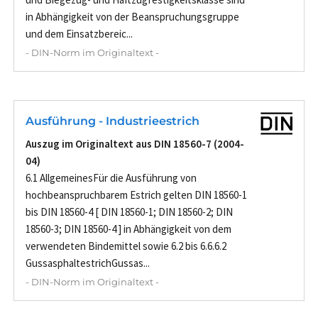
in Abhängigkeit von der Beanspruchungsgruppe
und dem Einsatzbereic...
- DIN-Norm im Originaltext -
Ausführung - Industrieestrich
Auszug im Originaltext aus DIN 18560-7 (2004-
04)
6.1 AllgemeinesFür die Ausführung von
hochbeanspruchbarem Estrich gelten DIN 18560-1
bis DIN 18560-4 [ DIN 18560-1; DIN 18560-2; DIN
18560-3; DIN 18560-4 ] in Abhängigkeit von dem
verwendeten Bindemittel sowie 6.2 bis 6.6.6.2
GussasphaltestrichGussas...
- DIN-Norm im Originaltext -