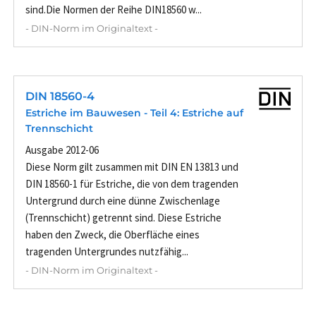
sind.Die Normen der Reihe DIN18560 w...
- DIN-Norm im Originaltext -
DIN 18560-4
Estriche im Bauwesen - Teil 4: Estriche auf
Trennschicht
Ausgabe 2012-06
Diese Norm gilt zusammen mit DIN EN 13813 und
DIN 18560-1 für Estriche, die von dem tragenden
Untergrund durch eine dünne Zwischenlage
(Trennschicht) getrennt sind. Diese Estriche
haben den Zweck, die Oberfläche eines
tragenden Untergrundes nutzfähig...
- DIN-Norm im Originaltext -