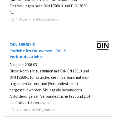
Einstreuungen nach DIN 18560-3 und DIN 18560-
4...
- DIN-Norm im Originaltext -
DIN 18560-3
Estriche im Bauwesen - Teil 3:
Verbundestriche
Ausgabe 2006-03
Diese Norm gilt zusammen mit DIN EN 13813 und
DIN 18560-1 für Estriche, die im Verbund mit dem
tragenden Untergrund (Verbundestriche)
hergestellt werden. Sie legt die besonderen
Anforderungen an Verbundestriche fest und gibt
die Prüfverfahren an, mit...
- DIN-Norm im Originaltext -