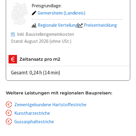
Preisgrundlage:
Germersheim (Landkreis)
Regionale Verteilung
Preisentwicklung
Inkl. Baustellengemeinkosten
Stand: August 2026 (ohne USt.)
Zeitansatz pro m2
Gesamt: 0,24 h (14 min)
Weitere Leistungen mit regionalen Baupreisen:
Zementgebundene Hartstoffestriche
Kunstharzestriche
Gussasphaltestriche