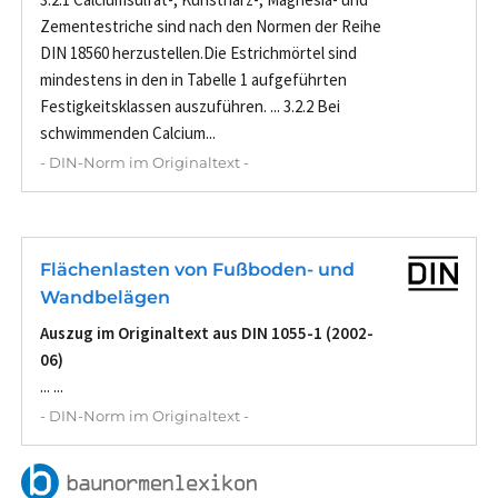
Zementestriche sind nach den Normen der Reihe
DIN 18560 herzustellen.Die Estrichmörtel sind
mindestens in den in Tabelle 1 aufgeführten
Festigkeitsklassen auszuführen. ... 3.2.2 Bei
schwimmenden Calcium...
- DIN-Norm im Originaltext -
Flächenlasten von Fußboden- und
Wandbelägen
Auszug im Originaltext aus DIN 1055-1 (2002-
06)
... ...
- DIN-Norm im Originaltext -