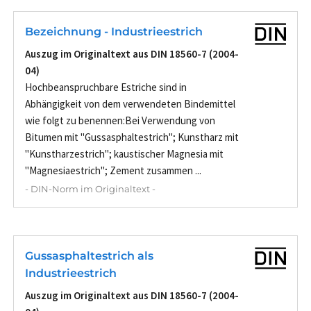
Bezeichnung - Industrieestrich
Auszug im Originaltext aus DIN 18560-7 (2004-
04)
Hochbeanspruchbare Estriche sind in
Abhängigkeit von dem verwendeten Bindemittel
wie folgt zu benennen:Bei Verwendung von
Bitumen mit "Gussasphaltestrich"; Kunstharz mit
"Kunstharzestrich"; kaustischer Magnesia mit
"Magnesiaestrich"; Zement zusammen ...
- DIN-Norm im Originaltext -
Gussasphaltestrich als
Industrieestrich
Auszug im Originaltext aus DIN 18560-7 (2004-