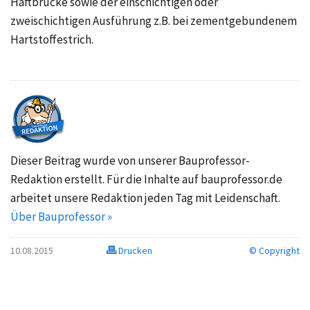
Haftbrücke sowie der einschichtigen oder
zweischichtigen Ausführung z.B. bei zementgebundenem
Hartstoffestrich.
Dieser Beitrag wurde von unserer Bauprofessor-
Redaktion erstellt. Für die Inhalte auf bauprofessor.de
arbeitet unsere Redaktion jeden Tag mit Leidenschaft.
Über Bauprofessor »
10.08.2015
Drucken
© Copyright