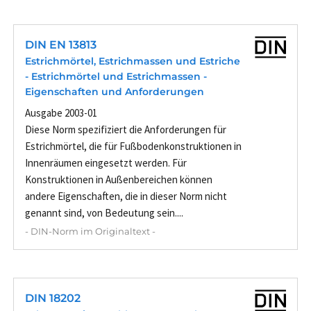
DIN EN 13813
Estrichmörtel, Estrichmassen und Estriche
- Estrichmörtel und Estrichmassen -
Eigenschaften und Anforderungen
Ausgabe 2003-01
Diese Norm spezifiziert die Anforderungen für
Estrichmörtel, die für Fußbodenkonstruktionen in
Innenräumen eingesetzt werden. Für
Konstruktionen in Außenbereichen können
andere Eigenschaften, die in dieser Norm nicht
genannt sind, von Bedeutung sein....
- DIN-Norm im Originaltext -
DIN 18202