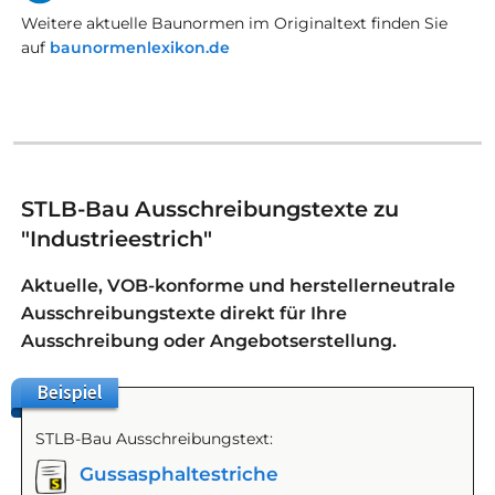
Weitere aktuelle Baunormen im Originaltext finden Sie
auf
baunormenlexikon.de
STLB-Bau Ausschreibungstexte zu
"Industrieestrich"
Aktuelle, VOB-konforme und herstellerneutrale
Ausschreibungstexte direkt für Ihre
Ausschreibung oder Angebotserstellung.
Beispiel
STLB-Bau Ausschreibungstext:
Gussasphaltestriche