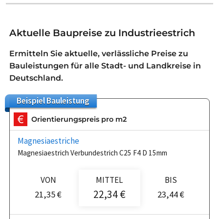
Aktuelle Baupreise zu Industrieestrich
Ermitteln Sie aktuelle, verlässliche Preise zu
Bauleistungen für alle Stadt- und Landkreise in
Deutschland.
Beispiel
Bauleistung
Orientierungspreis pro m2
Magnesiaestriche
Magnesiaestrich Verbundestrich C25 F4 D 15mm
VON
MITTEL
BIS
22,34 €
21,35 €
23,44 €