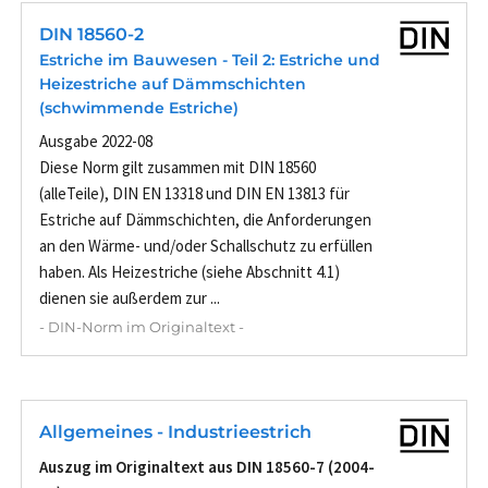
DIN 18560-2
Estriche im Bauwesen - Teil 2: Estriche und
Heizestriche auf Dämmschichten
(schwimmende Estriche)
Ausgabe 2022-08
Diese Norm gilt zusammen mit DIN 18560
(alleTeile), DIN EN 13318 und DIN EN 13813 für
Estriche auf Dämmschichten, die Anforderungen
an den Wärme- und/oder Schallschutz zu erfüllen
haben. Als Heizestriche (siehe Abschnitt 4.1)
dienen sie außerdem zur ...
- DIN-Norm im Originaltext -
Allgemeines - Industrieestrich
Auszug im Originaltext aus DIN 18560-7 (2004-