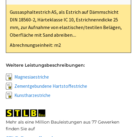
Gussasphaltestrich AS, als Estrich auf Dämmschicht
DIN 18560-2, Härteklasse IC 10, Estrichnenndicke 25
mm, zur Aufnahme von elastischen/textilen Belägen,
Oberfläche mit Sand abreiben....
Abrechnungseinheit: m2
Weitere Leistungsbeschreibungen:
Magnesiaestriche
Zementgebundene Hartstoffestriche
Kunstharzestriche
Mehr als eine Million Bauleistungen aus 77 Gewerken
finden Sie auf