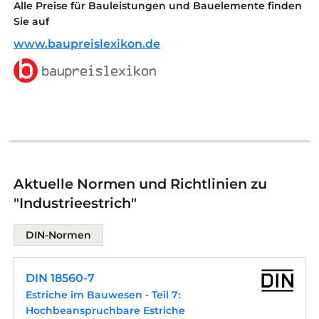
Alle Preise für Bauleistungen und Bauelemente finden
Sie auf
www.baupreislexikon.de
Aktuelle Normen und Richtlinien zu
"Industrieestrich"
DIN-Normen
DIN 18560-7
Estriche im Bauwesen - Teil 7:
Hochbeanspruchbare Estriche