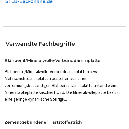
STLB-Bau-online.de
Verwandte Fachbegriffe
Blähperlit/Mineralwolle-Verbunddämmplatte
Blähperlite/Mineralwolle-Verbunddämmplatten bzw. -
Mehrschichtdämmplatten bestehen aus einer
verformungsbeständigen Blähperlit-Dämmplatte unter die eine
Mineralwolleplatte kaschiert wird. Die Mineralwolleplatte besitzt
eine geringe dynamische Steifigk...
Zementgebundener Hartstoffestrich