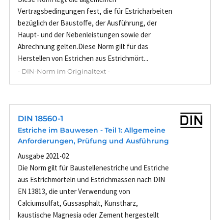
Vertragsbedingungen fest, die für Estricharbeiten
bezüglich der Baustoffe, der Ausführung, der
Haupt- und der Nebenleistungen sowie der
Abrechnung gelten.Diese Norm gilt für das
Herstellen von Estrichen aus Estrichmört...
- DIN-Norm im Originaltext -
DIN 18560-1
Estriche im Bauwesen - Teil 1: Allgemeine
Anforderungen, Prüfung und Ausführung
Ausgabe 2021-02
Die Norm gilt für Baustellenestriche und Estriche
aus Estrichmörteln und Estrichmassen nach DIN
EN 13813, die unter Verwendung von
Calciumsulfat, Gussasphalt, Kunstharz,
kaustische Magnesia oder Zement hergestellt