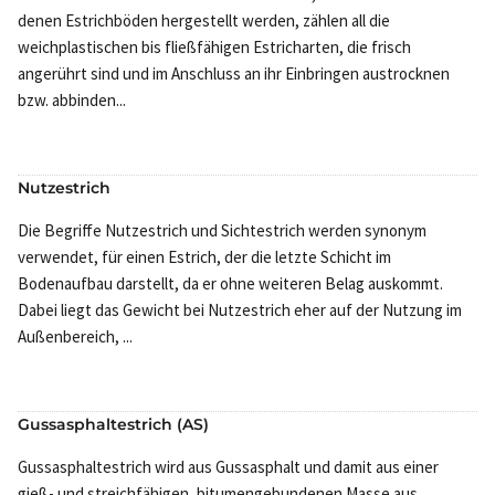
denen Estrichböden hergestellt werden, zählen all die
weichplastischen bis fließfähigen Estricharten, die frisch
angerührt sind und im Anschluss an ihr Einbringen austrocknen
bzw. abbinden...
Nutzestrich
Die Begriffe Nutzestrich und Sichtestrich werden synonym
verwendet, für einen Estrich, der die letzte Schicht im
Bodenaufbau darstellt, da er ohne weiteren Belag auskommt.
Dabei liegt das Gewicht bei Nutzestrich eher auf der Nutzung im
Außenbereich, ...
Gussasphaltestrich (AS)
Gussasphaltestrich wird aus Gussasphalt und damit aus einer
gieß- und streichfähigen, bitumengebundenen Masse aus