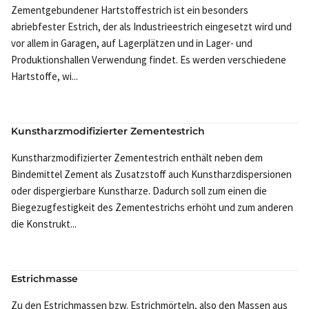
Zementgebundener Hartstoffestrich ist ein besonders
abriebfester Estrich, der als Industrieestrich eingesetzt wird und
vor allem in Garagen, auf Lagerplätzen und in Lager- und
Produktionshallen Verwendung findet. Es werden verschiedene
Hartstoffe, wi...
Kunstharzmodifizierter Zementestrich
Kunstharzmodifizierter Zementestrich enthält neben dem
Bindemittel Zement als Zusatzstoff auch Kunstharzdispersionen
oder dispergierbare Kunstharze. Dadurch soll zum einen die
Biegezugfestigkeit des Zementestrichs erhöht und zum anderen
die Konstrukt...
Estrichmasse
Zu den Estrichmassen bzw. Estrichmörteln, also den Massen aus