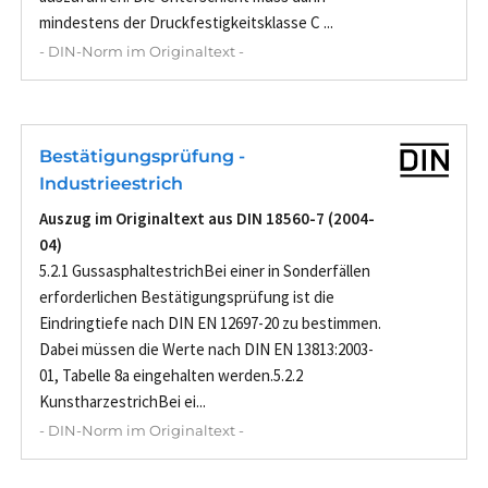
mindestens der Druckfestigkeitsklasse C ...
- DIN-Norm im Originaltext -
Bestätigungsprüfung -
Industrieestrich
Auszug im Originaltext aus DIN 18560-7 (2004-
04)
5.2.1 GussasphaltestrichBei einer in Sonderfällen
erforderlichen Bestätigungsprüfung ist die
Eindringtiefe nach DIN EN 12697-20 zu bestimmen.
Dabei müssen die Werte nach DIN EN 13813:2003-
01, Tabelle 8a eingehalten werden.5.2.2
KunstharzestrichBei ei...
- DIN-Norm im Originaltext -