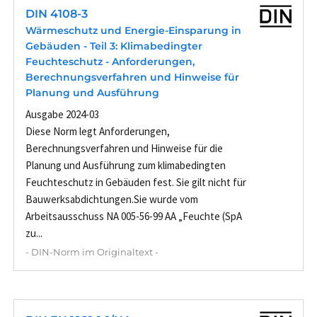
DIN 4108-3
Wärmeschutz und Energie-Einsparung in
Gebäuden - Teil 3: Klimabedingter
Feuchteschutz - Anforderungen,
Berechnungsverfahren und Hinweise für
Planung und Ausführung
Ausgabe 2024-03
Diese Norm legt Anforderungen,
Berechnungsverfahren und Hinweise für die
Planung und Ausführung zum klimabedingten
Feuchteschutz in Gebäuden fest. Sie gilt nicht für
Bauwerksabdichtungen.Sie wurde vom
Arbeitsausschuss NA 005-56-99 AA „Feuchte (SpA
zu...
- DIN-Norm im Originaltext -