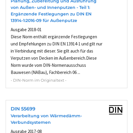
Planung, Zubereitung und Ausführung
von Außen- und Innenputzen - Teil 1:
Ergänzende Festlegungen zu DIN EN
13914-1:2016-09 für Außenputze
Ausgabe 2018-01
Diese Norm enthält ergänzende Festlegungen
und Empfehlungen zu DIN EN 13914-1 und gilt nur
in Verbindung mit dieser. Sie gilt auch für das
Verputzen von Decken im Außenbereich.Diese
Norm wurde vom DIN-Normenausschuss
Bauwesen (NABau), Fachbereich 06 ...
- DIN-Norm im Originaltext -
DIN 55699
Verarbeitung von Wärmedämm-
Verbundsystemen
Ausgabe 2017-08