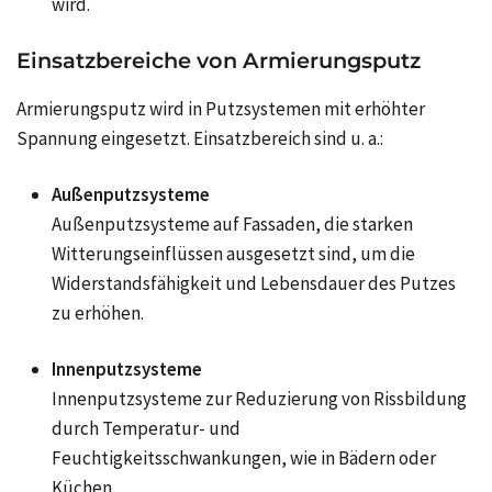
wird.
Einsatzbereiche von Armierungsputz
Armierungsputz wird in Putzsystemen mit erhöhter
Spannung eingesetzt. Einsatzbereich sind u. a.:
Außenputzsysteme
Außenputzsysteme auf Fassaden, die starken
Witterungseinflüssen ausgesetzt sind, um die
Widerstandsfähigkeit und Lebensdauer des Putzes
zu erhöhen.
Innenputzsysteme
Innenputzsysteme zur Reduzierung von Rissbildung
durch Temperatur- und
Feuchtigkeitsschwankungen, wie in Bädern oder
Küchen.