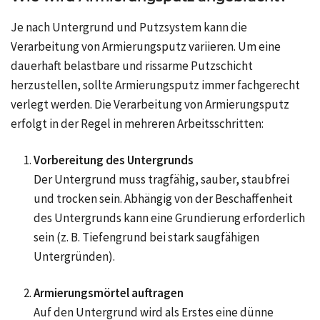
Je nach Untergrund und Putzsystem kann die
Verarbeitung von Armierungsputz variieren. Um eine
dauerhaft belastbare und rissarme Putzschicht
herzustellen, sollte Armierungsputz immer fachgerecht
verlegt werden. Die Verarbeitung von Armierungsputz
erfolgt in der Regel in mehreren Arbeitsschritten:
Vorbereitung des Untergrunds
Der Untergrund muss tragfähig, sauber, staubfrei
und trocken sein. Abhängig von der Beschaffenheit
des Untergrunds kann eine Grundierung erforderlich
sein (z. B. Tiefengrund bei stark saugfähigen
Untergründen).
Armierungsmörtel auftragen
Auf den Untergrund wird als Erstes eine dünne