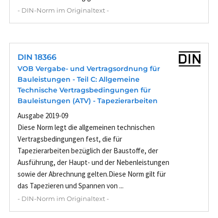
- DIN-Norm im Originaltext -
DIN 18366
VOB Vergabe- und Vertragsordnung für
Bauleistungen - Teil C: Allgemeine
Technische Vertragsbedingungen für
Bauleistungen (ATV) - Tapezierarbeiten
Ausgabe 2019-09
Diese Norm legt die allgemeinen technischen
Vertragsbedingungen fest, die für
Tapezierarbeiten bezüglich der Baustoffe, der
Ausführung, der Haupt- und der Nebenleistungen
sowie der Abrechnung gelten.Diese Norm gilt für
das Tapezieren und Spannen von ...
- DIN-Norm im Originaltext -