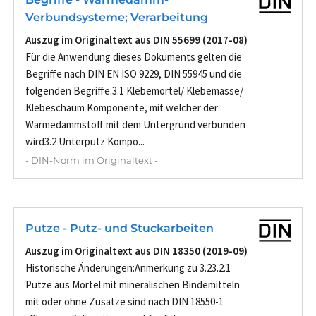
Verbundsysteme; Verarbeitung
Auszug im Originaltext aus DIN 55699 (2017-08)
Für die Anwendung dieses Dokuments gelten die
Begriffe nach DIN EN ISO 9229, DIN 55945 und die
folgenden Begriffe.3.1 Klebemörtel/ Klebemasse/
Klebeschaum Komponente, mit welcher der
Wärmedämmstoff mit dem Untergrund verbunden
wird3.2 Unterputz Kompo...
- DIN-Norm im Originaltext -
Putze - Putz- und Stuckarbeiten
Auszug im Originaltext aus DIN 18350 (2019-09)
Historische Änderungen:Anmerkung zu 3.23.2.1
Putze aus Mörtel mit mineralischen Bindemitteln
mit oder ohne Zusätze sind nach DIN 18550-1