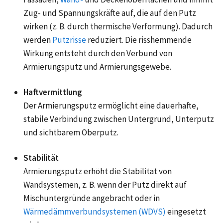
Zug- und Spannungskräfte auf, die auf den Putz
wirken (z. B. durch thermische Verformung). Dadurch
werden
Putzrisse
reduziert. Die risshemmende
Wirkung entsteht durch den Verbund von
Armierungsputz und Armierungsgewebe.
Haftvermittlung
Der Armierungsputz ermöglicht eine dauerhafte,
stabile Verbindung zwischen Untergrund, Unterputz
und sichtbarem Oberputz.
Stabilität
Armierungsputz erhöht die Stabilität von
Wandsystemen, z. B. wenn der Putz direkt auf
Mischuntergründe angebracht oder in
Wärmedämmverbundsystemen (WDVS)
eingesetzt