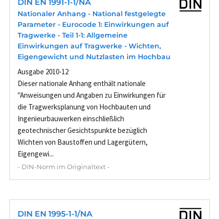
DIN EN 1991-1-1/NA
Nationaler Anhang - National festgelegte
Parameter - Eurocode 1: Einwirkungen auf
Tragwerke - Teil 1-1: Allgemeine
Einwirkungen auf Tragwerke - Wichten,
Eigengewicht und Nutzlasten im Hochbau
Ausgabe 2010-12
Dieser nationale Anhang enthält nationale
"Anweisungen und Angaben zu Einwirkungen für
die Tragwerksplanung von Hochbauten und
Ingenieurbauwerken einschließlich
geotechnischer Gesichtspunkte bezüglich
Wichten von Baustoffen und Lagergütern,
Eigengewi...
- DIN-Norm im Originaltext -
DIN EN 1995-1-1/NA