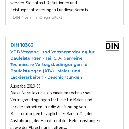
werden. Sie enthält Definitionen und
Leistungsanforderungen.Für diese Norm is...
- DIN-Norm im Originaltext -
DIN 18363
VOB Vergabe- und Vertragsordnung für
Bauleistungen - Teil C: Allgemeine
Technische Vertragsbedingungen für
Bauleistungen (ATV) - Maler- und
Lackierarbeiten - Beschichtungen
Ausgabe 2019-09
Diese Norm legt die allgemeinen technischen
Vertragsbedingungen fest, die für Maler- und
Lackiererarbeiten, für die Ausführung von
Beschichtungen bezüglich der Baustoffe, der
Ausführung, der Haupt- und der Nebenleistungen
sowie der Abrechnung gelten....