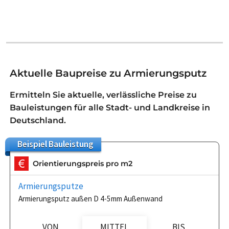
Aktuelle Baupreise zu Armierungsputz
Ermitteln Sie aktuelle, verlässliche Preise zu
Bauleistungen für alle Stadt- und Landkreise in
Deutschland.
Beispiel
Bauleistung
Orientierungspreis pro m2
Armierungsputze
Armierungsputz außen D 4-5mm Außenwand
VON
MITTEL
BIS