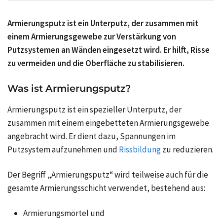
Armierungsputz ist ein Unterputz, der zusammen mit
einem Armierungsgewebe zur Verstärkung von
Putzsystemen an Wänden eingesetzt wird. Er hilft, Risse
zu vermeiden und die Oberfläche zu stabilisieren.
Was ist Armierungsputz?
Armierungsputz ist ein spezieller Unterputz, der
zusammen mit einem eingebetteten Armierungsgewebe
angebracht wird. Er dient dazu, Spannungen im
Putzsystem aufzunehmen und
Rissbildung
zu reduzieren.
Der Begriff „Armierungsputz“ wird teilweise auch für die
gesamte Armierungsschicht verwendet, bestehend aus:
Armierungsmörtel und