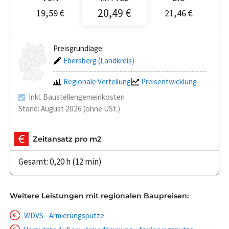
20,49 €
19,59 €
21,46 €
Preisgrundlage:
Ebersberg (Landkreis)
Regionale Verteilung
Preisentwicklung
Inkl. Baustellengemeinkosten
Stand: August 2026 (ohne USt.)
Zeitansatz pro m2
Gesamt: 0,20 h (12 min)
Weitere Leistungen mit regionalen Baupreisen:
WDVS - Armierungsputze