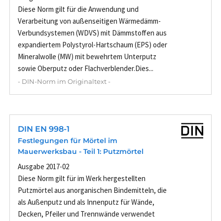
Diese Norm gilt für die Anwendung und
Verarbeitung von außenseitigen Wärmedämm-
Verbundsystemen (WDVS) mit Dämmstoffen aus
expandiertem Polystyrol-Hartschaum (EPS) oder
Mineralwolle (MW) mit bewehrtem Unterputz
sowie Oberputz oder Flachverblender.Dies...
- DIN-Norm im Originaltext -
DIN EN 998-1
Festlegungen für Mörtel im
Mauerwerksbau - Teil 1: Putzmörtel
Ausgabe 2017-02
Diese Norm gilt für im Werk hergestellten
Putzmörtel aus anorganischen Bindemitteln, die
als Außenputz und als Innenputz für Wände,
Decken, Pfeiler und Trennwände verwendet