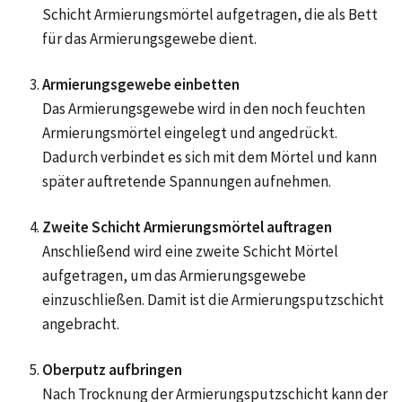
Schicht Armierungsmörtel aufgetragen, die als Bett
für das Armierungsgewebe dient.
Armierungsgewebe einbetten
Das Armierungsgewebe wird in den noch feuchten
Armierungsmörtel eingelegt und angedrückt.
Dadurch verbindet es sich mit dem Mörtel und kann
später auftretende Spannungen aufnehmen.
Zweite Schicht Armierungsmörtel auftragen
Anschließend wird eine zweite Schicht Mörtel
aufgetragen, um das Armierungsgewebe
einzuschließen. Damit ist die Armierungsputzschicht
angebracht.
Oberputz aufbringen
Nach Trocknung der Armierungsputzschicht kann der