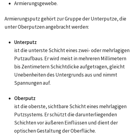
Armierungsgewebe.
Armierungsputz gehört zur Gruppe der Unterputze, die
unter Oberputzen angebracht werden:
Unterputz
ist die unterste Schicht eines zwei- oder mehrlagigen
Putzaufbaus. Er wird meist in mehreren Millimetern
bis Zentimetern Schichtdicke aufgetragen, gleicht
Unebenheiten des Untergrunds aus und nimmt
Spannungen auf.
Oberputz
ist die oberste, sichtbare Schicht eines mehrlagigen
Putzsystems. Er schützt die darunterliegenden
Schichten vor äußeren Einflüssen und dient der
optischen Gestaltung der Oberfläche.