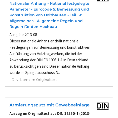
Nationaler Anhang - National festgelegte
Parameter - Eurocode 5: Bemessung und
Konstruktion von Holzbauten - Teil 1-1:
Allgemeines - Allgemeine Regeln und
Regeln für den Hochbau
Ausgabe 2013-08
Dieser nationale Anhang enthält nationale
Festlegungen zur Bemessung und konstruktiven
Ausführung von Holztragwerken, die bei der
Anwendung der DIN EN 1995-1-1 in Deutschland
zu berücksichtigen sind.Dieser nationale Anhang
wurde im Spiegelausschuss N...
- DIN-Norm im Originaltext -
Armierungsputz mit Gewebeeinlage
Auszug im Originaltext aus DIN 18550-1 (2018-