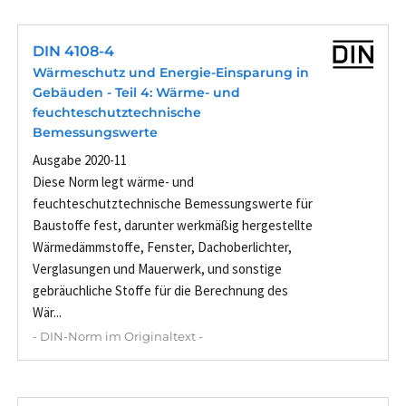
DIN 4108-4
Wärmeschutz und Energie-Einsparung in
Gebäuden - Teil 4: Wärme- und
feuchteschutztechnische
Bemessungswerte
Ausgabe 2020-11
Diese Norm legt wärme- und
feuchteschutztechnische Bemessungswerte für
Baustoffe fest, darunter werkmäßig hergestellte
Wärmedämmstoffe, Fenster, Dachoberlichter,
Verglasungen und Mauerwerk, und sonstige
gebräuchliche Stoffe für die Berechnung des
Wär...
- DIN-Norm im Originaltext -