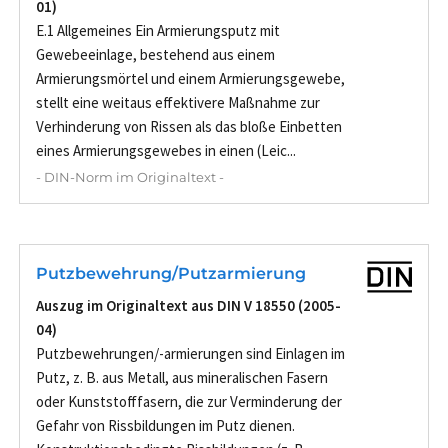
01)
E.1 Allgemeines Ein Armierungsputz mit
Gewebeeinlage, bestehend aus einem
Armierungsmörtel und einem Armierungsgewebe,
stellt eine weitaus effektivere Maßnahme zur
Verhinderung von Rissen als das bloße Einbetten
eines Armierungsgewebes in einen (Leic...
- DIN-Norm im Originaltext -
Putzbewehrung/Putzarmierung
Auszug im Originaltext aus DIN V 18550 (2005-
04)
Putzbewehrungen/-armierungen sind Einlagen im
Putz, z. B. aus Metall, aus mineralischen Fasern
oder Kunststofffasern, die zur Verminderung der
Gefahr von Rissbildungen im Putz dienen.