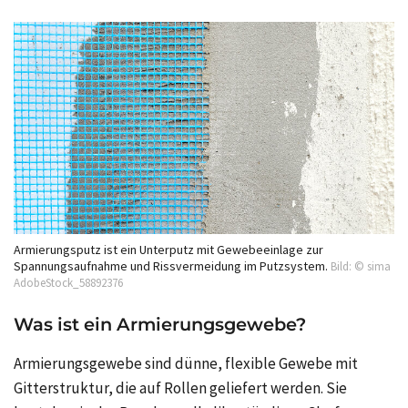
Armierungsputz ist ein Unterputz mit Gewebeeinlage zur
Spannungsaufnahme und Rissvermeidung im Putzsystem.
Bild: © sima
AdobeStock_58892376
Was ist ein Armierungsgewebe?
Armierungsgewebe sind dünne, flexible Gewebe mit
Gitterstruktur, die auf Rollen geliefert werden. Sie