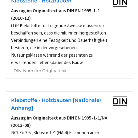
Klebstoffe - Holzbauten
Auszug im Originaltext aus DIN EN 1995-1-1
(2010-12)
(1)P Klebstoffe für tragende Zwecke müssen so
beschaffen sein, dass die mit ihnen hergestellten
Verbindungen eine Festigkeit und Dauerhaftigkeit
besitzen, die in der vorgesehenen
Nutzungsklasse während der gesamten zu
erwartenden Lebensdauer des Bauw...
- DIN-Norm im Originaltext -
Klebstoffe - Holzbauten [Nationaler
Anhang]
Auszug im Originaltext aus DIN EN 1995-1-1/NA
(2013-08)
NCI Zu 3.6 „Klebstoffe“ (NA.4) Es können auch