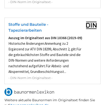
- DIN-Norm im Originaltext -
Stoffe und Bauteile -
Tapezierarbeiten
Auszug im Originaltext aus DIN 18366 (2019-09)
Historische Änderungen:Anmerkung zu 2
Ergänzend zur ATV DIN 18299, Abschnitt 2, gilt:Für
die gebräuchlichsten Stoffe und Bauteile sind die
DIN-Normen und weitere Anforderungen
nachstehend aufgeführt.Für Abbeiz- und
Absperrmittel, Grundbeschichtungsst...
- DIN-Norm im Originaltext -
Weitere aktuelle Baunormen im Originaltext finden Sie