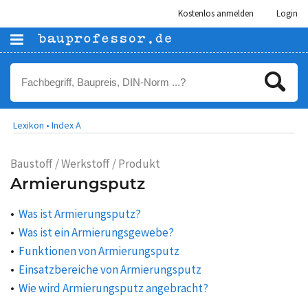
Kostenlos anmelden
Login
Lexikon •
Index A
Baustoff / Werkstoff / Produkt
Armierungsputz
Was ist Armierungsputz?
Was ist ein Armierungsgewebe?
Funktionen von Armierungsputz
Einsatzbereiche von Armierungsputz
Wie wird Armierungsputz angebracht?