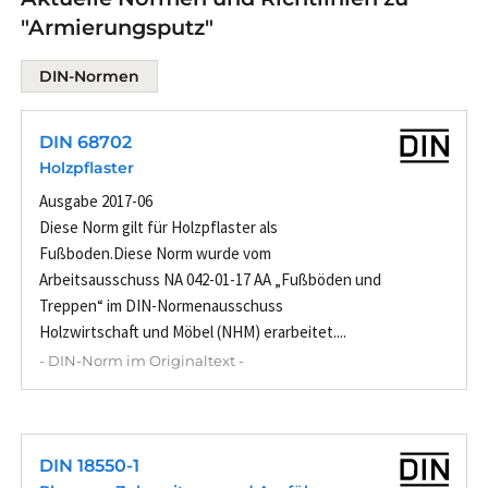
"Armierungsputz"
DIN-Normen
DIN 68702
Holzpflaster
Ausgabe 2017-06
Diese Norm gilt für Holzpflaster als
Fußboden.Diese Norm wurde vom
Arbeitsausschuss NA 042-01-17 AA „Fußböden und
Treppen“ im DIN-Normenausschuss
Holzwirtschaft und Möbel (NHM) erarbeitet....
- DIN-Norm im Originaltext -
DIN 18550-1