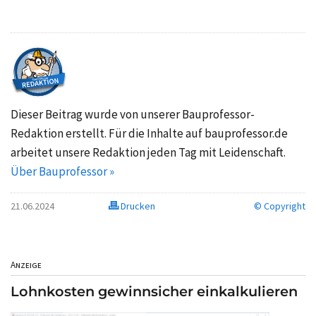
Dieser Beitrag wurde von unserer Bauprofessor-
Redaktion erstellt. Für die Inhalte auf bauprofessor.de
arbeitet unsere Redaktion jeden Tag mit Leidenschaft.
Über Bauprofessor »
21.06.2024
Drucken
© Copyright
Anzeige
Lohnkosten gewinnsicher einkalkulieren