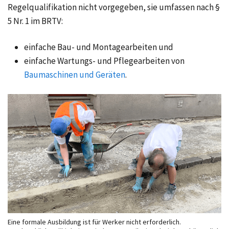
Regelqualifikation nicht vorgegeben, sie umfassen nach §
5 Nr. 1 im BRTV:
einfache Bau- und Montagearbeiten und
einfache Wartungs- und Pflegearbeiten von
Baumaschinen und Geräten
.
Eine formale Ausbildung ist für Werker nicht erforderlich.