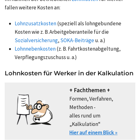
fallen weitere Kosten an:
Lohnzusatzkosten
(speziell als lohngebundene
Kosten wie z. B. Arbeitgeberanteile für die
Sozialversicherung
,
SOKA-Beiträge
u. a.)
Lohnnebenkosten
(z. B. Fahrtkostenabgeltung,
Verpflegungszuschuss u. a.)
Lohnkosten für Werker in der Kalkulation
+ Fachthemen +
Formen, Verfahren,
Methoden -
alles rund um
„Kalkulation“
Hier auf einem Blick »