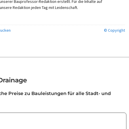
nserer Bauprofessor-Redaktion erstellt. Für die Inhalte auf
unsere Redaktion jeden Tag mit Leidenschaft.
ucken
© Copyright
Drainage
iche Preise zu Bauleistungen für alle Stadt- und