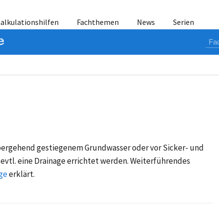
alkulationshilfen
Fachthemen
News
Serien
ergehend gestiegenem Grundwasser oder vor Sicker- und
evtl. eine Drainage errichtet werden. Weiterführendes
ge
erklärt.