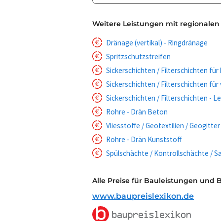
Weitere Leistungen mit regionalen
Dränage (vertikal) - Ringdränage
Spritzschutzstreifen
Sickerschichten / Filterschichten für
Sickerschichten / Filterschichten für
Sickerschichten / Filterschichten - L
Rohre - Drän Beton
Vliesstoffe / Geotextilien / Geogitter
Rohre - Drän Kunststoff
Spülschächte / Kontrollschächte / S
Alle Preise für Bauleistungen und 
www.baupreislexikon.de