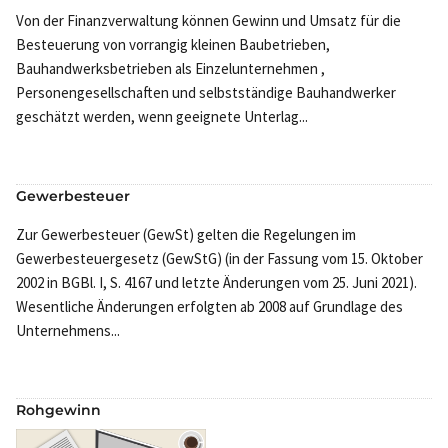
Von der Finanzverwaltung können Gewinn und Umsatz für die
Besteuerung von vorrangig kleinen Baubetrieben,
Bauhandwerksbetrieben als Einzelunternehmen ,
Personengesellschaften und selbstständige Bauhandwerker
geschätzt werden, wenn geeignete Unterlag...
Gewerbesteuer
Zur Gewerbesteuer (GewSt) gelten die Regelungen im
Gewerbesteuergesetz (GewStG) (in der Fassung vom 15. Oktober
2002 in BGBl. I, S. 4167 und letzte Änderungen vom 25. Juni 2021).
Wesentliche Änderungen erfolgten ab 2008 auf Grundlage des
Unternehmens...
Rohgewinn