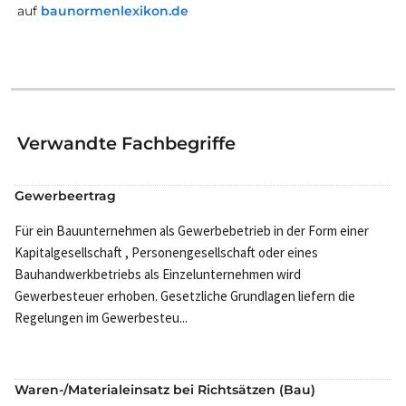
auf
baunormenlexikon.de
Verwandte Fachbegriffe
Gewerbeertrag
Für ein Bauunternehmen als Gewerbebetrieb in der Form einer
Kapitalgesellschaft , Personengesellschaft oder eines
Bauhandwerkbetriebs als Einzelunternehmen wird
Gewerbesteuer erhoben. Gesetzliche Grundlagen liefern die
Regelungen im Gewerbesteu...
Waren-/Materialeinsatz bei Richtsätzen (Bau)