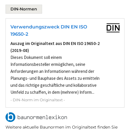
DIN-Normen
Verwendungszweck DIN EN ISO
19650-2
Auszug im Originaltext aus DIN EN ISO 19650-2
(2019-08)
Dieses Dokument soll einem
Informationsbesteller ermöglichen, seine
Anforderungen an Informationen während der
Planungs- und Bauphase des Assets zu ermitteln
und das richtige geschäftliche und kollaborative
Umfeld zu schaffen, in dem (mehrere) Inform...
- DIN-Norm im Originaltext -
Weitere aktuelle Baunormen im Originaltext finden Sie