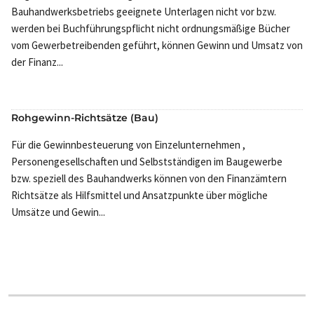
Bauhandwerksbetriebs geeignete Unterlagen nicht vor bzw.
werden bei Buchführungspflicht nicht ordnungsmäßige Bücher
vom Gewerbetreibenden geführt, können Gewinn und Umsatz von
der Finanz...
Rohgewinn-Richtsätze (Bau)
Für die Gewinnbesteuerung von Einzelunternehmen ,
Personengesellschaften und Selbstständigen im Baugewerbe
bzw. speziell des Bauhandwerks können von den Finanzämtern
Richtsätze als Hilfsmittel und Ansatzpunkte über mögliche
Umsätze und Gewin...