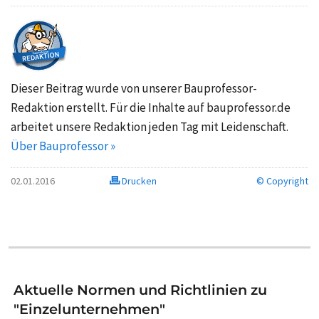
Dieser Beitrag wurde von unserer Bauprofessor-
Redaktion erstellt. Für die Inhalte auf bauprofessor.de
arbeitet unsere Redaktion jeden Tag mit Leidenschaft.
Über Bauprofessor »
02.01.2016
Drucken
© Copyright
Aktuelle Normen und Richtlinien zu
"Einzelunternehmen"