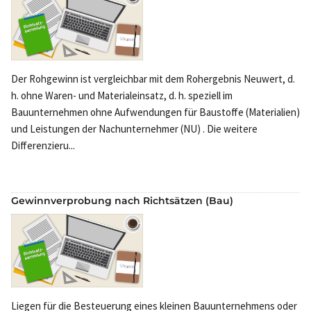
Der Rohgewinn ist vergleichbar mit dem Rohergebnis Neuwert, d.
h. ohne Waren- und Materialeinsatz, d. h. speziell im
Bauunternehmen ohne Aufwendungen für Baustoffe (Materialien)
und Leistungen der Nachunternehmer (NU) . Die weitere
Differenzieru...
Gewinnverprobung nach Richtsätzen (Bau)
Liegen für die Besteuerung eines kleinen Bauunternehmens oder