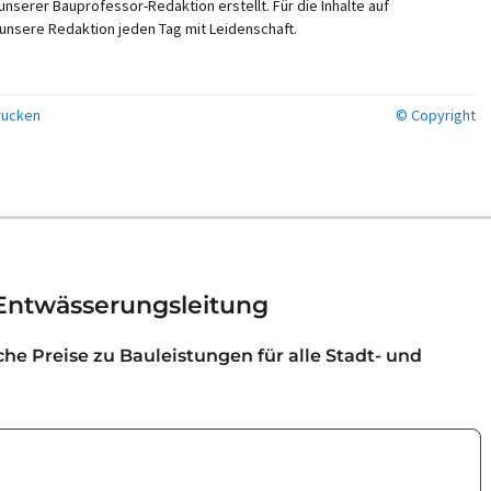
nserer Bauprofessor-Redaktion erstellt. Für die Inhalte auf
unsere Redaktion jeden Tag mit Leidenschaft.
ucken
© Copyright
 Entwässerungsleitung
iche Preise zu Bauleistungen für alle Stadt- und