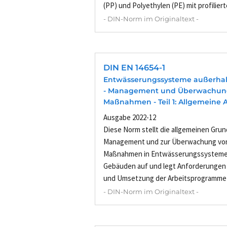
(PP) und Polyethylen (PE) mit profilierte
- DIN-Norm im Originaltext -
DIN EN 14654-1
Entwässerungssysteme außerha
- Management und Überwachun
Maßnahmen - Teil 1: Allgemeine
Ausgabe 2022-12
Diese Norm stellt die allgemeinen Gru
Management und zur Überwachung von
Maßnahmen in Entwässerungssysteme
Gebäuden auf und legt Anforderungen 
und Umsetzung der Arbeitsprogramme u
- DIN-Norm im Originaltext -