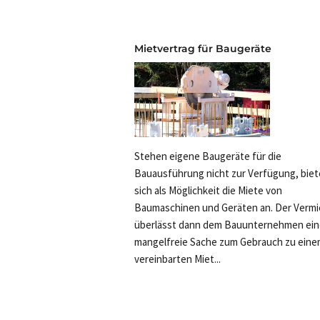
Mietvertrag für Baugeräte
Stehen eigene Baugeräte für die
Bauausführung nicht zur Verfügung, biet
sich als Möglichkeit die Miete von
Baumaschinen und Geräten an. Der Vermi
überlässt dann dem Bauunternehmen ein
mangelfreie Sache zum Gebrauch zu ein
vereinbarten Miet...