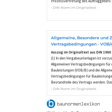
Prozessvertretung des Auftraggebers z
- DIN-Norm im Originaltext -
Allgemeine, Besondere und Z
Vertragsbedingungen - VOB/
Auszug im Originaltext aus DIN 1960
(1) In den Vergabeunterlagen ist vorzu
Allgemeinen Vertragsbedingungen für 
Bauleistungen (VOB/B) und die Allgem
Vertragsbedingungen für Bauleistung
Bestandteile des Vertrags werden. Das.
- DIN-Norm im Originaltext -