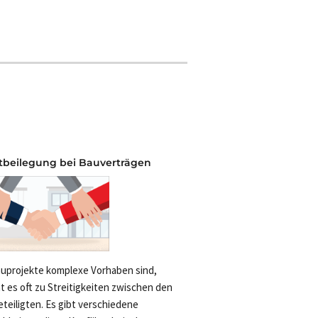
itbeilegung bei Bauverträgen
uprojekte komplexe Vorhaben sind,
 es oft zu Streitigkeiten zwischen den
teiligten. Es gibt verschiedene