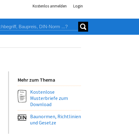
Kostenlos anmelden
Login
Mehr zum Thema
Kostenlose
Musterbriefe zum
Download
Baunormen, Richtlinien
und Gesetze