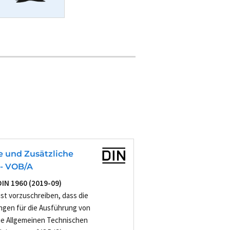
e und Zusätzliche
- VOB/A
DIN 1960 (2019-09)
ist vorzuschreiben, dass die
ngen für die Ausführung von
ie Allgemeinen Technischen