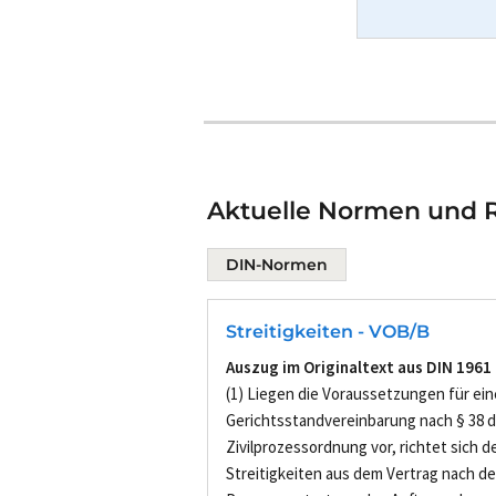
Aktuelle Normen und Ri
DIN-Normen
Streitigkeiten - VOB/B
Auszug im Originaltext aus DIN 1961
(1) Liegen die Voraussetzungen für ein
Gerichtsstandvereinbarung nach § 38 d
Zivilprozessordnung vor, richtet sich d
Streitigkeiten aus dem Vertrag nach dem