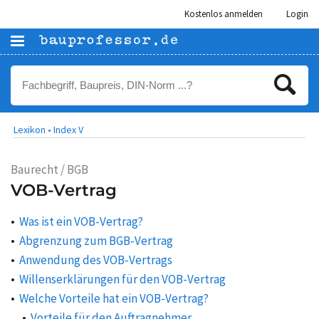
Kostenlos anmelden
Login
Lexikon •
Index V
Baurecht / BGB
VOB-Vertrag
Was ist ein VOB-Vertrag?
Abgrenzung zum BGB-Vertrag
Anwendung des VOB-Vertrags
Willenserklärungen für den VOB-Vertrag
Welche Vorteile hat ein VOB-Vertrag?
Vorteile für den Auftragnehmer