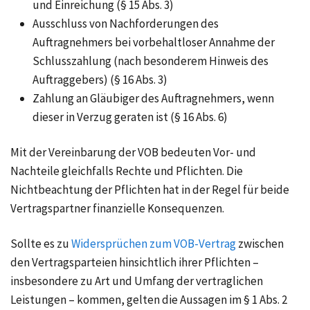
und Einreichung (§ 15 Abs. 3)
Ausschluss von Nachforderungen des
Auftragnehmers bei vorbehaltloser Annahme der
Schlusszahlung (nach besonderem Hinweis des
Auftraggebers) (§ 16 Abs. 3)
Zahlung an Gläubiger des Auftragnehmers, wenn
dieser in Verzug geraten ist (§ 16 Abs. 6)
Mit der Vereinbarung der VOB bedeuten Vor- und
Nachteile gleichfalls Rechte und Pflichten. Die
Nichtbeachtung der Pflichten hat in der Regel für beide
Vertragspartner finanzielle Konsequenzen.
Sollte es zu
Widersprüchen zum VOB-Vertrag
zwischen
den Vertragsparteien hinsichtlich ihrer Pflichten –
insbesondere zu Art und Umfang der vertraglichen
Leistungen – kommen, gelten die Aussagen im § 1 Abs. 2