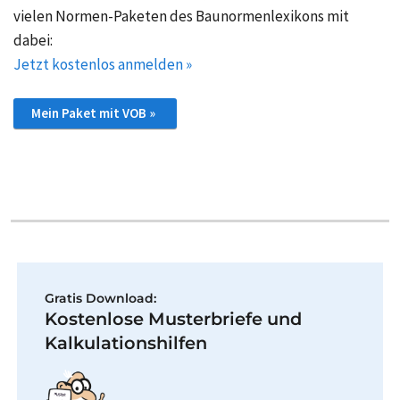
vielen Normen-Paketen des Baunormenlexikons mit
dabei:
Jetzt kostenlos anmelden »
Mein Paket mit VOB »
Gratis Download:
Kostenlose Musterbriefe und
Kalkulationshilfen