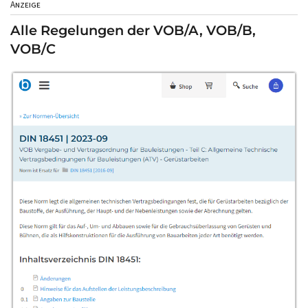
Anzeige
Alle Regelungen der VOB/A, VOB/B,
VOB/C