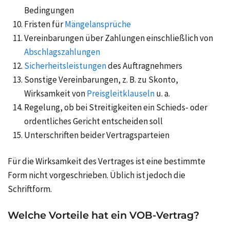
Bedingungen
Fristen für
Mängelansprüche
Vereinbarungen über Zahlungen einschließlich von
Abschlagszahlungen
Sicherheitsleistungen
des Auftragnehmers
Sonstige Vereinbarungen, z. B. zu
Skonto
,
Wirksamkeit von
Preisgleitklauseln
u. a.
Regelung, ob bei Streitigkeiten ein Schieds- oder
ordentliches Gericht entscheiden soll
Unterschriften beider Vertragsparteien
Für die Wirksamkeit des Vertrages ist eine bestimmte
Form nicht vorgeschrieben. Üblich ist jedoch die
Schriftform.
Welche Vorteile hat ein VOB-Vertrag?