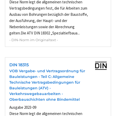
Diese Norm legt die allgemeinen technischen
Vertragsbedingungen fest, die für Arbeiten zum
Ausbau von Bohrungen bezüglich der Baustoffe,
der Ausführung, der Haupt- und der
Nebenleistungen sowie der Abrechnung
gelten.Die ATV DIN 18302 „Spezialtiefbaua...
- DIN-Norm im Originaltext -
DIN 18315
VOB Vergabe- und Vertragsordnung für
Bauleistungen - Teil C: Allgemeine
Technische Vertragsbedingungen für
Bauleistungen (ATV) -
Verkehrswegebauarbeiten -
Oberbauschichten ohne Bindemittel
Ausgabe 2023-09
Diese Norm legt die allgemeinen technischen