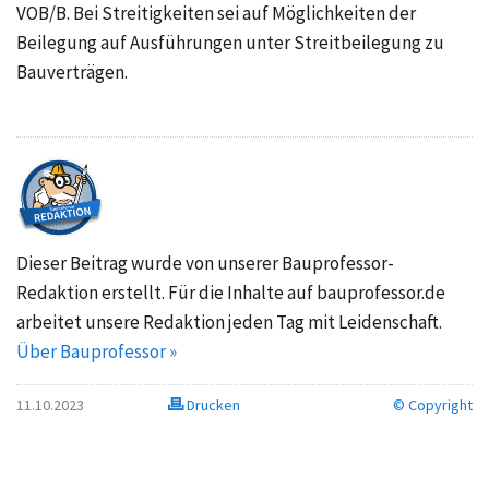
VOB/B. Bei Streitigkeiten sei auf Möglichkeiten der
Beilegung auf Ausführungen unter
Streitbeilegung zu
Bauverträgen
.
Dieser Beitrag wurde von unserer Bauprofessor-
Redaktion erstellt. Für die Inhalte auf bauprofessor.de
arbeitet unsere Redaktion jeden Tag mit Leidenschaft.
Über Bauprofessor »
11.10.2023
Drucken
© Copyright