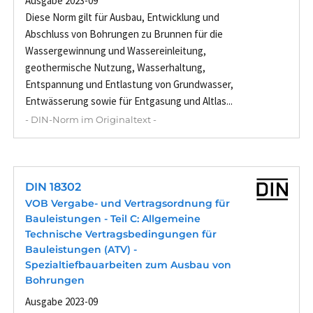
Ausgabe 2023-09
Diese Norm gilt für Ausbau, Entwicklung und
Abschluss von Bohrungen zu Brunnen für die
Wassergewinnung und Wassereinleitung,
geothermische Nutzung, Wasserhaltung,
Entspannung und Entlastung von Grundwasser,
Entwässerung sowie für Entgasung und Altlas...
- DIN-Norm im Originaltext -
DIN 18302
VOB Vergabe- und Vertragsordnung für
Bauleistungen - Teil C: Allgemeine
Technische Vertragsbedingungen für
Bauleistungen (ATV) -
Spezialtiefbauarbeiten zum Ausbau von
Bohrungen
Ausgabe 2023-09