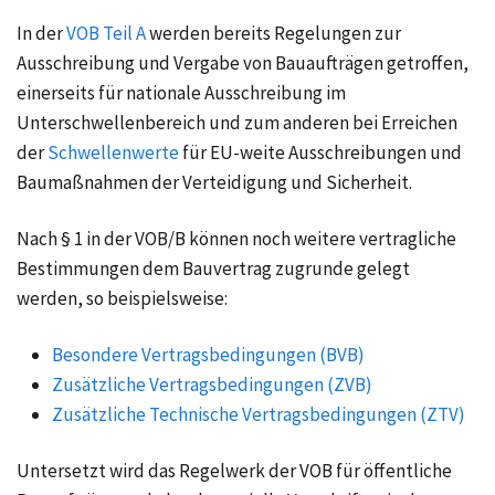
In der
VOB Teil A
werden bereits Regelungen zur
Ausschreibung und Vergabe von Bauaufträgen getroffen,
einerseits für nationale Ausschreibung im
Unterschwellenbereich und zum anderen bei Erreichen
der
Schwellenwerte
für EU-weite Ausschreibungen und
Baumaßnahmen der Verteidigung und Sicherheit.
Nach § 1 in der VOB/B können noch weitere vertragliche
Bestimmungen dem Bauvertrag zugrunde gelegt
werden, so beispielsweise:
Besondere Vertragsbedingungen (BVB)
Zusätzliche Vertragsbedingungen (ZVB)
Zusätzliche Technische Vertragsbedingungen (ZTV)
Untersetzt wird das Regelwerk der VOB für öffentliche