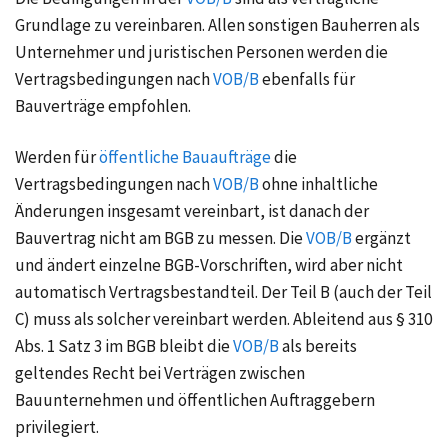
Grundlage zu vereinbaren. Allen sonstigen Bauherren als
Unternehmer und juristischen Personen werden die
Vertragsbedingungen nach
VOB/B
ebenfalls für
Bauverträge empfohlen.
Werden für
öffentliche Bauaufträge
die
Vertragsbedingungen nach
VOB/B
ohne inhaltliche
Änderungen insgesamt vereinbart, ist danach der
Bauvertrag nicht am BGB zu messen. Die
VOB/B
ergänzt
und ändert einzelne BGB-Vorschriften, wird aber nicht
automatisch Vertragsbestandteil. Der Teil B (auch der Teil
C) muss als solcher vereinbart werden. Ableitend aus § 310
Abs. 1 Satz 3 im BGB bleibt die
VOB/B
als bereits
geltendes Recht bei Verträgen zwischen
Bauunternehmen und öffentlichen Auftraggebern
privilegiert.