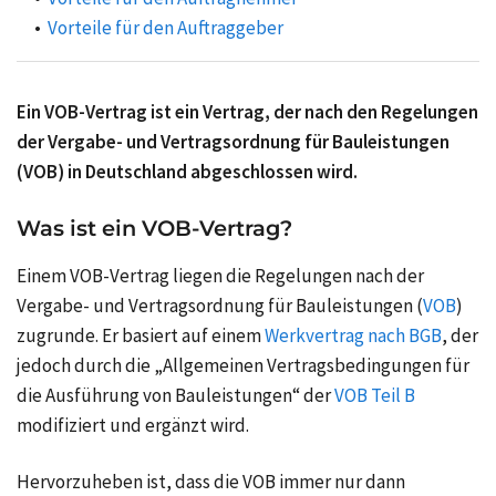
Vorteile für den Auftraggeber
Ein VOB-Vertrag ist ein Vertrag, der nach den Regelungen
der Vergabe- und Vertragsordnung für Bauleistungen
(VOB) in Deutschland abgeschlossen wird.
Was ist ein VOB-Vertrag?
Einem VOB-Vertrag liegen die Regelungen nach der
Vergabe- und Vertragsordnung für Bauleistungen (
VOB
)
zugrunde. Er basiert auf einem
Werkvertrag nach BGB
, der
jedoch durch die „Allgemeinen Vertragsbedingungen für
die Ausführung von Bauleistungen“ der
VOB Teil B
modifiziert und ergänzt wird.
Hervorzuheben ist, dass die VOB immer nur dann