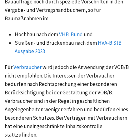
Bauaufträge noch durch spezielle Vorschriften in den
Vergabe- und Vertragshandbüchern, so für
Baumaßnahmen im
Hochbau nach dem
VHB-Bund
und
Straßen- und Brückenbau nach dem
HVA-B StB
Ausgabe 2023
Für
Verbraucher
wird jedoch die Anwendung der VOB/B
nicht empfohlen. Die Interessen der Verbraucher
bedürfen nach Rechtsprechung einer besonderen
Berücksichtigung bei der Gestaltung der VOB/B.
Verbraucher sind in der Regel in geschäftlichen
Angelegenheiten weniger erfahren und bedürfen eines
besonderen Schutzes. Bei Verträgen mit Verbrauchern
hat eine uneingeschränkte Inhaltskontrolle
stattzufinden.