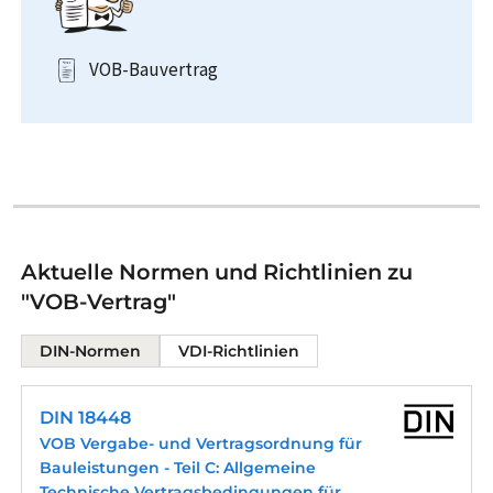
VOB-Bauvertrag
Aktuelle Normen und Richtlinien zu
"VOB-Vertrag"
DIN-Normen
VDI-Richtlinien
DIN 18448
VOB Vergabe- und Vertragsordnung für
Bauleistungen - Teil C: Allgemeine
Technische Vertragsbedingungen für