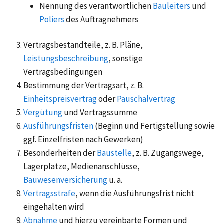
Nennung des verantwortlichen
Bauleiters
und
Poliers
des Auftragnehmers
Vertragsbestandteile, z. B. Pläne,
Leistungsbeschreibung
, sonstige
Vertragsbedingungen
Bestimmung der Vertragsart, z. B.
Einheitspreisvertrag
oder
Pauschalvertrag
Vergütung
und Vertragssumme
Ausführungsfristen
(Beginn und Fertigstellung sowie
ggf. Einzelfristen nach Gewerken)
Besonderheiten der
Baustelle
, z. B. Zugangswege,
Lagerplätze, Medienanschlüsse,
Bauwesenversicherung
u. a.
Vertragsstrafe
, wenn die Ausführungsfrist nicht
eingehalten wird
Abnahme
und hierzu vereinbarte Formen und