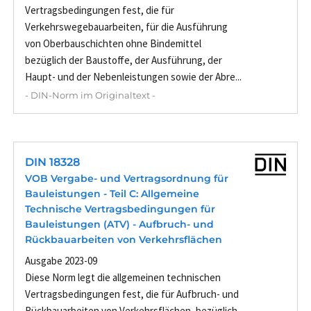
Vertragsbedingungen fest, die für
Verkehrswegebauarbeiten, für die Ausführung
von Oberbauschichten ohne Bindemittel
bezüglich der Baustoffe, der Ausführung, der
Haupt- und der Nebenleistungen sowie der Abre...
- DIN-Norm im Originaltext -
DIN 18328
VOB Vergabe- und Vertragsordnung für
Bauleistungen - Teil C: Allgemeine
Technische Vertragsbedingungen für
Bauleistungen (ATV) - Aufbruch- und
Rückbauarbeiten von Verkehrsflächen
Ausgabe 2023-09
Diese Norm legt die allgemeinen technischen
Vertragsbedingungen fest, die für Aufbruch- und
Rückbauarbeiten von Verkehrsflächen, bezüglich