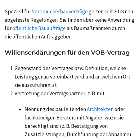
Speziell für
Verbraucherbauverträge
gelten seit 2018 neu
abgefasste Regelungen. Sie finden aber keine Anwendung
für
öffentliche Bauaufträge
als Baumaßnahmen durch
die öffentlichen Auftraggeber.
Willenserklärungen für den VOB-Vertrag
Gegenstand des Vertrages bzw. Definition, welche
Leistung genau vereinbart wird und an welchem Ort
sie auszuführen ist
Vertretung der Vertragspartner, z. B. mit:
Nennung des bauleitenden
Architekten
oder
fachkundigen Beraters mit Angabe, wozu sie
berechtigt sind (z. B. Bestätigung von
Zusatzleistungen, Durchführung der Abnahme)