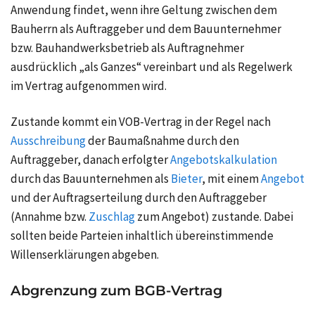
Anwendung findet, wenn ihre Geltung zwischen dem
Bauherrn als Auftraggeber und dem Bauunternehmer
bzw. Bauhandwerksbetrieb als Auftragnehmer
ausdrücklich „als Ganzes“ vereinbart und als Regelwerk
im Vertrag aufgenommen wird.
Zustande kommt ein VOB-Vertrag in der Regel nach
Ausschreibung
der Baumaßnahme durch den
Auftraggeber, danach erfolgter
Angebotskalkulation
durch das Bauunternehmen als
Bieter
, mit einem
Angebot
und der Auftragserteilung durch den Auftraggeber
(Annahme bzw.
Zuschlag
zum Angebot) zustande. Dabei
sollten beide Parteien inhaltlich übereinstimmende
Willenserklärungen abgeben.
Abgrenzung zum BGB-Vertrag