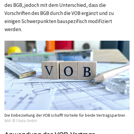
des BGB, jedoch mit dem Unterschied, dass die
Vorschriften des BGB durch die VOB ergänzt und zu
einigen Schwerpunkten bauspezifisch modifiziert
werden.
Die Einbeziehung der VOB schafft Vorteile für beide Vertragspartner.
Bild: © f:data GmbH