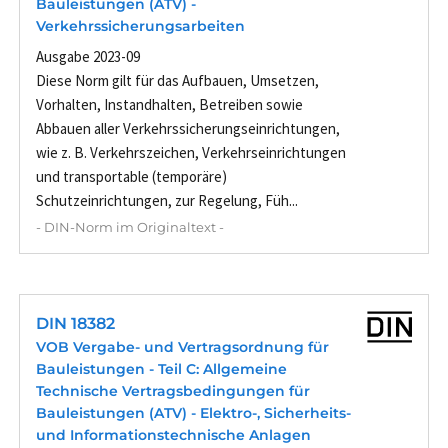
Bauleistungen (ATV) -
Verkehrssicherungsarbeiten
Ausgabe 2023-09
Diese Norm gilt für das Aufbauen, Umsetzen,
Vorhalten, Instandhalten, Betreiben sowie
Abbauen aller Verkehrssicherungseinrichtungen,
wie z. B. Verkehrszeichen, Verkehrseinrichtungen
und transportable (temporäre)
Schutzeinrichtungen, zur Regelung, Füh...
- DIN-Norm im Originaltext -
DIN 18382
VOB Vergabe- und Vertragsordnung für
Bauleistungen - Teil C: Allgemeine
Technische Vertragsbedingungen für
Bauleistungen (ATV) - Elektro-, Sicherheits-
und Informationstechnische Anlagen