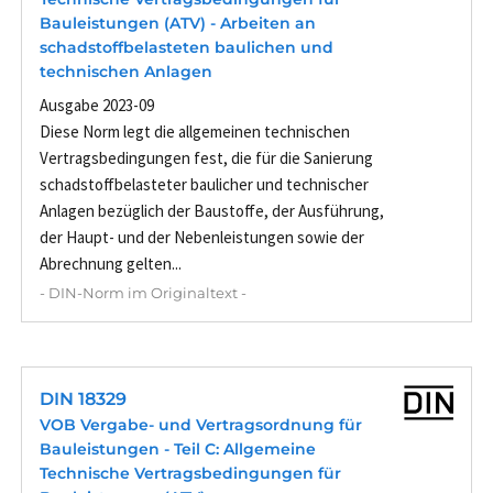
Bauleistungen (ATV) - Arbeiten an
schadstoffbelasteten baulichen und
technischen Anlagen
Ausgabe 2023-09
Diese Norm legt die allgemeinen technischen
Vertragsbedingungen fest, die für die Sanierung
schadstoffbelasteter baulicher und technischer
Anlagen bezüglich der Baustoffe, der Ausführung,
der Haupt- und der Nebenleistungen sowie der
Abrechnung gelten...
- DIN-Norm im Originaltext -
DIN 18329
VOB Vergabe- und Vertragsordnung für
Bauleistungen - Teil C: Allgemeine
Technische Vertragsbedingungen für