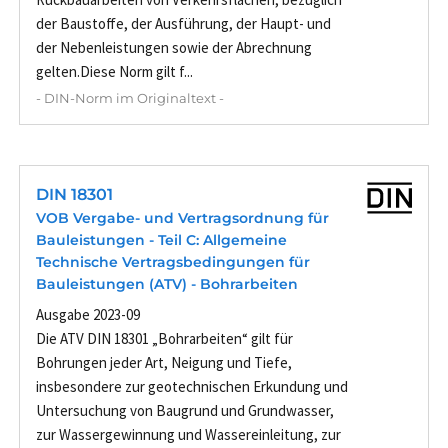
der Baustoffe, der Ausführung, der Haupt- und
der Nebenleistungen sowie der Abrechnung
gelten.Diese Norm gilt f...
- DIN-Norm im Originaltext -
DIN 18301
VOB Vergabe- und Vertragsordnung für
Bauleistungen - Teil C: Allgemeine
Technische Vertragsbedingungen für
Bauleistungen (ATV) - Bohrarbeiten
Ausgabe 2023-09
Die ATV DIN 18301 „Bohrarbeiten“ gilt für
Bohrungen jeder Art, Neigung und Tiefe,
insbesondere zur geotechnischen Erkundung und
Untersuchung von Baugrund und Grundwasser,
zur Wassergewinnung und Wassereinleitung, zur