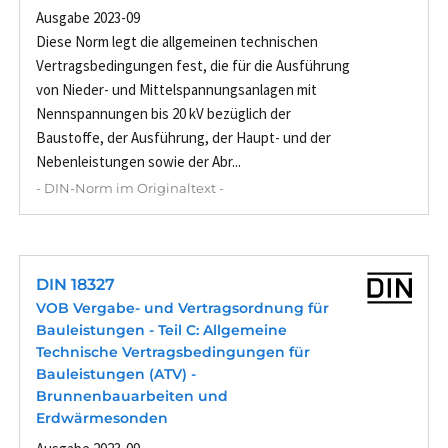
Ausgabe 2023-09
Diese Norm legt die allgemeinen technischen
Vertragsbedingungen fest, die für die Ausführung
von Nieder- und Mittelspannungsanlagen mit
Nennspannungen bis 20 kV bezüglich der
Baustoffe, der Ausführung, der Haupt- und der
Nebenleistungen sowie der Abr...
- DIN-Norm im Originaltext -
DIN 18327
VOB Vergabe- und Vertragsordnung für
Bauleistungen - Teil C: Allgemeine
Technische Vertragsbedingungen für
Bauleistungen (ATV) -
Brunnenbauarbeiten und
Erdwärmesonden