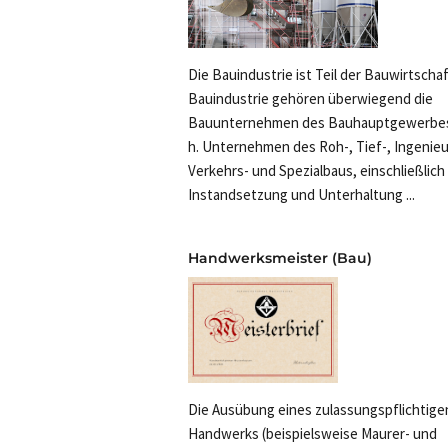
Die Bauindustrie ist Teil der Bauwirtschaft
Bauindustrie gehören überwiegend die
Bauunternehmen des Bauhauptgewerbes 
h. Unternehmen des Roh-, Tief-, Ingenieu
Verkehrs- und Spezialbaus, einschließlich
Instandsetzung und Unterhaltung ...
Handwerksmeister (Bau)
Die Ausübung eines zulassungspflichtige
Handwerks (beispielsweise Maurer- und