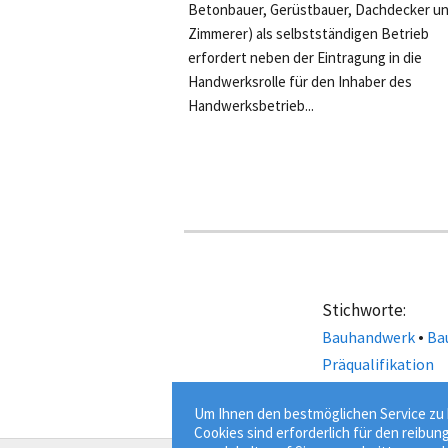
Betonbauer, Gerüstbauer, Dachdecker u
Zimmerer) als selbstständigen Betrieb
erfordert neben der Eintragung in die
Handwerksrolle für den Inhaber des
Handwerksbetrieb...
Stichworte:
•
Bauhandwerk
Ba
Präqualifikation
Um Ihnen den bestmöglichen Service zu b
Cookies sind erforderlich für den reibun