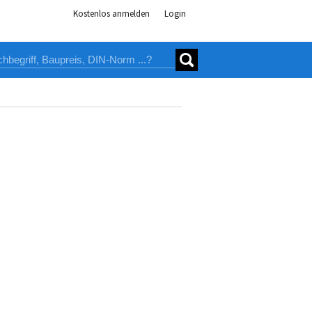
Kostenlos anmelden
Login