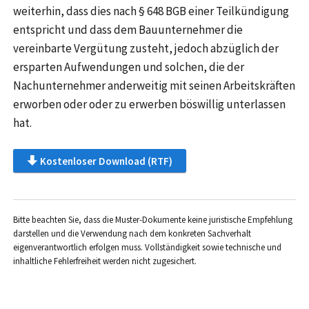
weiterhin, dass dies nach § 648 BGB einer Teilkündigung
entspricht und dass dem Bauunternehmer die
vereinbarte Vergütung zusteht, jedoch abzüglich der
ersparten Aufwendungen und solchen, die der
Nachunternehmer anderweitig mit seinen Arbeitskräften
erworben oder oder zu erwerben böswillig unterlassen
hat.
Kostenloser Download (RTF)
Bitte beachten Sie, dass die Muster-Dokumente keine juristische Empfehlung
darstellen und die Verwendung nach dem konkreten Sachverhalt
eigenverantwortlich erfolgen muss. Vollständigkeit sowie technische und
inhaltliche Fehlerfreiheit werden nicht zugesichert.