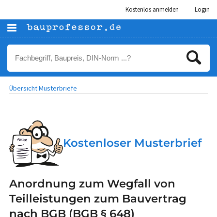
Kostenlos anmelden
Login
Übersicht Musterbriefe
Kostenloser Musterbrief
Anordnung zum Wegfall von
Teilleistungen zum Bauvertrag
nach BGB (BGB § 648)