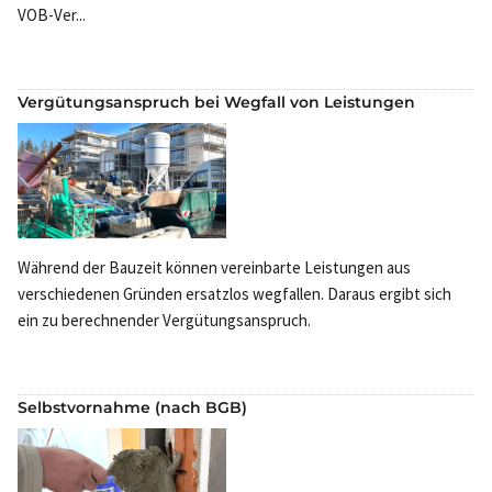
VOB-Ver...
Vergütungsanspruch bei Wegfall von Leistungen
Während der Bauzeit können vereinbarte Leistungen aus
verschiedenen Gründen ersatzlos wegfallen. Daraus ergibt sich
ein zu berechnender Vergütungsanspruch.
Selbstvornahme (nach BGB)