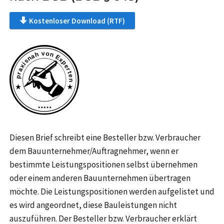
Kostenloser Download (RTF)
Diesen Brief schreibt eine Besteller bzw. Verbraucher
dem Bauunternehmer/Auftragnehmer, wenn er
bestimmte Leistungspositionen selbst übernehmen
oder einem anderen Bauunternehmen übertragen
möchte. Die Leistungspositionen werden aufgelistet und
es wird angeordnet, diese Bauleistungen nicht
auszuführen. Der Besteller bzw. Verbraucher erklärt