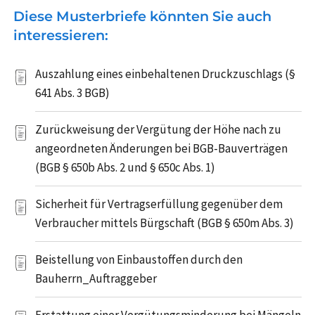
Diese Musterbriefe könnten Sie auch
interessieren:
Auszahlung eines einbehaltenen Druckzuschlags (§
641 Abs. 3 BGB)
Zurückweisung der Vergütung der Höhe nach zu
angeordneten Änderungen bei BGB-Bauverträgen
(BGB § 650b Abs. 2 und § 650c Abs. 1)
Sicherheit für Vertragserfüllung gegenüber dem
Verbraucher mittels Bürgschaft (BGB § 650m Abs. 3)
Beistellung von Einbaustoffen durch den
Bauherrn_Auftraggeber