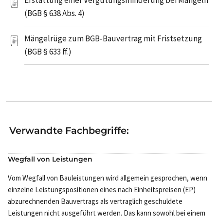
Erstattung einer Vergütungsminderung bei Mängeln
(BGB § 638 Abs. 4)
Mängelrüge zum BGB-Bauvertrag mit Fristsetzung
(BGB § 633 ff.)
Verwandte Fachbegriffe:
Wegfall von Leistungen
Vom Wegfall von Bauleistungen wird allgemein gesprochen, wenn
einzelne Leistungspositionen eines nach Einheitspreisen (EP)
abzurechnenden Bauvertrags als vertraglich geschuldete
Leistungen nicht ausgeführt werden. Das kann sowohl bei einem