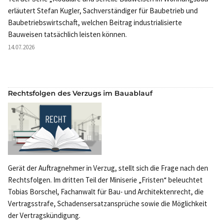
erläutert Stefan Kugler, Sachverständiger für Baubetrieb und
Baubetriebswirtschaft, welchen Beitrag industrialisierte
Bauweisen tatsächlich leisten können.
14.07.2026
Rechtsfolgen des Verzugs im Bauablauf
Gerät der Auftragnehmer in Verzug, stellt sich die Frage nach den
Rechtsfolgen. Im dritten Teil der Miniserie „Fristen“ beleuchtet
Tobias Borschel, Fachanwalt für Bau- und Architektenrecht, die
Vertragsstrafe, Schadensersatzansprüche sowie die Möglichkeit
der Vertragskündigung.