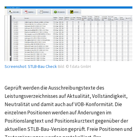
Screenshot: STLB-Bau Check
Bild: © f:data GmbH
Geprüft werden die Ausschreibungstexte des
Leistungsverzeichnisses auf Aktualität, Vollständigkeit,
Neutralität und damit auch auf VOB-Konformität. Die
einzelnen Positionen werden auf Änderungen im
Positionslangtext und Positionskurztext gegenüber der
aktuellen STLB-Bau-Version geprüft. Freie Positionen und