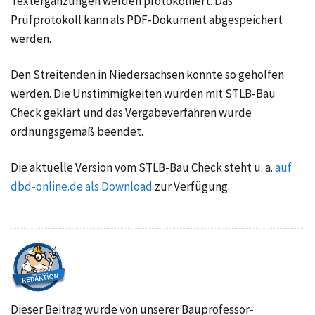
Textergänzungen werden protokolliert. Das
Prüfprotokoll kann als PDF-Dokument abgespeichert
werden.
Den Streitenden in Niedersachsen konnte so geholfen
werden. Die Unstimmigkeiten wurden mit STLB-Bau
Check geklärt und das Vergabeverfahren wurde
ordnungsgemäß beendet.
Die aktuelle Version vom STLB-Bau Check steht
u. a.
auf
dbd-online.de als Download
zur Verfügung.
Dieser Beitrag wurde von unserer Bauprofessor-