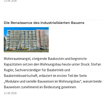
23.06.2026
Die Renaissance des industrialisierten Bauens
Wohnraummangel, steigende Baukosten und begrenzte
Kapazitäten setzen den Wohnungsbau heute unter Druck. Stefan
Kugler, Sachverständiger für Baubetrieb und
Baubetriebswirtschaft, erläutert im ersten Teil der Serie
„Modulare und serielle Bauweisen im Wohnungsbau“, warum beide
Bauweisen zunehmend an Bedeutung gewinnen.
11.06.2026