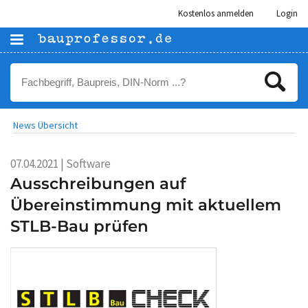
Kostenlos anmelden
Login
News Übersicht
07.04.2021 | Software
Ausschreibungen auf
Übereinstimmung mit aktuellem
STLB-Bau prüfen