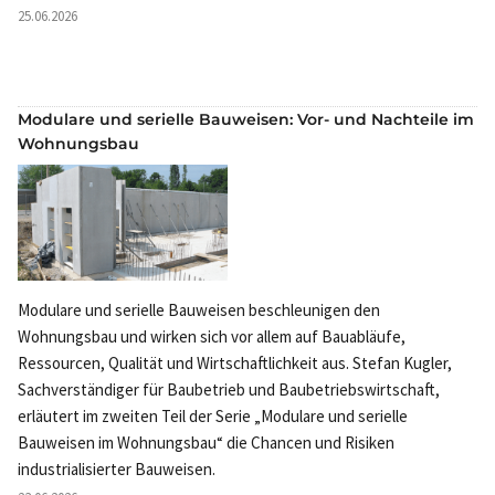
25.06.2026
Modulare und serielle Bauweisen: Vor- und Nachteile im
Wohnungsbau
Modulare und serielle Bauweisen beschleunigen den
Wohnungsbau und wirken sich vor allem auf Bauabläufe,
Ressourcen, Qualität und Wirtschaftlichkeit aus. Stefan Kugler,
Sachverständiger für Baubetrieb und Baubetriebswirtschaft,
erläutert im zweiten Teil der Serie „Modulare und serielle
Bauweisen im Wohnungsbau“ die Chancen und Risiken
industrialisierter Bauweisen.