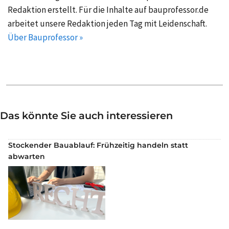
Redaktion erstellt. Für die Inhalte auf bauprofessor.de
arbeitet unsere Redaktion jeden Tag mit Leidenschaft.
Über Bauprofessor »
Das könnte Sie auch interessieren
Stockender Bauablauf: Frühzeitig handeln statt
abwarten